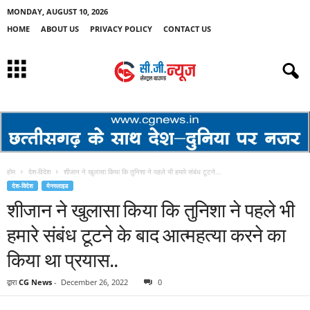
MONDAY, AUGUST 10, 2026
HOME
ABOUT US
PRIVACY POLICY
CONTACT US
होम
देश-विदेश
शीजान ने खुलासा किया कि तुनिशा ने पहले भी हमारे संबंध टूटने...
देश-विदेश
मेनस्लाइड
शीजान ने खुलासा किया कि तुनिशा ने पहले भी
हमारे संबंध टूटने के बाद आत्महत्या करने का
किया था प्रयास..
द्वारा
CG News
-
December 26, 2022
0