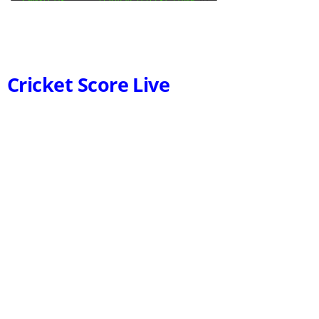
Cricket Score Live