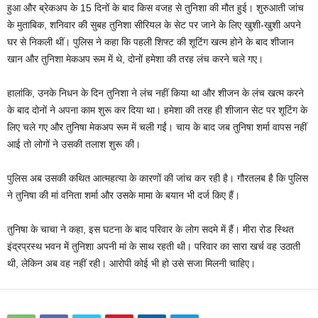
हुआ और ब्रेकअप के 15 दिनों के बाद किस वजह से तुनिशा की मौत हुई। शुरुआती जांच
के मुताबिक, शनिवार की सुबह तुनिशा सीरियल के सेट पर जाने के लिए खुशी-खुशी अपने
घर से निकली थीं। पुलिस ने कहा कि पहली शिफ्ट की शूटिंग खत्म होने के बाद शीजान
खान और तुनिशा मेकअप रूम में थे, दोनों हमेशा की तरह लंच करने चले गए।
हालांकि, उनके निधन के दिन तुनिशा ने लंच नहीं किया था और शीजन के लंच खत्म करने
के बाद दोनों ने अपना काम शुरू कर दिया था। हमेशा की तरह ही शीजान सेट पर शूटिंग के
लिए चले गए और तुनिषा मेकअप रूम में चली गईं। चाय के बाद जब तुनिषा शर्मा वापस नहीं
आई तो लोगों ने उसकी तलाश शुरू की।
पुलिस अब उसकी कथित आत्महत्या के कारणों की जांच कर रही है। गौरतलब है कि पुलिस
ने तुनिषा की मां वनिता शर्मा और उसके मामा के बयान भी दर्ज किए हैं।
तुनिषा के चाचा ने कहा, इस घटना के बाद परिवार के लोग सदमे में हैं। मीरा रोड स्थित
इंद्रप्रस्थ भवन में तुनिशा अपनी मां के साथ रहती थी। परिवार का सारा खर्च वह उठाती
थी, लेकिन अब वह नहीं रही। आरोपी कोई भी हो उसे सजा मिलनी चाहिए।