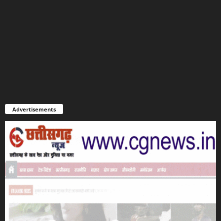
Advertisements