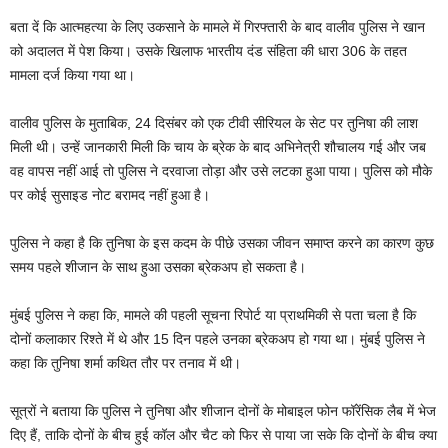
बता दें कि आत्महत्या के लिए उकसाने के मामले में गिरफ्तारी के बाद वालीव पुलिस ने खान
को अदालत में पेश किया। उसके खिलाफ भारतीय दंड संहिता की धारा 306 के तहत
मामला दर्ज किया गया था।
वालीव पुलिस के मुताबिक, 24 दिसंबर को एक टीवी सीरियल के सेट पर तुनिषा की लाश
मिली थी। उन्हें जानकारी मिली कि चाय के ब्रेक के बाद अभिनेत्री शौचालय गई और जब
वह वापस नहीं आई तो पुलिस ने दरवाजा तोड़ा और उसे लटका हुआ पाया। पुलिस को मौके
पर कोई सुसाइड नोट बरामद नहीं हुआ है।
पुलिस ने कहा है कि तुनिषा के इस कदम के पीछे उसका जीवन समाप्त करने का कारण कुछ
समय पहले शीजान के साथ हुआ उसका ब्रेकअप हो सकता है।
मुंबई पुलिस ने कहा कि, मामले की पहली सूचना रिपोर्ट या प्राथमिकी से पता चला है कि
दोनों कलाकार रिश्ते में थे और 15 दिन पहले उनका ब्रेकअप हो गया था। मुंबई पुलिस ने
कहा कि तुनिषा शर्मा कथित तौर पर तनाव में थी।
सूत्रों ने बताया कि पुलिस ने तुनिषा और शीजान दोनों के मोबाइल फोन फॉरेंसिक लैब में भेज
दिए हैं, ताकि दोनों के बीच हुई कॉल और चैट को फिर से पाया जा सके कि दोनों के बीच क्या