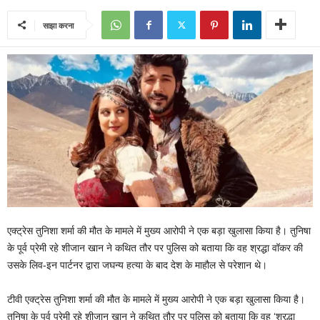
साझा करना
एक्ट्रेस तुनिशा शर्मा की मौत के मामले में मुख्य आरोपी ने एक बड़ा खुलासा किया है। तुनिषा
के पूर्व प्रेमी रहे शीजान खान ने कथित तौर पर पुलिस को बताया कि वह श्रद्धा वॉकर की
उसके लिव-इन पार्टनर द्वारा जघन्य हत्या के बाद देश के माहौल से परेशान थे।
टीवी एक्ट्रेस तुनिशा शर्मा की मौत के मामले में मुख्य आरोपी ने एक बड़ा खुलासा किया है।
तुनिषा के पूर्व प्रेमी रहे शीजान खान ने कथित तौर पर पुलिस को बताया कि वह ‘श्रद्धा