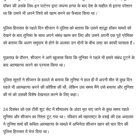
वॉकर की उसके लिव-इन पार्टनर द्वारा जघन्य हत्या के बाद देश के माहौल से इतना परेशान
था कि उसने भी अपने रिश्ते को खत्म करने का फैसला किया था।’
पुलिस हिरासत के पहले दिन शीजान ने पुलिस को बताया कि उसने श्रद्धा वॉकर मामले को
देखने के बाद तुनिशा के साथ अपने संबंध खत्म कर लिए और उसने अपनी एक पूर्व प्रेमिका
को बताया कि अलग समुदाय से होने के अलावा उन दोनों के बीच उम्र का काफी फासला है।
पूछताछ के दौरान, शीजान ने आगे खुलासा किया कि तुनिशा ने पहले भी हमारे संबंध टूटने के
बाद आत्महत्या करने का प्रयास किया था।
पुलिस सूत्रों ने शीजान के हवाले से बताया कि तुनिषा ने हाल ही में अपनी मौत से कुछ दिन
पहले भी आत्महत्या करने की कोशिश की थी, लेकिन उस समय मैंने उसे बचाया और तुनिशा
की मां को उसकी विशेष देखभाल करने के लिए कहा।
24 दिसंबर को एक टीवी शूट सेट में शौचालय के अंदर मृत पाए जाने से कुछ समय पहले
तुनिशा और शीजान का रिश्ता टूट गया था। रविवार को महाराष्ट्र के वसई की एक अदालत
ने तुनिषा शर्मा की कथित आत्महत्या के मामले में अभिनेता शीजान खान को चार दिन की
पुलिस हिरासत में भेज दिया था।