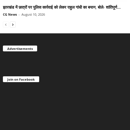
झारखंड में छात्रों पर पुलिस कार्रवाई को लेकर राहुल गांधी का बयान, बोले- शांतिपूर्ण...
CG News
-
August 10, 2026
Advertisements
Join on Facebook