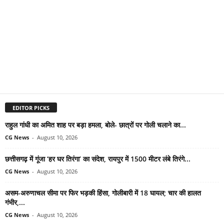
EDITOR PICKS
राहुल गांधी का अमित शाह पर बड़ा हमला, बोले- छात्रों पर गोली चलाने का...
CG News
-
August 10, 2026
छत्तीसगढ़ में गूंजा ‘हर घर तिरंगा’ का संदेश, रायपुर में 1500 मीटर लंबे तिरंगे...
CG News
-
August 10, 2026
असम-अरुणाचल सीमा पर फिर भड़की हिंसा, गोलीबारी में 18 घायल; चार की हालत
गंभीर,...
CG News
-
August 10, 2026