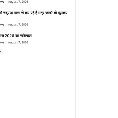
ews
-
August 7, 2026
ें रुद्राक्ष माला से कर रहे हैं मंत्र जाप? तो भूलकर
.
ews
-
August 7, 2026
स्त 2026 का राशिफल
ews
-
August 7, 2026