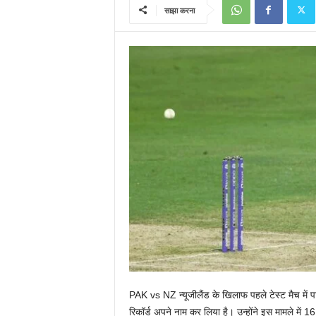
साझा करना
PAK vs NZ न्यूजीलैंड के खिलाफ पहले टेस्ट मैच में प
रिकॉर्ड अपने नाम कर लिया है। उन्होंने इस मामले में 16