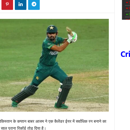
Cr
ाकिस्तान के कप्तान बाबर आजम ने एक कैलेंडर ईयर में सर्वाधिक रन बनाने का
 साल पुराना रिकॉर्ड तोड़ दिया है।