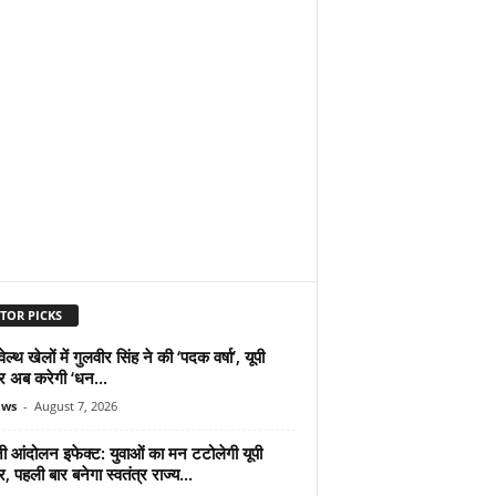
TOR PICKS
ल्थ खेलों में गुलवीर सिंह ने की ‘पदक वर्षा’, यूपी
 अब करेगी ‘धन...
ews
-
August 7, 2026
ी आंदोलन इफेक्ट: युवाओं का मन टटोलेगी यूपी
 पहली बार बनेगा स्वतंत्र राज्य...