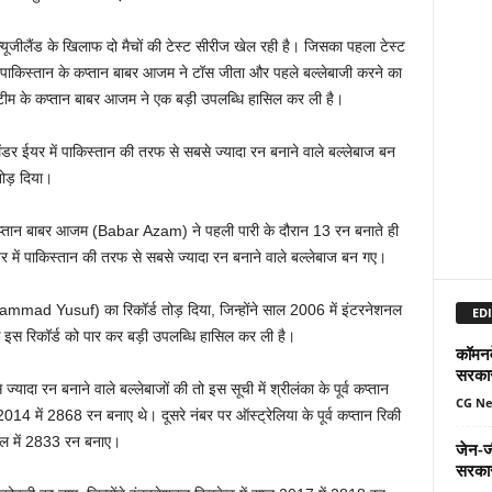
ूजीलैंड के खिलाफ दो मैचों की टेस्ट सीरीज खेल रही है। जिसका पहला टेस्ट
ें पाकिस्तान के कप्तान बाबर आजम ने टॉस जीता और पहले बल्लेबाजी करने का
 टीम के कप्तान बाबर आजम ने एक बड़ी उपलब्धि हासिल कर ली है।
लेंडर ईयर में पाकिस्तान की तरफ से सबसे ज्यादा रन बनाने वाले बल्लेबाज बन
तोड़ दिया।
के कप्तान बाबर आजम (Babar Azam) ने पहली पारी के दौरान 13 रन बनाते ही
र में पाकिस्तान की तरफ से सबसे ज्यादा रन बनाने वाले बल्लेबाज बन गए।
(Mohammad Yusuf) का रिकॉर्ड तोड़ दिया, जिन्होंने साल 2006 में इंटरनेशनल
EDI
 इस रिकॉर्ड को पार कर बड़ी उपलब्धि हासिल कर ली है।
कॉमनवे
सरकार
ज्यादा रन बनाने वाले बल्लेबाजों की तो इस सूची में श्रीलंका के पूर्व कप्तान
CG N
2014 में 2868 रन बनाए थे। दूसरे नंबर पर ऑस्ट्रेलिया के पूर्व कप्तान रिकी
साल में 2833 रन बनाए।
जेन-ज
सरकार,