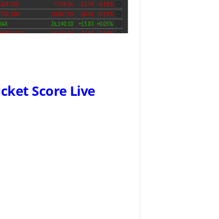
icket Score Live