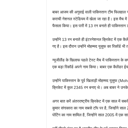
बाबर आजम की अगुवाई वाली पाकिस्तान टीम फिलहाल न्य
कराची नेशनल स्टेडियम में खेला जा रहा है। इस मैच म
फैसला किया। इस पारी में 13 रन बनाते ही पाकिस्तान
उन्होंने 13 रन बनाते ही इंटरनेशनल क्रिकेट में एक कै
गए है। इस दौरान उन्होंने मोहम्मद यूसुफ का रिकॉर्ड भी 
न्यूजीलैंड के खिलाफ पहले टेस्ट मैच में पाकिस्तान 
एक बड़ा रिकॉर्ड अपने नाम किया। बाबर एक कैलेंडर ईय
उन्होंने पाकिस्तान के पूर्व खिलाड़ी मोहम्मद यूसुफ 
क्रिकेट में कुल 2345 रन बनाए थे। अब बाबर ने उनके
अगर बात करें अंतरराष्ट्रीय क्रिकेट में एक साल में सबसे 
कुमार संगाकारा का नाम सबसे टॉप पर है, जिन्होंने साल 
पोटिंग का नाम शामिल है, जिन्होंने साल 2005 में एक 