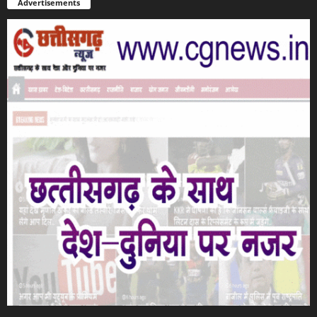
Advertisements