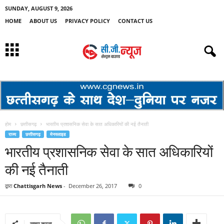
SUNDAY, AUGUST 9, 2026
HOME
ABOUT US
PRIVACY POLICY
CONTACT US
होम
छत्तीसगढ़
भारतीय प्रशासनिक सेवा के सात अधिकारियों की नई तैनाती
राज्य
छत्तीसगढ़
मेनस्लाइड
भारतीय प्रशासनिक सेवा के सात अधिकारियों
की नई तैनाती
द्वारा
Chattisgarh News
-
December 26, 2017
0
साझा करना