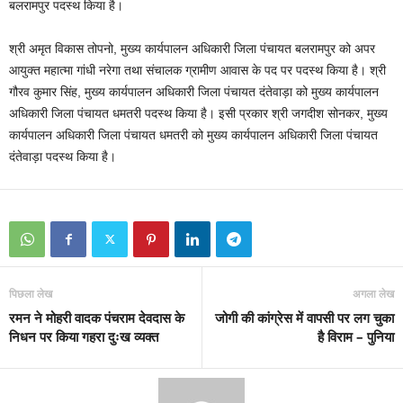
बलरामपुर पदस्थ किया है।
श्री अमृत विकास तोपनो, मुख्य कार्यपालन अधिकारी जिला पंचायत बलरामपुर को अपर
आयुक्त महात्मा गांधी नरेगा तथा संचालक ग्रामीण आवास के पद पर पदस्थ किया है। श्री
गौरव कुमार सिंह, मुख्य कार्यपालन अधिकारी जिला पंचायत दंतेवाड़ा को मुख्य कार्यपालन
अधिकारी जिला पंचायत धमतरी पदस्थ किया है। इसी प्रकार श्री जगदीश सोनकर, मुख्य
कार्यपालन अधिकारी जिला पंचायत धमतरी को मुख्य कार्यपालन अधिकारी जिला पंचायत
दंतेवाड़ा पदस्थ किया है।
पिछला लेख
अगला लेख
रमन ने मोहरी वादक पंचराम देवदास के
जोगी की कांग्रेस में वापसी पर लग चुका
निधन पर किया गहरा दुःख व्यक्त
है विराम – पुनिया