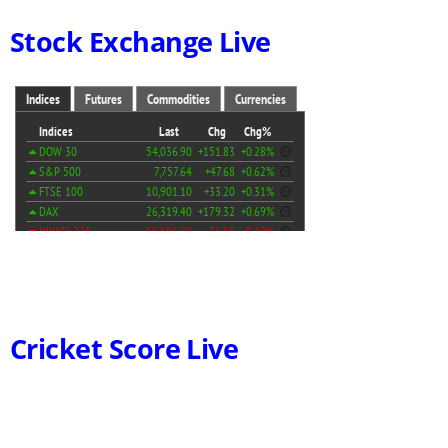
Stock Exchange Live
Cricket Score Live