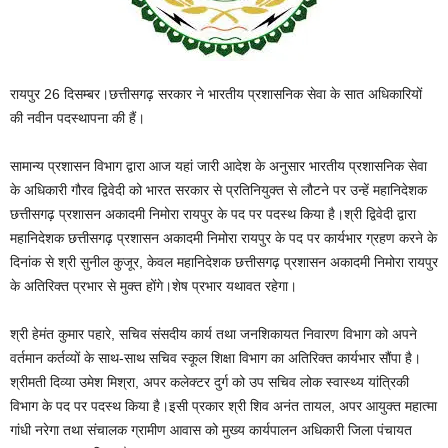
रायपुर 26 दिसम्बर।छत्तीसगढ़ सरकार ने भारतीय प्रशासनिक सेवा के सात अधिकारियों
की नवीन पदस्थापना की हैं।
सामान्य प्रशासन विभाग द्वारा आज यहां जारी आदेश के अनुसार भारतीय प्रशासनिक सेवा
के अधिकारी गौरव द्विवेदी को भारत सरकार से प्रतिनियुक्त से लौटने पर उन्हें महानिदेशक
छत्तीसगढ़ प्रशासन अकादमी निमोरा रायपुर के पद पर पदस्थ किया है।श्री द्विवेदी द्वारा
महानिदेशक छत्तीसगढ़ प्रशासन अकादमी निमोरा रायपुर के पद पर कार्यभार ग्रहण करने के
दिनांक से श्री सुनील कुजूर, केवल महानिदेशक छत्तीसगढ़ प्रशासन अकादमी निमोरा रायपुर
के अतिरिक्त प्रभार से मुक्त होंगे।शेष प्रभार यथावत रहेगा।
श्री हेमंत कुमार पहारे, सचिव संसदीय कार्य तथा जनशिकायत निवारण विभाग को अपने
वर्तमान कर्तव्यों के साथ-साथ सचिव स्कूल शिक्षा विभाग का अतिरिक्त कार्यभार सौंपा है।
श्रीमती दिव्या उमेश मिश्रा, अपर कलेक्टर दुर्ग को उप सचिव लोक स्वास्थ्य यांत्रिकी
विभाग के पद पर पदस्थ किया है।इसी प्रकार श्री शिव अनंत तायल, अपर आयुक्त महात्मा
गांधी नरेगा तथा संचालक ग्रामीण आवास को मुख्य कार्यपालन अधिकारी जिला पंचायत