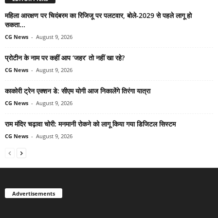
महिला आरक्षण पर चिदंबरम का रिजिजू पर पलटवार, बोले-2029 से पहले लागू हो
सकता...
CG News
-
August 9, 2026
प्रोटीन के नाम पर कहीं आप ‘जहर’ तो नहीं खा रहे?
CG News
-
August 9, 2026
काकोरी ट्रेन एक्शन डे: सीएम योगी आज निकालेंगे तिरंगा यात्रा
CG News
-
August 9, 2026
राम मंदिर चढ़ावा चोरी: मनमानी रोकने को लागू किया गया डिजिटल सिस्टम
CG News
-
August 9, 2026
Advertisements