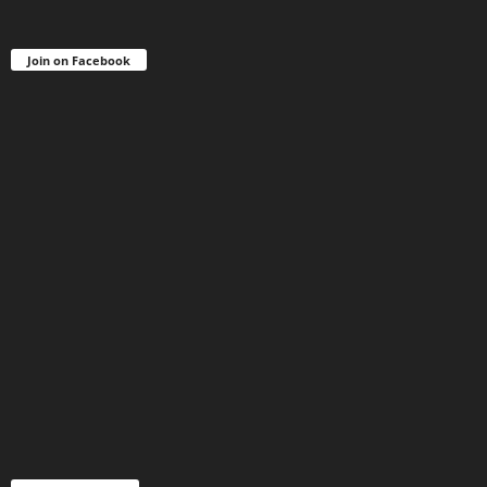
Join on Facebook