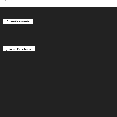
Advertisements
Join on Facebook