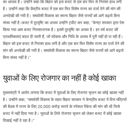
का आभाव है। उन्होंने कहा कि बिहार को इस बजट से एक बार फिर से निराशा हाथ लगी
है। उन्होंने कहा कि केंद्रीय बजट में एक बार फिर विशेष राज्य का दर्जा देने की मांग की
अनदेखी की गयी है। समावेशी विकास का सपना बिहार जैसे राज्यों को आगे बढ़ाये बिना
संभव नहीं है।बजट में दूरदृष्टि का अभाव उन्होंने ट्वीट कर कहा, ”केन्द्र सरकार द्वारा पेश
किया गया आम बजट निराशाजनक है। इसमें दूरदृष्टि का अभाव है। हर वर्ष बजट की
प्राथमिकताएं बदल दी जाती हैं, जो फोकस और निधि के अभाव में पूरी नहीं हो पा रही हैं।
बिहार को इस बजट से निराशा हाथ लगी है और एक बार फिर विशेष राज्य का दर्जा देने की
मांग की अनदेखी की गयी है। समावेशी विकास का सपना बिहार जैसे राज्यों को आगे बढ़ाये
बिना संभव नहीं है।”
युवाओं के लिए रोजगार का नहीं है कोई खाका
मुख्यमंत्री ने आरोप लगाया कि बजट में युवाओं के लिए रोजगार सृजन का कोई खाका नहीं
है। उन्होंने कहा, “समावेशी विकास के तहत बिहार सरकार ने केन्द्रीय बजट में वित्त मंत्रियों
की बैठक में राज्य के लिए 20,000 करोड़ रूपये के स्पेशल पैकेज की मांग की थी जिसे
बजट में नहीं दिया गया है। युवाओं के लिये रोजगार सृजन को लेकर बजट में कोई खाका
दिखाई नहीं दे रहा है।”