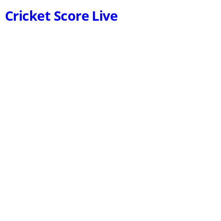
Cricket Score Live