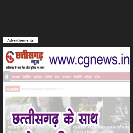
Advertisements