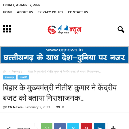
FRIDAY, AUGUST 7, 2026
HOME
ABOUT US
PRIVACY POLICY
CONTACT US
होम
मेनस्लाइड
बिहार के मुख्यमंत्री नीतीश कुमार ने केंद्रीय बजट को बताया निराशाजनक..
मेनस्लाइड
राजनीति
बिहार के मुख्यमंत्री नीतीश कुमार ने केंद्रीय
बजट को बताया निराशाजनक..
द्वारा
CG News
-
February 2, 2023
0
साझा करना