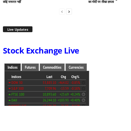
कोई जरूरत नहीं
का मोदी पर तीखा हमला
Live Updates
Stock Exchange Live