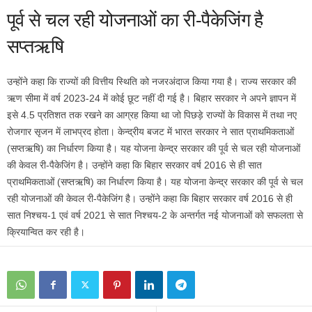
पूर्व से चल रही योजनाओं का री-पैकेजिंग है
सप्तऋषि
उन्होंने कहा कि राज्यों की वित्तीय स्थिति को नजरअंदाज किया गया है। राज्य सरकार की
ऋण सीमा में वर्ष 2023-24 में कोई छूट नहीं दी गई है। बिहार सरकार ने अपने ज्ञापन में
इसे 4.5 प्रतिशत तक रखने का आग्रह किया था जो पिछड़े राज्यों के विकास में तथा नए
रोजगार सृजन में लाभप्रद होता। केन्द्रीय बजट में भारत सरकार ने सात प्राथमिकताओं
(सप्तऋषि) का निर्धारण किया है। यह योजना केन्द्र सरकार की पूर्व से चल रही योजनाओं
की केवल री-पैकेजिंग है। उन्होंने कहा कि बिहार सरकार वर्ष 2016 से ही सात
प्राथमिकताओं (सप्तऋषि) का निर्धारण किया है। यह योजना केन्द्र सरकार की पूर्व से चल
रही योजनाओं की केवल री-पैकेजिंग है। उन्होंने कहा कि बिहार सरकार वर्ष 2016 से ही
सात निश्चय-1 एवं वर्ष 2021 से सात निश्चय-2 के अन्तर्गत नई योजनाओं को सफलता से
क्रियान्वित कर रही है।