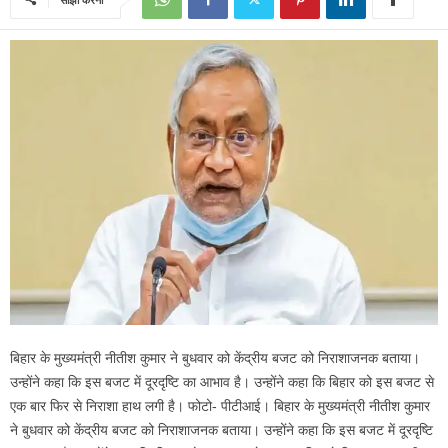
बिहार के मुख्यमंत्री नीतीश कुमार ने बुधवार को केंद्रीय बजट को निराशाजनक बताया।
उन्होंने कहा कि इस बजट में दूरदृष्टि का आभाव है। उन्होंने कहा कि बिहार को इस बजट से
एक बार फिर से निराशा हाथ लगी है। फोटो- पीटीआई। बिहार के मुख्यमंत्री नीतीश कुमार
ने बुधवार को केंद्रीय बजट को निराशाजनक बताया। उन्होंने कहा कि इस बजट में दूरदृष्टि