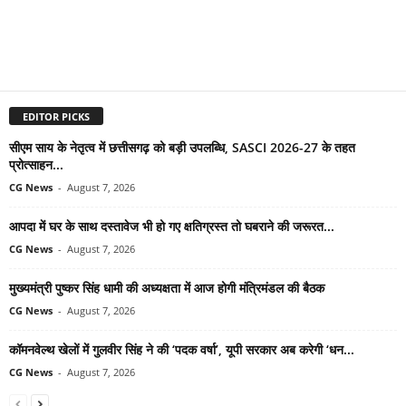
EDITOR PICKS
सीएम साय के नेतृत्व में छत्तीसगढ़ को बड़ी उपलब्धि, SASCI 2026-27 के तहत
प्रोत्साहन...
CG News
-
August 7, 2026
आपदा में घर के साथ दस्तावेज भी हो गए क्षतिग्रस्त तो घबराने की जरूरत...
CG News
-
August 7, 2026
मुख्यमंत्री पुष्कर सिंह धामी की अध्यक्षता में आज होगी मंत्रिमंडल की बैठक
CG News
-
August 7, 2026
कॉमनवेल्थ खेलों में गुलवीर सिंह ने की ‘पदक वर्षा’, यूपी सरकार अब करेगी ‘धन...
CG News
-
August 7, 2026