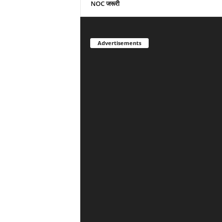
NOC जरूरी
Advertisements