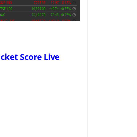
icket Score Live