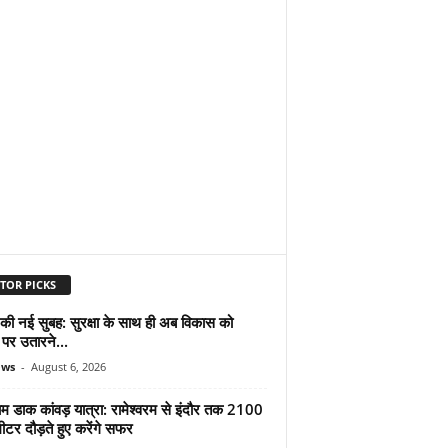
TOR PICKS
 की नई सुबह: सुरक्षा के साथ ही अब विकास को
पर उतारने...
ews
-
August 6, 2026
ाम डाक कांवड़ यात्रा: रामेश्वरम से इंदौर तक 2100
टर दौड़ते हुए करेंगे सफर