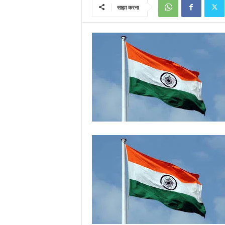
साझा करना