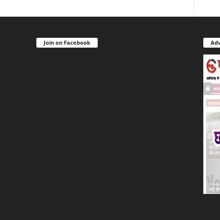
Join on Facebook
Adv