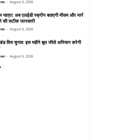
ews
-
August 6, 2026
म यात्रा: अब एलईडी स्क्रीन बताएगी मौसम और मार्ग
ोने की सटीक जानकारी
ews
-
August 6, 2026
ाखंड विस चुनाव: इस महीने बूथ जीतो अभियान करेगी
ews
-
August 6, 2026