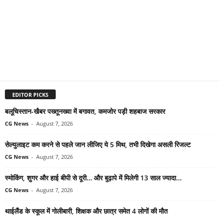
EDITOR PICKS
बलूचिस्तान-खैबर पख्तूनख्वा में बगावत, कमजोर पड़ी शहबाज सरकार
CG News
-
August 7, 2026
सेल्युलाइट कम करने से पहले जान लीजिए ये 5 मिथ, तभी दिखेगा असली रिजल्ट
CG News
-
August 7, 2026
स्मोकिंग, शुगर और हाई बीपी से दूरी… और बुढ़ापे में मिलेगी 13 साल ज्यादा...
CG News
-
August 7, 2026
थाईलैंड के स्कूल में गोलीबारी, शिक्षक और छात्र समेत 4 लोगों की मौत