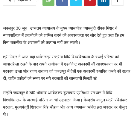
जबलपुर 30 जून।उच्चतम न्यायालय के मुख्य न्यायाधीश न्यायमूर्ति दीपक मिश्र ने
न्यायपालिका में तकनीकी को शामिल करने की आवश्यकता पर जोर देते हुए कहा कि हम
बिना तकनीक के अदालतों की कल्पना नहीं कर सकते।
श्री मिश्र ने आज यहां धर्मशास्त्र राष्ट्रीय विधि विश्वविद्यालय के स्थाई परिसर की
आधारशिला रखने के बाद अपने सम्बोधन में एडवोकेट अकादमी की आवश्यकता पर भी
प्रकाश डाला और राज्य सरकार को जबलपुर में ऐसी एक अकादमी स्थापित करने की सलाह
दी, ताकि वकीलों को समय पर नये बदलावों की जानकारी मिलती रहे।
उन्होंने जबलपुर में डॉ0 भीमराव आम्बेडकर दूरसंचार प्रशिक्षण संस्थान में विधि
विश्वविद्यालय के अस्थाई परिसर का भी उद्घाटन किया। केन्द्रीय कानून मंत्री रविशंकर
प्रसाद, मुख्यमंत्री शिवराज सिंह चौहान और अन्य गणमान्य व्यक्ति इस अवसर पर मौजूद
थे।