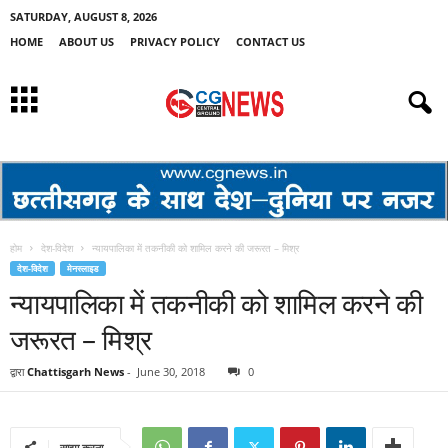
SATURDAY, AUGUST 8, 2026
HOME
ABOUT US
PRIVACY POLICY
CONTACT US
होम
देश-विदेश
न्यायपालिका में तकनीकी को शामिल करने की जरूरत – मिश्र
देश-विदेश
मेनस्लाइड
न्यायपालिका में तकनीकी को शामिल करने की
जरूरत – मिश्र
द्वारा
Chattisgarh News
-
June 30, 2018
0
साझा करना