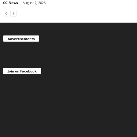
CG News
-
August 7, 2026
Advertisements
Join on Facebook