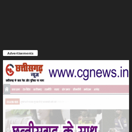
Advertisements