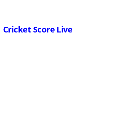
Cricket Score Live