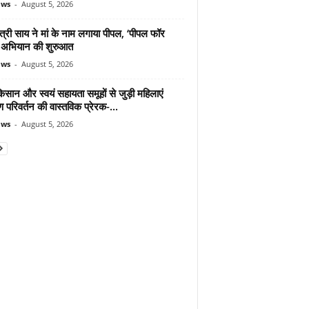
ews
-
August 5, 2026
ंत्री साय ने मां के नाम लगाया पीपल, ‘पीपल फॉर
’ अभियान की शुरुआत
ews
-
August 5, 2026
िसान और स्वयं सहायता समूहों से जुड़ी महिलाएं
ण परिवर्तन की वास्तविक प्रेरक-...
ews
-
August 5, 2026