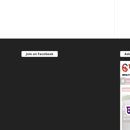
Join on Facebook
Adv