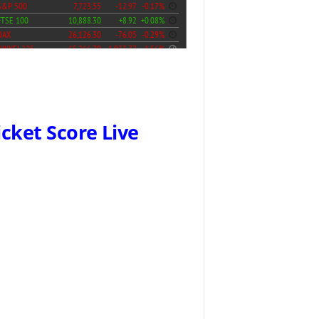
icket Score Live