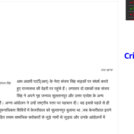
Cr
राज खन्ना
आम आदमी पार्टी(आप) के नेता संजय सिंह सड़कों पर संघर्ष करते
संजय सिंह
हुए राज्यसभा की देहरी पर पहुंचे हैं। लगातार दो दशकों तक संजय
सिंह ने अपने गृह जनपद सुलतानपुर और उत्तर प्रदेश के अन्य
। अन्ना आंदोलन ने उन्हें राष्ट्रीय स्तर पर पहचान दी। वह इससे पहले से ही
 सूचनाधिकार शिविरों में केजरीवाल को सुल्तानपुर बुलाया था ,जब केजरीवाल इतने
 सहित तमाम सामजिक सरोकारों से जुड़े नामों से जुड़ाव और उनके आंदोलनों में