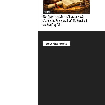
आलेख
विकसित भारत–जी रामजी योजना : बढ़ी
रोजगार गारंटी, पर राज्यों की हिस्सेदारी बनी
सबसे बड़ी चुनौती
Advertisements