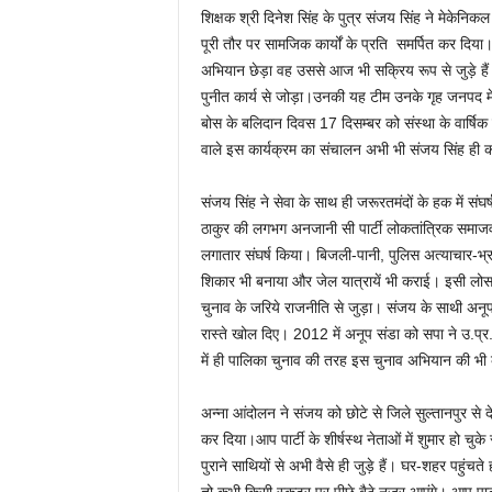
शिक्षक श्री दिनेश सिंह के पुत्र संजय सिंह ने मेकेन
पूरी तौर पर सामजिक कार्यों के प्रति समर्पित कर दिया।
अभियान छेड़ा वह उससे आज भी सक्रिय रूप से जुड़े हैं
पुनीत कार्य से जोड़ा।उनकी यह टीम उनके गृह जनपद में 
बोस के बलिदान दिवस 17 दिसम्बर को संस्था के वार्षिक क
वाले इस कार्यक्रम का संचालन अभी भी संजय सिंह ही करत
संजय सिंह ने सेवा के साथ ही जरूरतमंदों के हक में स
ठाकुर की लगभग अनजानी सी पार्टी लोकतांत्रिक समाजवा
लगातार संघर्ष किया। बिजली-पानी, पुलिस अत्याचार-भ्रष
शिकार भी बनाया और जेल यात्रायें भी कराई। इसी लोसप
चुनाव के जरिये राजनीति से जुड़ा। संजय के साथी अनूप 
रास्ते खोल दिए। 2012 में अनूप संडा को सपा ने उ.प
में ही पालिका चुनाव की तरह इस चुनाव अभियान की 
अन्ना आंदोलन ने संजय को छोटे से जिले सुल्तानपुर से द
कर दिया।आप पार्टी के शीर्षस्थ नेताओं में शुमार हो चु
पुराने साथियों से अभी वैसे ही जुड़े हैं। घर-शहर पहुंचते 