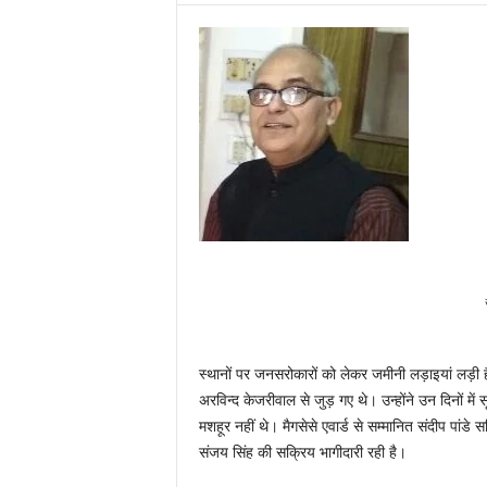
स्थानों पर जनसरोकारों को लेकर जमीनी लड़ाइयां लड़ी हैं
अरविन्द केजरीवाल से जुड़ गए थे। उन्होंने उन दिनों में
मशहूर नहीं थे। मैगसेसे एवार्ड से सम्मानित संदीप पांडे
संजय सिंह की सक्रिय भागीदारी रही है।