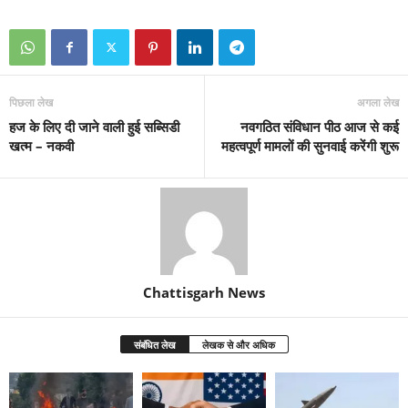
पिछला लेख
अगला लेख
हज के लिए दी जाने वाली हुई सब्सिडी
नवगठित संविधान पीठ आज से कई
खत्म – नकवी
महत्वपूर्ण मामलों की सुनवाई करेंगी शुरू
Chattisgarh News
संबंधित लेख
लेखक से और अधिक