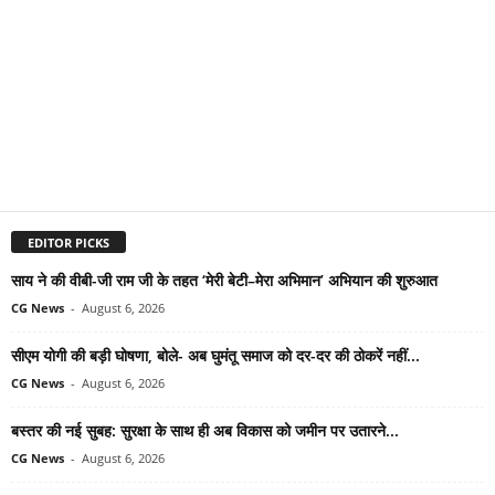
EDITOR PICKS
साय ने की वीबी-जी राम जी के तहत ‘मेरी बेटी–मेरा अभिमान’ अभियान की शुरुआत
CG News
-
August 6, 2026
सीएम योगी की बड़ी घोषणा, बोले- अब घुमंतू समाज को दर-दर की ठोकरें नहीं...
CG News
-
August 6, 2026
बस्तर की नई सुबह: सुरक्षा के साथ ही अब विकास को जमीन पर उतारने...
CG News
-
August 6, 2026