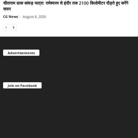
सीताराम डाक कांवड़ यात्रा: रामेश्वरम से इंदौर तक 2100 किलोमीटर दौड़ते हुए करेंगे
सफर
CG News
-
August 6, 2026
Advertisements
Join on Facebook