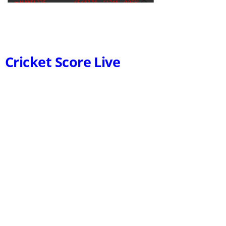
Cricket Score Live