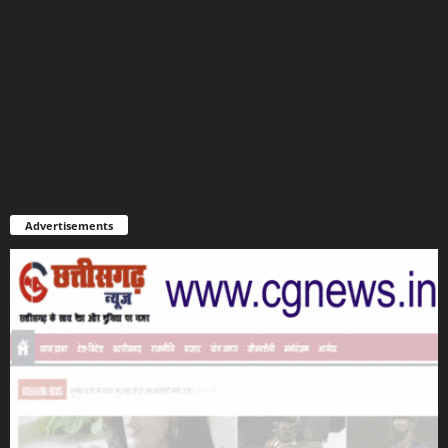
Advertisements