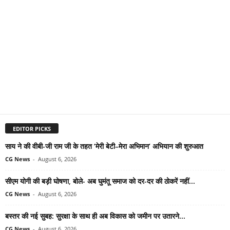
EDITOR PICKS
साय ने की वीबी-जी राम जी के तहत ‘मेरी बेटी–मेरा अभिमान’ अभियान की शुरुआत
CG News
-
August 6, 2026
सीएम योगी की बड़ी घोषणा, बोले- अब घुमंतू समाज को दर-दर की ठोकरें नहीं...
CG News
-
August 6, 2026
बस्तर की नई सुबह: सुरक्षा के साथ ही अब विकास को जमीन पर उतारने...
CG News
-
August 6, 2026