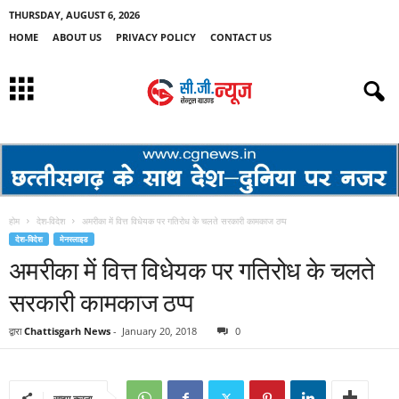
THURSDAY, AUGUST 6, 2026
HOME
ABOUT US
PRIVACY POLICY
CONTACT US
होम
देश-विदेश
अमरीका में वित्त विधेयक पर गतिरोध के चलते सरकारी कामकाज ठप्प
देश-विदेश
मेनस्लाइड
अमरीका में वित्त विधेयक पर गतिरोध के चलते
सरकारी कामकाज ठप्प
द्वारा
Chattisgarh News
-
January 20, 2018
0
साझा करना