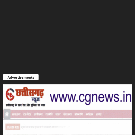
Advertisements