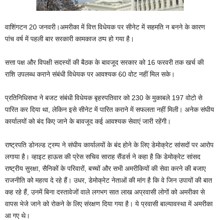
वाशिंगटन 20 जनवरी।अमरीका में वित्त विधेयक पर सीनेट में सहमति न बनने के कारण
पांच वर्ष में पहली बार सरकारी कामकाज ठप्प हो गया है।
सत्ता पक्ष और विपक्षी सदस्यों की बैठक के बावजूद सरकार को 16 फरवरी तक खर्च की
राशि उपलब्ध कराने संबंधी विधेयक पर आवश्यक 60 वोट नहीं मिल सके।
प्रतिनिधिसभा ने बजट संबंधी विधेयक बृहस्पतिवार को 230 के मुकाबले 197 वोटो से
पारित कर दिया था, लेकिन इसे सीनेट में पारित कराने में सफलता नहीं मिली। अनेक संघीय
कार्यालयों को बंद किए जाने के बावजूद कई आवश्यक सेवाएं जारी रहेंगी।
राष्ट्रपति डोनल्ड ट्रम्प ने संघीय कार्यालयों के बंद होने के लिए डेमोक्रेट सांसदों पर आरोप
लगाया है। व्हाइट हाऊस की प्रेस सचिव साराह सैंडर्स ने कहा है कि डेमोक्रेट सांसद
राष्ट्रीय सुरक्षा, सैनिकों के परिवारों, बच्चों और सभी अमरीकियों की सेवा करने की बजाए
राजनीति को महत्व दे रहे हैं। उधर, डेमोक्रेट नेताओं की मांग है कि वे जिन उपायों की बात
कह रहे हैं, उनमें बिना दस्तावेजों वाले लगभग सात लाख अप्रवासी लोगों को अमरीका से
वापस भेजे जाने को रोकने के लिए संरक्षण दिया गया है। ये प्रवासी बाल्यावस्था में अमरीका
आ गए थे।