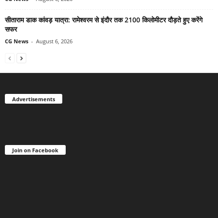
सीताराम डाक कांवड़ यात्रा: रामेश्वरम से इंदौर तक 2100 किलोमीटर दौड़ते हुए करेंगे
सफर
CG News
-
August 6, 2026
Advertisements
Join on Facebook