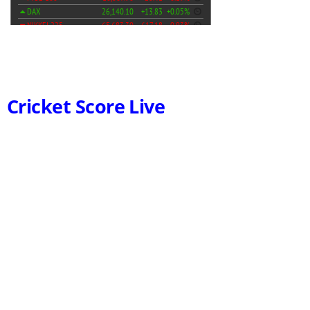
Cricket Score Live