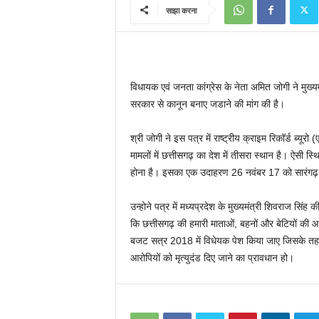
साझा करना
विधायक एवं जनता कांग्रेस के नेता अमित जोगी ने मुख्यम
सरकार से कानून बनाए जडाने की मांग की है।
श्री जोगी ने इस पत्र में राष्ट्रीय क्राइम रिकॉर्ड ब्यूर
मामलों में छत्तीसगढ़ का देश में तीसरा स्थान है। ऐसी स्
होना है। इसका एक उदाहरण 26 नवंबर 17 को सारंगढ़ मे
उन्होने पत्र में मध्यप्रदेश के मुख्यमंत्री शिवराज सिंह
कि छत्तीसगढ़ की हमारी माताओं, बहनों और बेटियों की आप
बजट सत्र 2018 में विधेयक पेश किया जाए जिसके तहत छ
आरोपियों को मृत्युदंड दिए जाने का प्रावधान हो।