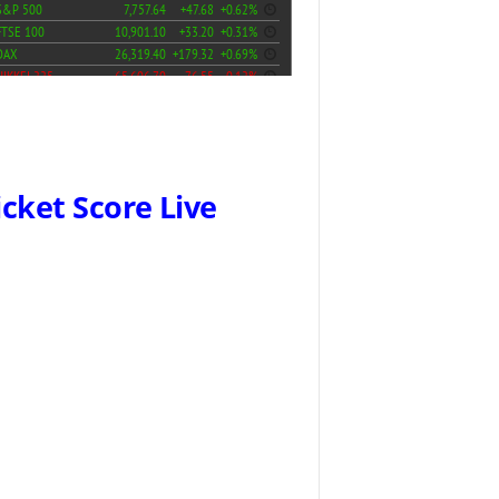
icket Score Live