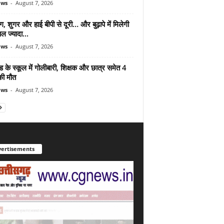
ews
-
August 7, 2026
ंग, शुगर और हाई बीपी से दूरी… और बुढ़ापे में मिलेगी
ल ज्यादा...
ews
-
August 7, 2026
ड के स्कूल में गोलीबारी, शिक्षक और छात्र समेत 4
की मौत
ews
-
August 7, 2026
ertisements