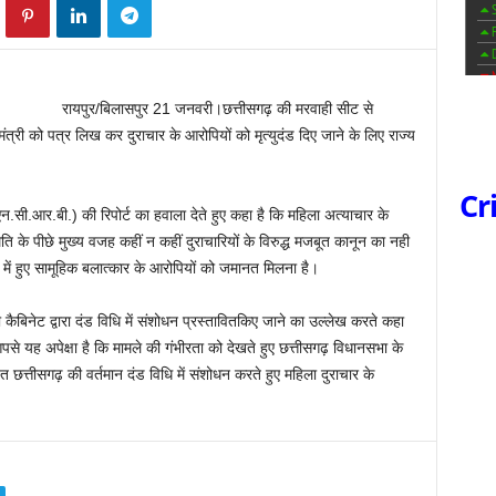
रायपुर/बिलासपुर 21 जनवरी।छत्तीसगढ़ की मरवाही सीट से
ंत्री को पत्र लिख कर दुराचार के आरोपियों को मृत्युदंड दिए जाने के लिए राज्य
Cr
ो (एन.सी.आर.बी.) की रिपोर्ट का हवाला देते हुए कहा है कि महिला अत्याचार के
थिति के पीछे मुख्य वजह कहीं न कहीं दुराचारियों के विरुद्ध मजबूत कानून का नही
ं हुए सामूहिक बलात्कार के आरोपियों को जमानत मिलना है।
 की कैबिनेट द्वारा दंड विधि में संशोधन प्रस्तावितकिए जाने का उल्लेख करते कहा
से यह अपेक्षा है कि मामले की गंभीरता को देखते हुए छत्तीसगढ़ विधानसभा के
त्तीसगढ़ की वर्तमान दंड विधि में संशोधन करते हुए महिला दुराचार के