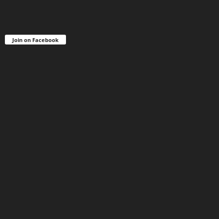
Join on Facebook