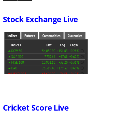
Stock Exchange Live
Cricket Score Live