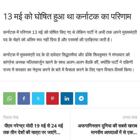
13 मई को घोषित हुआ था कर्नाटक का परिणाम
कर्नाटक में परिणाम 13 मई को घोषित किए गए थे लेकिन पार्टी ने अभी तक अपने मुख्यमंत्री
पद के चेहरे को अंतिम रूप नहीं दिया है और परामर्श की प्रक्रिया जारी है।
कर्नाटक में मुख्यमंत्री पद के दो दावेदार सिद्धारमैया और डीके शिवकुमार ने मंगलवार को
कांग्रेस अध्यक्ष मल्लिकार्जुन खरगे के साथ अलग-अलग बैठकें कीं, क्योंकि पार्टी ने दक्षिणी
राज्य में सरकार का नेतृत्व करने के बारे में फैसला करने के लिए गहन विचार-विमर्श किया।
पिछला लेख
अगला लेख
पीएम नरेन्द्र मोदी 19 मई से 24 मई
अफगानिस्तान दुनिया की सबसे खराब
तक तीन देशों की यात्रा पर जाएंगे…
मानवीय आपदाओं में से एक…