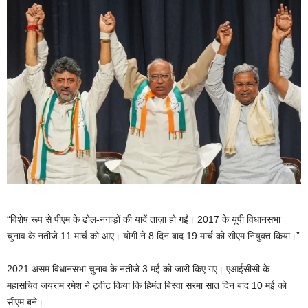
“विशेष रूप से पीएम के ढोल-नगाड़ों की यादें ताज़ा हो गईं। 2017 के यूपी विधानसभा
चुनाव के नतीजे 11 मार्च को आए। योगी ने 8 दिन बाद 19 मार्च को सीएम नियुक्त किया।”
2021 असम विधानसभा चुनाव के नतीजे 3 मई को जारी किए गए। एआईसीसी के
महासचिव जयराम रमेश ने ट्वीट किया कि हिमंत बिस्वा सरमा सात दिन बाद 10 मई को
सीएम बने।