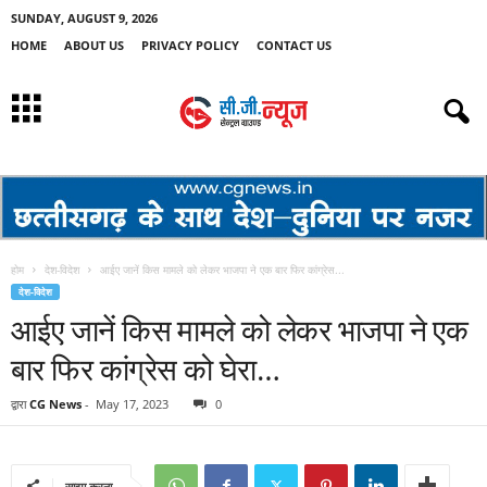
SUNDAY, AUGUST 9, 2026
HOME
ABOUT US
PRIVACY POLICY
CONTACT US
होम
देश-विदेश
आईए जानें किस मामले को लेकर भाजपा ने एक बार फिर कांग्रेस...
देश-विदेश
आईए जानें किस मामले को लेकर भाजपा ने एक
बार फिर कांग्रेस को घेरा…
द्वारा
CG News
-
May 17, 2023
0
साझा करना