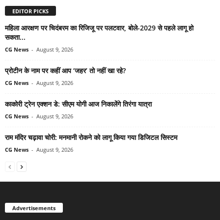
EDITOR PICKS
महिला आरक्षण पर चिदंबरम का रिजिजू पर पलटवार, बोले-2029 से पहले लागू हो
सकता...
CG News
-
August 9, 2026
प्रोटीन के नाम पर कहीं आप ‘जहर’ तो नहीं खा रहे?
CG News
-
August 9, 2026
काकोरी ट्रेन एक्शन डे: सीएम योगी आज निकालेंगे तिरंगा यात्रा
CG News
-
August 9, 2026
राम मंदिर चढ़ावा चोरी: मनमानी रोकने को लागू किया गया डिजिटल सिस्टम
CG News
-
August 9, 2026
Advertisements