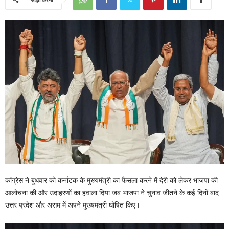
कांग्रेस ने बुधवार को कर्नाटक के मुख्यमंत्री का फैसला करने में देरी को लेकर भाजपा की
आलोचना की और उदाहरणों का हवाला दिया जब भाजपा ने चुनाव जीतने के कई दिनों बाद
उत्तर प्रदेश और असम में अपने मुख्यमंत्री घोषित किए।