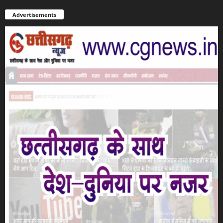
Advertisements