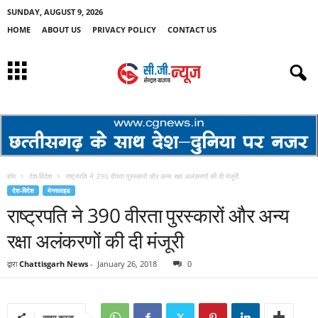
SUNDAY, AUGUST 9, 2026
HOME
ABOUT US
PRIVACY POLICY
CONTACT US
होम
देश-विदेश
राष्ट्रपति ने 390 वीरता पुरस्कारों और अन्य रक्षा अलंकरणों की दी मंजूरी
देश-विदेश
मेनस्लाइड
राष्ट्रपति ने 390 वीरता पुरस्कारों और अन्य
रक्षा अलंकरणों की दी मंजूरी
द्वारा
Chattisgarh News
-
January 26, 2018
0
साझा करना