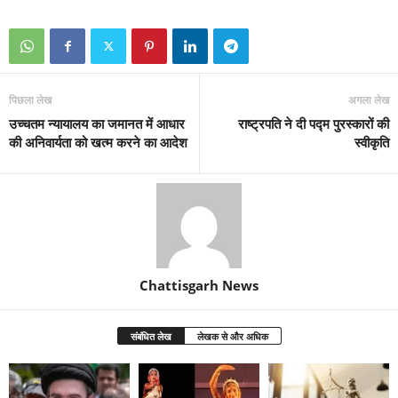
पिछला लेख
अगला लेख
उच्चतम न्यायालय का जमानत में आधार
राष्ट्रपति ने दी पद्म पुरस्कारों की
की अनिवार्यता को खत्म करने का आदेश
स्वीकृति
Chattisgarh News
संबंधित लेख
लेखक से और अधिक