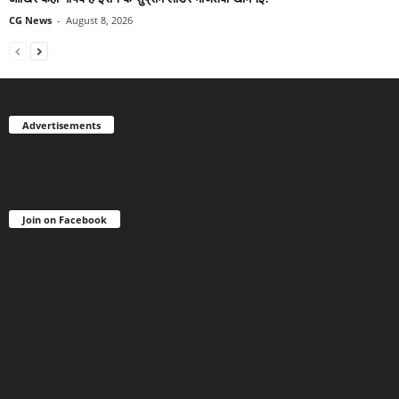
CG News
-
August 8, 2026
Advertisements
Join on Facebook