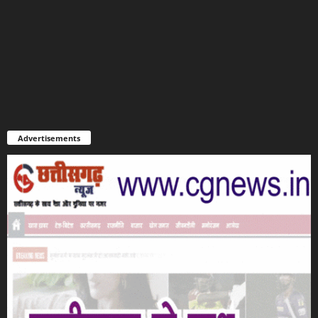
Advertisements