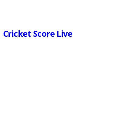
Cricket Score Live