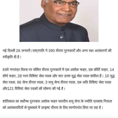
नई दिल्ली 26 जनवरी।राष्ट्रपति ने 390 वीरता पुरस्कारों और अन्य रक्षा अलंकरणों की
स्वीकृति दी है।
69वें गणतंत्र दिवस पर घोषित वीरता पुरस्कारों में एक अशोक चक्र, एक कीर्ति चक्र, 14
शौर्य चक्र, 28 परम विशिष्ट सेवा पदक और चार उत्तम युद्ध सेवा पदक शामिल हैं। 10 युद्ध
सेवा पदक, 86 सेना वीरता पदक, 3 वायु सेना वीरता पदक, एक अति विशिष्ट सेवा पदक
और121 विशिष्ट सेवा पदकों की घोषणा की गई है।
शांतिकाल का सर्वोच्च पुरस्कार अशोक चक्र भारतीय वायु सेना के ज्योति प्रकाश निराला
को आतंकवादियों से मुकाबले में उत्कृष्ट वीरता के लिए मरणोपरांत दिया जा रहा है।