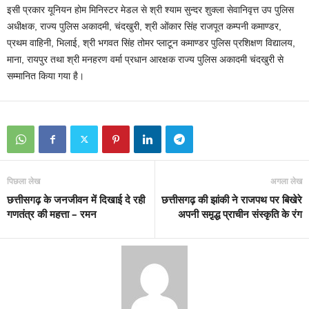
इसी प्रकार यूनियन होम मिनिस्टर मेडल से श्री श्याम सुन्दर शुक्ला सेवानिवृत्त उप पुलिस
अधीक्षक, राज्य पुलिस अकादमी, चंदखुरी, श्री ओंकार सिंह राजपूत कम्पनी कमाण्डर,
प्रथम वाहिनी, भिलाई, श्री भगवत सिंह तोमर प्लाटून कमाण्डर पुलिस प्रशिक्षण विद्यालय,
माना, रायपुर तथा श्री मनहरण वर्मा प्रधान आरक्षक राज्य पुलिस अकादमी चंदखुरी से
सम्मानित किया गया है।
पिछला लेख
अगला लेख
छत्तीसगढ़ के जनजीवन में दिखाई दे रही
छत्तीसगढ़ की झांकी ने राजपथ पर बिखेरे
गणतंत्र की महत्ता – रमन
अपनी समृ़द्ध प्राचीन संस्कृति के रंग