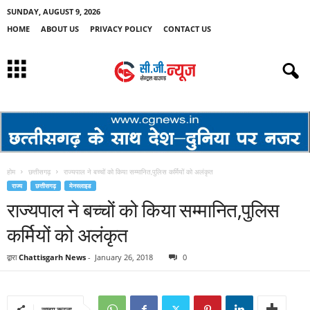
SUNDAY, AUGUST 9, 2026
HOME
ABOUT US
PRIVACY POLICY
CONTACT US
होम
छत्तीसगढ़
राज्यपाल ने बच्चों को किया सम्मानित,पुलिस कर्मियों को अलंकृत
राज्य
छत्तीसगढ़
मेनस्लाइड
राज्यपाल ने बच्चों को किया सम्मानित,पुलिस
कर्मियों को अलंकृत
द्वारा
Chattisgarh News
-
January 26, 2018
0
साझा करना