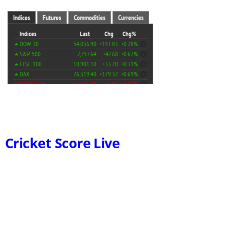
Cricket Score Live