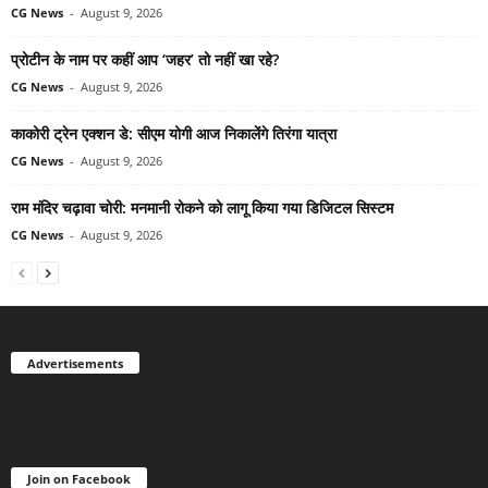
CG News
-
August 9, 2026
प्रोटीन के नाम पर कहीं आप ‘जहर’ तो नहीं खा रहे?
CG News
-
August 9, 2026
काकोरी ट्रेन एक्शन डे: सीएम योगी आज निकालेंगे तिरंगा यात्रा
CG News
-
August 9, 2026
राम मंदिर चढ़ावा चोरी: मनमानी रोकने को लागू किया गया डिजिटल सिस्टम
CG News
-
August 9, 2026
Advertisements
Join on Facebook