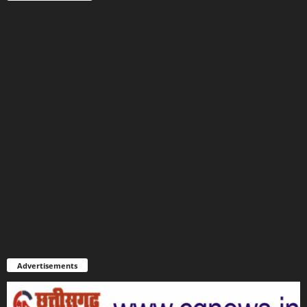
Advertisements