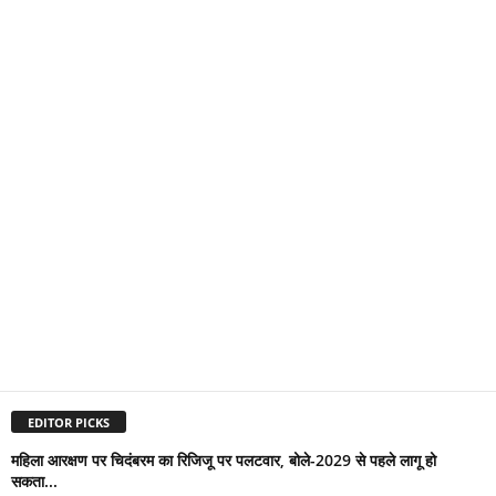
EDITOR PICKS
महिला आरक्षण पर चिदंबरम का रिजिजू पर पलटवार, बोले-2029 से पहले लागू हो
सकता...