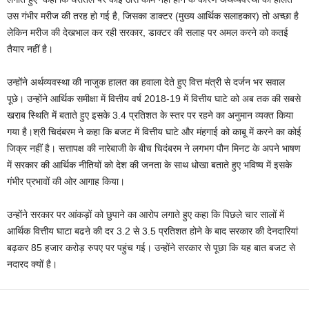
उस गंभीर मरीज की तरह हो गई है, जिसका डाक्टर (मुख्य आर्थिक सलाहकार) तो अच्छा है
लेकिन मरीज की देखभाल कर रही सरकार, डाक्टर की सलाह पर अमल करने को कतई
तैयार नहीं है।
उन्होंने अर्थव्यवस्था की नाजुक हालत का हवाला देते हुए वित्त मंत्री से दर्जन भर सवाल
पूछे। उन्होंने आर्थिक समीक्षा में वित्तीय वर्ष 2018-19 में वित्तीय घाटे को अब तक की सबसे
खराब स्थिति में बताते हुए इसके 3.4 प्रतिशत के स्तर पर रहने का अनुमान व्यक्त किया
गया है।श्री चिदंबरम ने कहा कि बजट में वित्तीय घाटे और मंहगाई को काबू में करने का कोई
जिक्र नहीं है। सत्तापक्ष की नारेबाजी के बीच चिदंबरम ने लगभग पौन मिनट के अपने भाषण
में सरकार की आर्थिक नीतियों को देश की जनता के साथ धोखा बताते हुए भविष्य में इसके
गंभीर प्रभावों की ओर आगाह किया।
उन्होंने सरकार पर आंकड़ों को छुपाने का आरोप लगाते हुए कहा कि पिछले चार सालों में
आर्थिक वित्तीय घाटा बढऩे की दर 3.2 से 3.5 प्रतिशत होने के बाद सरकार की देनदारियां
बढ़कर 85 हजार करोड़ रुपए पर पहुंच गई। उन्होंने सरकार से पूछा कि यह बात बजट से
नदारद क्यों है।