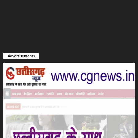
Advertisements