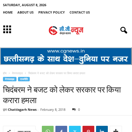
SATURDAY, AUGUST 8, 2026
HOME
ABOUT US
PRIVACY POLICY
CONTACT US
होम
मेनस्लाइड
चिदंबरम ने बजट को लेकर सरकार पर किया करारा हमला
मेनस्लाइड
राजनीति
चिदंबरम ने बजट को लेकर सरकार पर किया
करारा हमला
द्वारा
Chattisgarh News
-
February 8, 2018
0
साझा करना