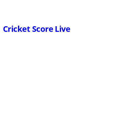
Cricket Score Live