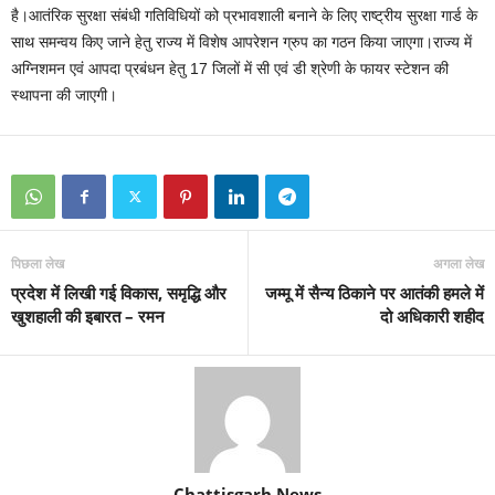
है।आतंरिक सुरक्षा संबंधी गतिविधियों को प्रभावशाली बनाने के लिए राष्ट्रीय सुरक्षा गार्ड के
साथ समन्वय किए जाने हेतु राज्य में विशेष आपरेशन ग्रुप का गठन किया जाएगा।राज्य में
अग्निशमन एवं आपदा प्रबंधन हेतु 17 जिलों में सी एवं डी श्रेणी के फायर स्टेशन की
स्थापना की जाएगी।
पिछला लेख
अगला लेख
प्रदेश में लिखी गई विकास, समृद्धि और
जम्मू में सैन्य ठिकाने पर आतंकी हमले में
खुशहाली की इबारत – रमन
दो अधिकारी शहीद
Chattisgarh News