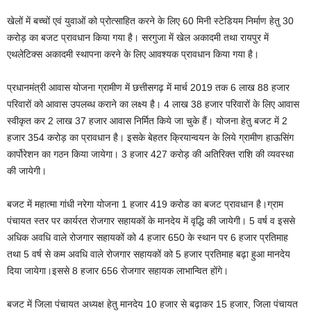
खेलों में बच्चों एवं युवाओं को प्रोत्साहित करने के लिए 60 मिनी स्टेडियम निर्माण हेतु 30
करोड़ का बजट प्रावधान किया गया है। सरगुजा में खेल अकादमी तथा रायपुर में
एथलेटिक्स अकादमी स्थापना करने के लिए आवश्यक प्रावधान किया गया है।
प्रधानमंत्री आवास योजना ग्रामीण में छत्तीसगढ़ में मार्च 2019 तक 6 लाख 88 हजार
परिवारों को आवास उपलब्ध कराने का लक्ष्य है। 4 लाख 38 हजार परिवारों के लिए आवास
स्वीकृत कर 2 लाख 37 हजार आवास निर्मित किये जा चुके हैं। योजना हेतु बजट में 2
हजार 354 करोड़ का प्रावधान है। इसके बेहतर क्रियान्वयन के लिये ग्रामीण हाऊसिंग
कार्पोरेशन का गठन किया जायेगा। 3 हजार 427 करोड़ की अतिरिक्त राशि की व्यवस्था
की जायेगी।
बजट में महात्मा गांधी नरेगा योजना 1 हजार 419 करोड का बजट प्रावधान है।ग्राम
पंचायत स्तर पर कार्यरत रोजगार सहायकों के मानदेय में वृद्धि की जायेगी। 5 वर्ष व इससे
अधिक अवधि वाले रोजगार सहायकों को 4 हजार 650 के स्थान पर 6 हजार प्रतिमाह
तथा 5 वर्ष से कम अवधि वाले रोजगार सहायकों को 5 हजार प्रतिमाह बढ़ा हुआ मानदेय
दिया जायेगा।इससे 8 हजार 656 रोजगार सहायक लाभान्वित होंगे।
बजट में जिला पंचायत अध्यक्ष हेतु मानदेय 10 हजार से बढ़ाकर 15 हजार, जिला पंचायत