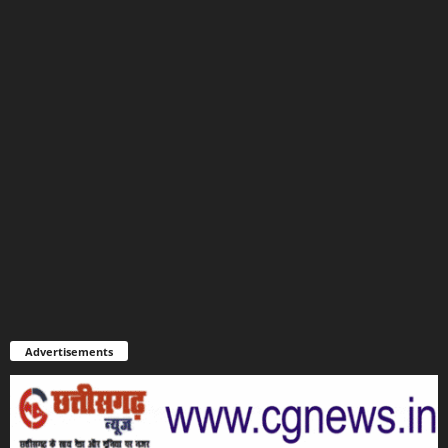
Advertisements