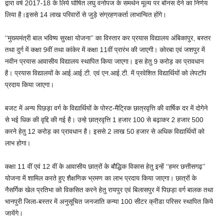
द्वारा वर्ष 2017-18 के लिये घोषित लघु वनोपज के समर्थन मूल्य पर बोनस देने का निर्णय
लिया है।इससे 14 लाख परिवारों से जुड़े संग्रहणकर्ता लाभान्वित होंगे।
‘‘मुख्यमंत्री बाल भविष्य सुरक्षा योजना’’ का विस्तार कर प्रयास विद्यालय अंबिकापुर, बस्तर
तथा दुर्ग में कक्षा 9वीं तथा कांकेर में कक्षा 11वीं प्रारंभ की जाएगी। कोरबा एवं जशपुर में
नवीन प्रयास आवासीय विद्यालय स्थापित किया जाएगा। इस हेतु 9 करोड़ का प्रावधान
है। प्रयास विद्यालयों के आई.आई.टी. एवं एन.आई.टी. में प्रवेशित विद्यार्थियों को लेपटॉप
प्रदाय किया जाएगा।
बजट में अन्य पिछड़ा वर्ग के विद्यार्थियों के पोस्ट-मैट्रिक छात्रवृत्ति की वार्षिक दर में दोगेने
से भई धिक की वृद्दि की गई है। उन्हे छात्रवृत्ति 1 हजार 100 से बढ़ाकर 2 हजार 500
करने हेतु 12 करोड़ का प्रावधान है। इससे 2 लाख 50 हजार से अधिक विद्यार्थियों को
लाभ होगा।
कक्षा 11 वीं एवं 12 वीं के आवासीय छात्रों के बौद्धिक विकास हेतु इन्हें ‘‘हमर छत्तीसगढ़’’
योजना में शामिल करते हुए शैक्षणिक भ्रमण का लाभ प्रदाय किया जाएगा। छात्रों के
नैसर्गिक खेल प्रतिभा को विकसित करने हेतु रायपुर एवं बिलासपुर में पिछड़ा वर्ग बालक तथा
भानपुरी जिला-बस्तर में अनुसूचित जनजाति कन्या 100 सीटर क्रीडा परिसर स्थापित किये
जायेंगे।