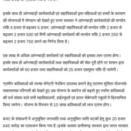
इसके साथ ही आंगनबाड़ी कार्यकर्ताओं एवं सहायिकाओं द्वारा महिलाओं एवं बच्चों के कल्याण
की योजनाओं में योगदान को देखते हुए राज्य सरकार ने आंगनबाड़ी कार्यकर्ताओं की मानदेय
राशि 4 हजार से बढ़ाकर 5 हजार, आंगनबाड़ी सहायिकाओं की मानदेय राशि 2 हजार से
बढ़ाकर 2 हजार 500 एवं मिनी आंगनबाड़ी कार्यकर्ता की मानदेय राशि 2 हजार 250 से
बढ़ाकर 2 हजार 750 करने का निर्णय लिया है।
एक लाख से अधिक आंगनबाड़ी कार्यकर्ता एवं सहायिकाओं को इसका लाभ प्राप्त होगा।
इसके साथ ही आंगनबाड़ी कार्यकर्ताओं तथा सहायिकाओं की सेवा पूरी होने पर शासन द्वारा
कार्यकर्ताओं को 50 हजार तथा सहायिकाओं को 25 हजार एकमुश्त राशि दी जायेगी।
ग्रामीण बालिकाओं को स्वच्छ सेनेटरी नेपकिन उपलब्ध कराने हेतु प्रारम्भ शुचिता योजनाके
सकारात्मक परिणामों को देखते हुए अब योजना के कवरेज को बढ़ाते हुए पर्याप्त बालिकाओं
की दर्ज संख्या वाले सभी महाविद्यालयों, हाईस्कूलों एवं हायर सेकेण्डरी स्कूलों में क्रियान्वित
किया जायेगा। योजना के विस्तार से 10 लाख बालिकाओं को लाभ प्राप्त होगा।
बजट के संसाधनों में अनुसूचित जनजाति तथा अनुसूचित जाति घटकों हेतु कुल 20 हजार
645 करोड़ का प्रावधान किया गया है।इसके अलावा छत्तीसगढ़ सरकार द्वारा भारत सरकार