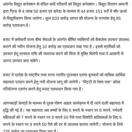
अंतर्गत विद्युत कनेक्शन से वंचित सभी परिवारों को विद्युत कनेक्शन। विद्युत वितरण कम्पनी
द्वारा ग्रिड से 4 लाख 50 हजार एवं क्रेडा के माध्यम से 44 हजार 151 घरों में सौर ऊर्जा
से विद्युतीकरण किया जायेगा। कुल 833 करोड़ लागत की योजना के राज्यांश हेतु 85
करोड़ प्रावधान है।
बजट में कर्मचारी राज्य बीमा सेवाओं के अंतर्गत बीमित व्यक्तियों को कैशलेस उपचार उपलब्ध
कराने की नवीन योजना हेतु 10 करोड़ का प्रावधान रखा गया है। इससे श्रमिकों को
उपचार हेतु तत्काल राशि की व्यवस्था करने की चिंता से मुक्ति मिलेगी तथा वे आसानी से
अपना उपचार करा सकेंगे।
बजट में प्रदेश के राष्ट्रीय तथा राज्य स्तरीय पुरस्कार प्राप्त बुनकरों को मासिक आर्थिक
सहायता प्रदान करने हेतु नयी योजना लागू की जायेगी। ‘‘मिट्टी से रेशम तक‘‘ कोसा
परियोजना प्रारंभ करने हेतु बजट प्रावधान किया गया है।
आंगनबाड़ी केन्द्रों के माध्यम से पूरक पोषण आहार कार्यक्रम में दी जाने वाली सहायता में
वृद्धि की गई है। यह सहायता अब बच्चों के लिए 6 रूपये के स्थान पर 8 रूपये, गर्भवती
महिलाओं को 7 रूपये के स्थान पर 9 रूपये 50 पैसे तथा किशोरी बालिकाओं के लिए 5
रूपये के स्थान पर 9 रूपये 50 पैसे की दर से उपलब्ध कराया जायेगी। योजना के लिये
735 करोड़ का प्रावधान किया गया है।