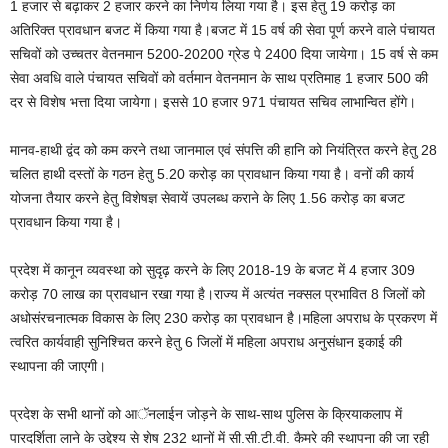
1 हजार से बढ़ाकर 2 हजार करने का निर्णय लिया गया है। इस हेतु 19 करोड़ का
अतिरिक्त प्रावधान बजट में किया गया है।बजट में 15 वर्ष की सेवा पूर्ण करने वाले पंचायत
सचिवों को उच्चतर वेतनमान 5200-20200 ग्रेड पे 2400 दिया जायेगा। 15 वर्ष से कम
सेवा अवधि वाले पंचायत सचिवों को वर्तमान वेतनमान के साथ प्रतिमाह 1 हजार 500 की
दर से विशेष भत्ता दिया जायेगा। इससे 10 हजार 971 पंचायत सचिव लाभान्वित होंगे।
मानव-हाथी द्वंद को कम करने तथा जानमाल एवं संपत्ति की हानि को नियंत्रित करने हेतु 28
चलित हाथी दस्तों के गठन हेतु 5.20 करोड़ का प्रावधान किया गया है। वनों की कार्य
योजना तैयार करने हेतु विशेषज्ञ सेवायें उपलब्ध कराने के लिए 1.56 करोड़ का बजट
प्रावधान किया गया है।
प्रदेश में कानून व्यवस्था को सुदृढ़ करने के लिए 2018-19 के बजट में 4 हजार 309
करोड़ 70 लाख का प्रावधान रखा गया है।राज्य में अत्यंत नक्सल प्रभावित 8 जिलों को
अधोसंरचनात्मक विकास के लिए 230 करोड़ का प्रावधान है।महिला अपराध के प्रकरण में
त्वरित कार्यवाही सुनिश्चित करने हेतु 6 जिलों में महिला अपराध अनुसंधान इकाई की
स्थापना की जाएगी।
प्रदेश के सभी थानों को आॅनलाईन जोड़ने के साथ-साथ पुलिस के क्रियाकलाप में
पारदर्शिता लाने के उद्देश्य से शेष 232 थानों में सी.सी.टी.वी. कैमरे की स्थापना की जा रही