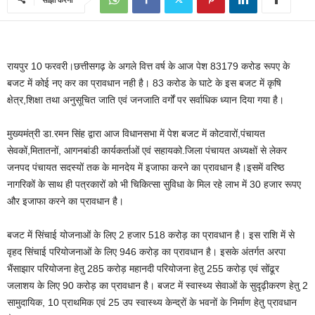
रायपुर 10 फरवरी।छत्तीसगढ़ के अगले वित्त वर्ष के आज पेश 83179 करोड रूपए के
बजट में कोई नए कर का प्रावधान नही है। 83 करोड के घाटे के इस बजट में कृषि
क्षेत्र,शिक्षा तथा अनुसूचित जाति एवं जनजाति वर्गों पर सर्वाधिक ध्यान दिया गया है।
मुख्यमंत्री डा.रमन सिंह द्वारा आज विधानसभा में पेश बजट में कोटवारों,पंचायत
सेवकों,मितातनों, आगनबांडी कार्यकर्ताओं एवं सहायको.जिला पंचायत अध्यक्षों से लेकर
जनपद पंचायत सदस्यों तक के मानदेय में इजाफा करने का प्रावधान है।इसमें वरिष्ठ
नागरिकों के साथ ही पत्रकारों को भी चिकित्सा सुविधा के मिल रहे लाभ में 30 हजार रूपए
और इजाफा करने का प्रावधान है।
बजट में सिंचाई योजनाओं के लिए 2 हजार 518 करोड़ का प्रावधान है। इस राशि में से
वृहद सिंचाई परियोजनाओं के लिए 946 करोड़ का प्रावधान है। इसके अंतर्गत अरपा
भैंसाझार परियोजना हेतु 285 करोड़ महानदी परियोजना हेतु 255 करोड़ एवं सोंढूर
जलाशय के लिए 90 करोड़ का प्रावधान है। बजट में स्वास्थ्य सेवाओं के सुदृढ़ीकरण हेतु 2
सामुदायिक, 10 प्राथमिक एवं 25 उप स्वास्थ्य केन्द्रों के भवनों के निर्माण हेतु प्रावधान