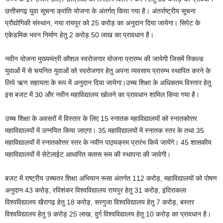
छत्तीसगढ़ युवा सूचना क्रांति योजना के अंतर्गत् किया गया है। अंतर्राष्ट्रीय सूचना
प्रौद्योगिकी संस्थान, नया रायपुर को 25 करोड़ का अनुदान दिया जायेगा। सिपेट के
एकेडमिक भवन निर्माण हेतु 2 करोड़ 50 लाख का प्रावधान है।
नवीन योजना मुख्यमंत्री कौशल स्वरोजगार योजना प्रारम्भ की जायेगी जिसमें स्किल्ड
युवाओं में से चयनित युवाओं को स्वरोजगार हेतु अपना व्यवसाय प्रारम्भ स्थापित करने के
लिये ऋण सहायता के रूप में अनुदान दिया जायेगा।उच्च शिक्षा के अधिकतम विस्तार हेतु
इस बजट में 30 और नवीन महाविद्यालय खोलने का प्रावधान शामिल किया गया है।
उच्च शिक्षा के अवसरों में विस्तार के लिए 15 स्नातक महाविद्यालयों को स्नातकोत्तर
महाविद्यालयों में उन्नयित किया जाएगा। 35 महाविद्यालयों में स्नातक स्तर के तथा 35
महाविद्यालयों में स्नातकोत्तर स्तर के नवीन पाठ्यक्रम प्रारंभ किये जायेंगे। 45 शासकीय
महाविद्यालयों में सेटेलाईट आधारित क्लास रूम की स्थापना की जावेगी।
बजट में राष्ट्रीय उच्चतर शिक्षा अभियान रूसा अंतर्गत 112 करोड़, महाविद्यालयों को पोषण
अनुदान 43 करोड़, रविशंकर विश्वविद्यालय रायपुर हेतु 31 करोड़, इंदिराकला
विश्वविद्यालय खैरागढ़ हेतु 18 करोड़, सरगुजा विश्वविद्यालय हेतु 7 करोड़, बस्तर
विश्वविद्यालय हेतु 9 करोड़ 25 लाख, दुर्ग विश्वविद्यालय हेतु 10 करोड़ का प्रावधान है।