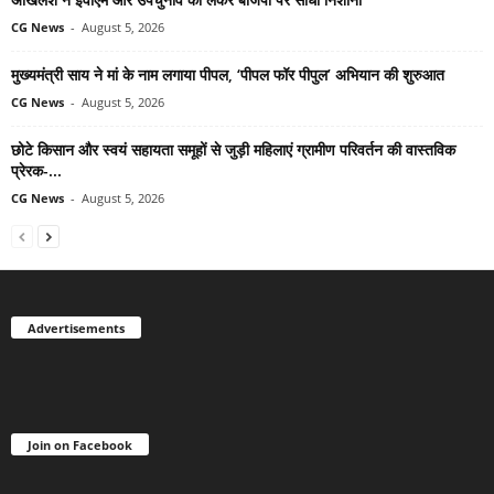
CG News
-
August 5, 2026
मुख्यमंत्री साय ने मां के नाम लगाया पीपल, ‘पीपल फॉर पीपुल’ अभियान की शुरुआत
CG News
-
August 5, 2026
छोटे किसान और स्वयं सहायता समूहों से जुड़ी महिलाएं ग्रामीण परिवर्तन की वास्तविक
प्रेरक-...
CG News
-
August 5, 2026
Advertisements
Join on Facebook