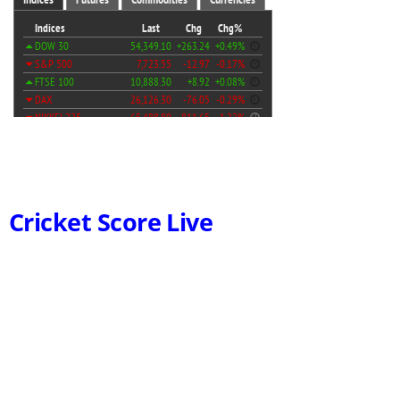
Cricket Score Live