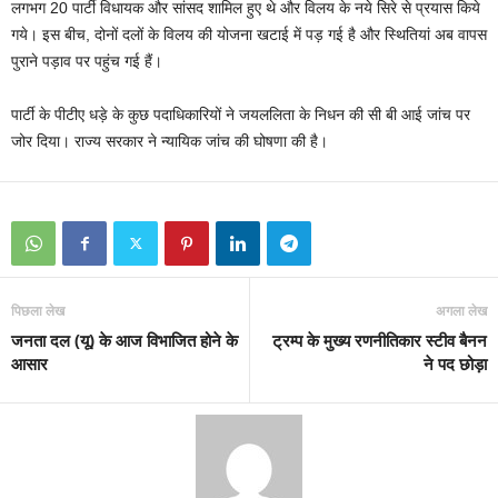
लगभग 20 पार्टी विधायक और सांसद शामिल हुए थे और विलय के नये सिरे से प्रयास किये
गये। इस बीच, दोनों दलों के विलय की योजना खटाई में पड़ गई है और स्थितियां अब वापस
पुराने पड़ाव पर पहुंच गई हैं।
पार्टी के पीटीए धड़े के कुछ पदाधिकारियों ने जयललिता के निधन की सी बी आई जांच पर
जोर दिया। राज्य सरकार ने न्यायिक जांच की घोषणा की है।
पिछला लेख
अगला लेख
जनता दल (यू) के आज विभाजित होने के
ट्रम्प के मुख्य रणनीतिकार स्टीव बैनन
आसार
ने पद छोड़ा