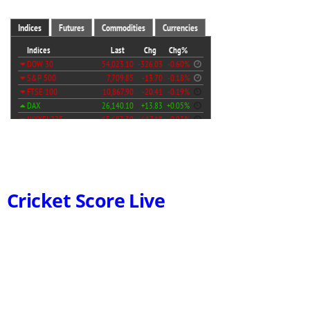
Cricket Score Live