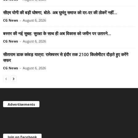
सीएम योगी की बड़ी घोषणा, बोले- अब घुमंतू समाज को दर-दर की ठोकरें नहीं...
CG News
-
August 6, 2026
बस्तर की नई सुबह: सुरक्षा के साथ ही अब विकास को जमीन पर उतारने...
CG News
-
August 6, 2026
सीताराम डाक कांवड़ यात्रा: रामेश्वरम से इंदौर तक 2100 किलोमीटर दौड़ते हुए करेंगे
सफर
CG News
-
August 6, 2026
Advertisements
Join on Facebook