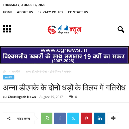
THURSDAY, AUGUST 6, 2026
HOME
ABOUT US
PRIVACY POLICY
CONTACT US
होम
राजनीति
अन्ना डीएमके के दोनो धड़ों के विलय में गतिरोध
राजनीति
अन्ना डीएमके के दोनो धड़ों के विलय में गतिरोध
द्वारा
Chattisgarh News
-
August 19, 2017
0
साझा करना