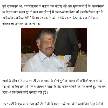
पूर्व मुख्यमंत्री ओ. पन्नीरसेल्वम के नेतृत्व वाले पीटीए धड़े और मुख्यमंत्री ई के. पलनीसामी
के नेतृत्व वाले अम्मा गुट ने कल शाम चेन्नई में अलग-अलग बैठक की।पन्नीरसेल्वम गुट के
अधिकांश पदाधिकारियों ने विलय पर आपत्ति की।इसके कारण बैठक के बाद होने वाला
संवाददाता सम्मेलन रद्द करना पड़ा।
हालांकि ऑल इंडिया अन्ना डी एम के पार्टी के दोनों गुटों के विलय की कोशिशें पहले भी की
गई थीं, लेकिन श्री ओ पन्नीर सेल्वम ने वार्ता के लिए गठित समिति को यह कहते हुए भंग कर
दिया था कि इससे कोई प्रगति नहीं हुई।
उधर पार्टी के एक अन्य नेता श्री टी टी वी दिनाकरन की हाल ही में आयोजित मैलूर रैली में