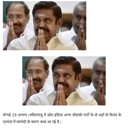
चेन्नई 19 अगस्त।तमिलनाडु में ऑल इंडिया अन्ना डीएमके पार्टी के दो धड़ों के विलय के
प्रयास में मतभेदों के कारण बाधा आ गई है।