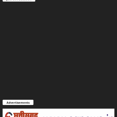
Advertisements