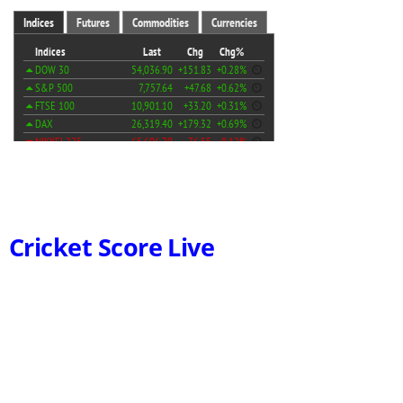
Cricket Score Live