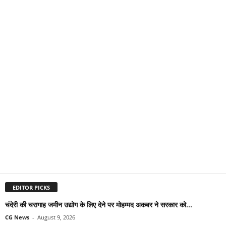
EDITOR PICKS
चंदेरी की चरागाह जमीन उद्योग के लिए देने पर मोहम्मद अकबर ने सरकार को...
CG News
-
August 9, 2026