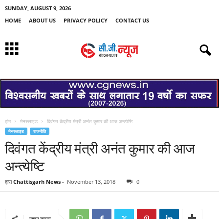
SUNDAY, AUGUST 9, 2026
HOME
ABOUT US
PRIVACY POLICY
CONTACT US
होम
मेनस्लाइड
दिवंगत केंद्रीय मंत्री अनंत कुमार की आज अन्त्येष्टि
मेनस्लाइड
राजनीति
दिवंगत केंद्रीय मंत्री अनंत कुमार की आज
अन्त्येष्टि
द्वारा
Chattisgarh News
-
November 13, 2018
0
साझा करना