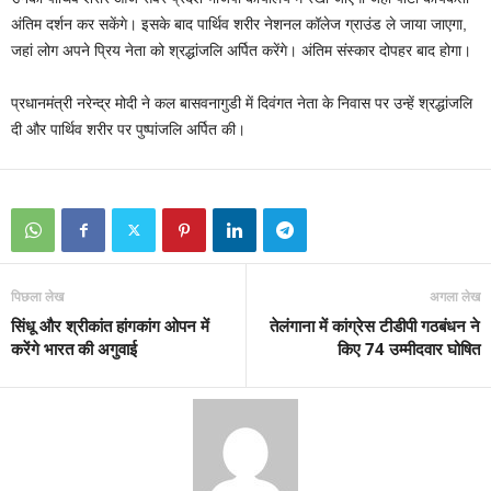
अंतिम दर्शन कर सकेंगे। इसके बाद पार्थिव शरीर नेशनल कॉलेज ग्राउंड ले जाया जाएगा,
जहां लोग अपने प्रिय नेता को श्रद्धांजलि अर्पित करेंगे। अंतिम संस्कार दोपहर बाद होगा।
प्रधानमंत्री नरेन्द्र मोदी ने कल बासवनागुडी में दिवंगत नेता के निवास पर उन्हें श्रद्धांजलि
दी और पार्थिव शरीर पर पुष्पांजलि अर्पित की।
पिछला लेख
अगला लेख
सिंधू और श्रीकांत हांगकांग ओपन में
तेलंगाना में कांग्रेस टीडीपी गठबंधन ने
करेंगे भारत की अगुवाई
किए 74 उम्मीदवार घोषित