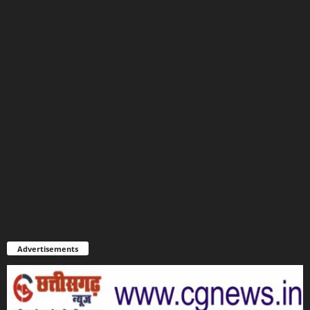
Advertisements