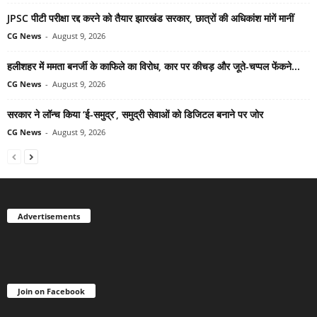
JPSC पीटी परीक्षा रद्द करने को तैयार झारखंड सरकार, छात्रों की अधिकांश मांगें मानीं
CG News
-
August 9, 2026
हलीशहर में ममता बनर्जी के काफिले का विरोध, कार पर कीचड़ और जूते-चप्पल फेंकने...
CG News
-
August 9, 2026
सरकार ने लॉन्च किया ‘ई-समुद्र’, समुद्री सेवाओं को डिजिटल बनाने पर जोर
CG News
-
August 9, 2026
Advertisements
Join on Facebook