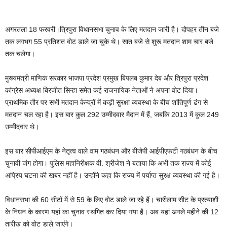
अगरतला 18 फरवरी।त्रिपुरा विधानसभा चुनाव के लिए मतदान जारी है। दोपहर तीन बजे
तक लगभग 55 प्रतिशत वोट डाले जा चुके थे। सात बजे से शुरू मतदान शाम चार बजे
तक चलेगा।
मुख्यमंत्री माणिक सरकार भाजपा प्रदेश प्रमुख बिपलब कुमार देब और त्रिपुरा प्रदेश
कांग्रेस अध्यक्ष बिरजीत सिन्हा समेत कई राजनायिक नेताओं ने अपना वोट दिया।
प्राथमिक तौर पर सभी मतदान केन्द्रों में कड़ी सुरक्षा व्यवस्था के बीच शांतिपूर्ण ढंग से
मतदान चल रहा है। इस बार कुल 292 उम्मीदवार मैदान में हैं, जबकि 2013 में कुल 249
उम्मीदवार थे।
इस बार सीपीआईएम के नेतृत्व वाले वाम गठबंधन और बीजेपी आईपीएफटी गठबंधन के बीच
चुनावी जंग होगा। पुलिस महानिरीक्षक वी. श्रीजेश ने बताया कि अभी तक राज्य में कोई
अप्रिय घटना की खबर नहीं है। उन्होंने कहा कि राज्य में पर्याप्त सुरक्ष व्यवस्था की गई है।
विधानसभा की 60 सीटों में से 59 के लिए वोट डाले जा रहे हैं। चारीलाम सीट के प्रत्याशी
के निधन के कारण यहां का चुनाव स्थगित कर दिया गया है। अब यहां अगले महीने की 12
तारीख को वोट डाले जाएंगे।