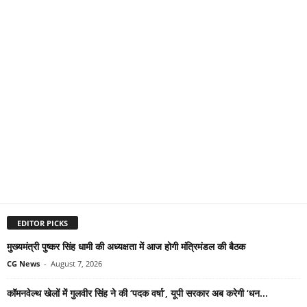
EDITOR PICKS
मुख्यमंत्री पुष्कर सिंह धामी की अध्यक्षता में आज होगी मंत्रिमंडल की बैठक
CG News
-
August 7, 2026
कॉमनवेल्थ खेलों में गुलवीर सिंह ने की ‘पदक वर्षा’, यूपी सरकार अब करेगी ‘धन...