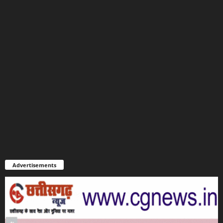
Advertisements