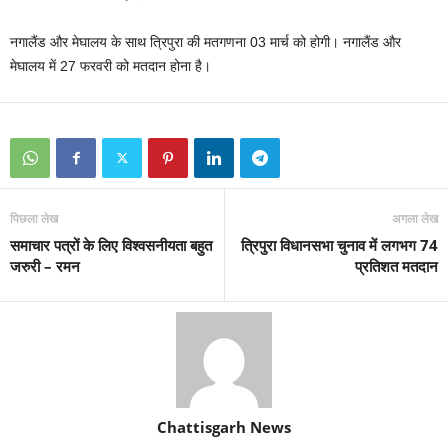
नगालैंड और मेघालय के साथ त्रिपुरा की मतगणना 03 मार्च को होगी। नगालैंड और
मेघालय में 27 फरवरी को मतदान होना है।
पिछला लेख
अगला लेख
समाचार पत्रों के लिए विश्वसनीयता बहुत
त्रिपुरा विधानसभा चुनाव में लगभग 74
जरुरी – रमन
प्रतिशत मतदान
Chattisgarh News