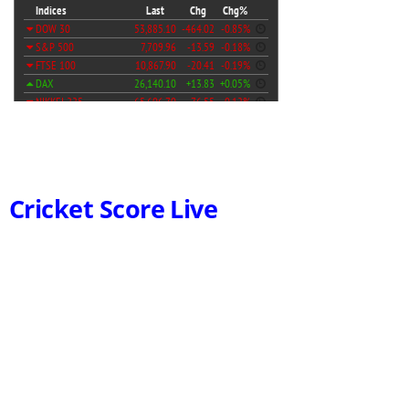
Cricket Score Live