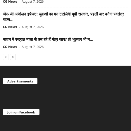
CG News
-
August 7, 2026
जेन-जी आंदोलन इफेक्ट: युवाओं का मन टटोलेगी यूपी सरकार, पहली बार बनेगा स्वतंत्र
राज्य...
CG News
-
August 7, 2026
सावन में रुद्राक्ष माला से कर रहे हैं मंत्र जाप? तो भूलकर भी न...
CG News
-
August 7, 2026
Advertisements
Join on Facebook