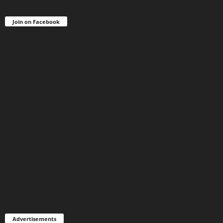
Join on Facebook
Advertisements