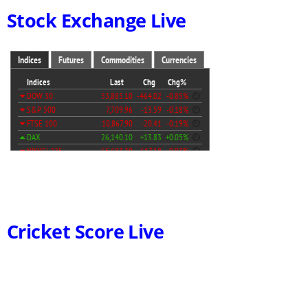
Stock Exchange Live
Cricket Score Live