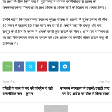
का लक्ष्य निर्धारित किया गया है।मुख्यमंत्री ने पंचायत प्रतिनिधियों से शासन की
जनकल्याणकारी योजनाओं का लाभ अधिक से अधिक लोगों को दिलाने का आग्रह किया।
उन्होंने बताया कि प्रधानमंत्री स्वास्थ्य सुरक्षा योजना के अंतर्गत निःशुल्क इलाज की सीमा
30 हजार से बढ़ाकर 50 हजार रूपए कर दी गई है।उन्होने कहा कि रायपुर और नया
रायपुर के दो दिन के भ्रमण में आपको काफी कुछ सीखने को मिला। अपने गांव में योजनाओं
का सही क्रियान्वयन करने का प्रयास करें।इस अवसर पर संसदीय सचिव तोखन साहू भी
उपस्थित थे।
पिछला लेख
अगला लेख
दलितों के कल के बंद को कांग्रेस दे रही
उच्चतम न्यायालय ने एससी/एसटी एक्ट
राजनीतिक रूप – कुमार
पर दिए आदेश पर रोक से किया इंकार