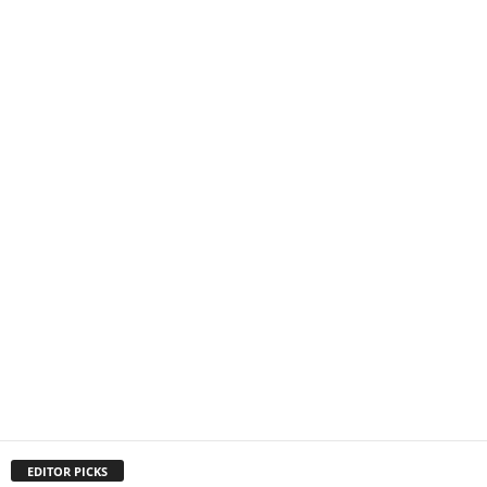
EDITOR PICKS