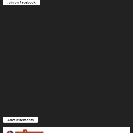
Join on Facebook
Advertisements