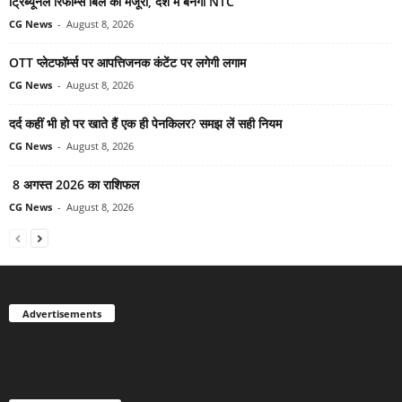
ट्रिब्यूनल रिफॉर्म्स बिल को मंजूरी, देश में बनेगा NTC
CG News
-
August 8, 2026
OTT प्लेटफॉर्म्स पर आपत्तिजनक कंटेंट पर लगेगी लगाम
CG News
-
August 8, 2026
दर्द कहीं भी हो पर खाते हैं एक ही पेनकिलर? समझ लें सही नियम
CG News
-
August 8, 2026
8 अगस्त 2026 का राशिफल
CG News
-
August 8, 2026
Advertisements