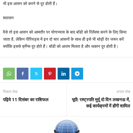
भी इस आसन को करने से दूर होती हैं।
शवासन
वैसे तो इस आसन को आमतौर पर योगाभ्यास के बाद बॉडी को रिलैक्स करने के लिए किया
जाता है, लेकिन पीरियड्स में इन दो चार आसनों के साथ ही इसे भी थोड़ी देर जरूर करें
क्योंकि इससे क्रैंप्स दूर होते हैं। बॉडी को आराम मिलता है और थकान दूर होती है।
पिछला लेख
अगला लेख
पढ़िये 11 दिसंबर का राशिफल
यूपी: राष्ट्रपति मुर्मू दो दिन लखनऊ में,
कई कार्यक्रमों में होंगी शामिल