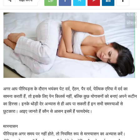
अगर आप पीरियड्स के दौरान भयंकर पेट दर्द, ऐंठन, पैर दर्द, पेल्विक एरिया में दर्द का
सामना करती हैं, तो इसके लिए पेन किलर्स नहीं, बल्कि कुछ योगासनों को बनाएं अपने रूटीन
का हिस्सा। इनके थोड़ी देर अभ्यास से ही आप पा सकती हैं इन सभी समस्याओं से
छुटकारा। आइए जानते हैं कौन से आसन इसमें हैं फायदेमंद।
मत्स्यासन
पीरियड्स अगर समय पर नहीं होते, तो नियमित रूप से मत्स्यासन का अभ्यास करें।