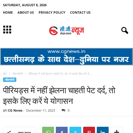
SATURDAY, AUGUST 8, 2026
HOME
ABOUT US
PRIVACY POLICY
CONTACT US
होम
जीवनशैली
पीरियड्स में नहीं झेलना चाहती पेट दर्द, तो इसके लिए करें ये...
जीवनशैली
पीरियड्स में नहीं झेलना चाहती पेट दर्द, तो
इसके लिए करें ये योगासन
द्वारा
CG News
-
December 11, 2023
0
साझा करना