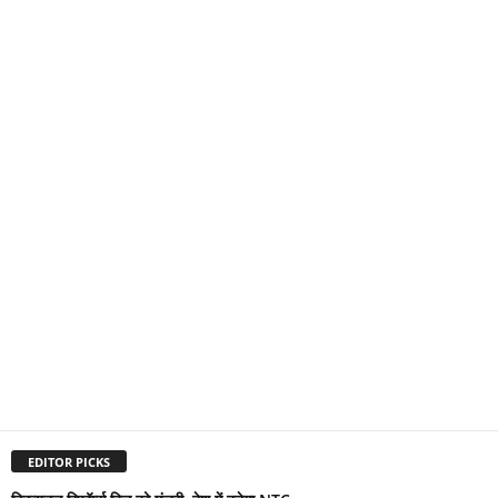
EDITOR PICKS