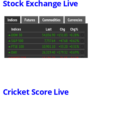
Stock Exchange Live
Cricket Score Live