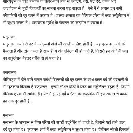
पीरियड्स के वक्त हॉर्मोन्स के ऊपर-नीचे होने से ब्लोटिंग, गैस, पेट दर्द, कब्ज और
डाइजेशन से जुड़ी दिक्कतों का सामना करना पड़ सकता है। ऐसे में ये आसन इन सभी
परेशानियों को दूर करने में कारगर है। इसके अलावा यह पेल्विक एरिया में ब्लड सर्कुलेशन में
भी सुधार करता है। थायरॉयड ग्रंथि के फंक्शन को कंट्रोल में रखता है।
धनुरासन
धनुरासन करने से पेट के अंदरूनी अंगों की अच्छी मालिश होती है। यह प्रजनन अंगो को
फैलाता है और टोन करता है साथ ही ये अंग एक्टिव भी हो जाते हैं, जिससे इन अंगो में ब्लड
का सर्कुलेशन बेहतर तरीके से हो पाता है।
वज्रासन
पीरियड्स में होने वाले पाचन संबंधी दिक्कतों को दूर करने के साथ कमर दर्द की परेशानी से
भी छुटकारा दिलाता है वज्रासन। इससे लोअर बॉडी में ब्लड का सर्कुलेशन बढ़ता है, जिसमें
पेल्विक एरिया भी शामिल है। पेट में हो रहे दर्द व ऐंठन की तकलीफ भी इस आसन से काफी
हद तक दूर होती है।
मलासन
मलासन के अभ्यास से हिप्स एरिया की अच्छी स्ट्रेचिंग हो जाती है, जिससे यहां होने वाला
दर्द दूर होता है। प्रजनन अंगों में ब्लड सर्कुलेशन में सुधार होता है। हॉर्मोनल संबंधी दिक्कतें