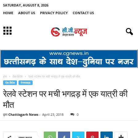
SATURDAY, AUGUST 8, 2026
HOME
ABOUT US
PRIVACY POLICY
CONTACT US
होम
देश-विदेश
रेलवे स्टेशन पर मची भगद़ड़ में एक यात्री की मौत
देश-विदेश
मेनस्लाइड
रेलवे स्टेशन पर मची भगद़ड़ में एक यात्री की
मौत
द्वारा
Chattisgarh News
-
April 23, 2018
0
साझा करना