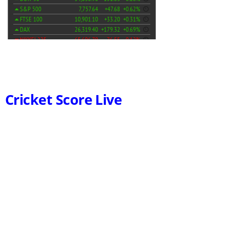
Cricket Score Live