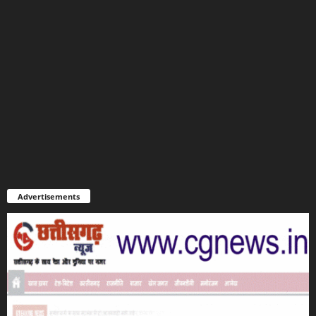
Advertisements