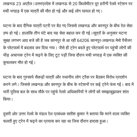
लखनऊ 23 अप्रैल।उत्तरप्रदेश में लखनऊ से 20 किलोमीटर दूर हरौनी रेलवे स्टेशन पर
मची भगद़ड़ में एक यात्री की मौत हो गई और कई लोग घायल हो गए।
घटना के बाद दैनिक यात्री पटरी पर बैठ गए जिससे लखनऊ और कानपुर के बीच रेल सेवा
ठप्प हो गई। हालांकि तीन घंटे बाद यह सेवा बहाल कर दी गई।सूत्रों के अनुसार घटना
सुबह लगभग आठ बजे की है जब कानपुर से आ रही 64206 कानपुर-लखनऊ मेमो पैसेंजर
के प्लेटफार्म में बदलाव कर दिया गया। जैसे ही ट्रेन बदले हुए प्लेटफार्म पर पहुंची लोगों की
भीड़ अचानक ट्रेन में चढ़ने के लिए टूट पड़ी जिस दौरान मची भगदड़ में एक व्यक्ति की
कुचलकर मौत हो गई।
घटना के बाद गुस्साये सैकड़ों यात्री और स्थानीय लोग ट्रैक पर बैठकर विरोध प्रदर्शन
करने लगे। जिससे लखनऊ और कानपुर के बीच के स्टेशनों पर कई ट्रेने फंस गई। बाद में
भारी पुलिस बल के साथ मौके पर पहुंचे रेलवे अधिकारियों ने लोगों को समझाबुझाकर शांत
किया।
दूसरी ओर उत्तर रेलवे के मंडल रेल प्रबंधक सतीश कुमार ने बताया कि मरने वाला व्यक्ति
चलती हुए ट्रेन में चढ़ने का प्रयास कर रहा था जिस दौरान हादसा हुआ।