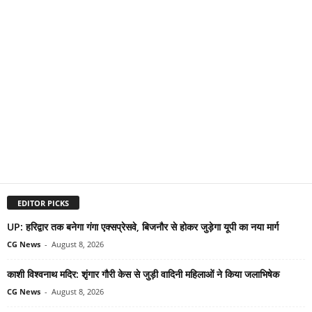
EDITOR PICKS
UP: हरिद्वार तक बनेगा गंगा एक्सप्रेसवे, बिजनौर से होकर जुड़ेगा यूपी का नया मार्ग
CG News
-
August 8, 2026
काशी विश्वनाथ मदिर: शृंगार गौरी केस से जुड़ी वादिनी महिलाओं ने किया जलाभिषेक
CG News
-
August 8, 2026