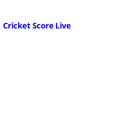
Cricket Score Live