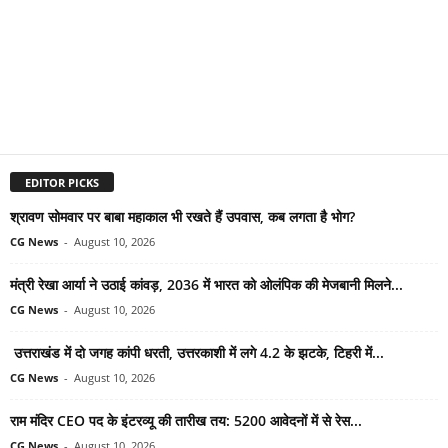
EDITOR PICKS
श्रावण सोमवार पर बाबा महाकाल भी रखते हैं उपवास, कब लगता है भोग?
CG News
-
August 10, 2026
मंत्री रेखा आर्या ने उठाई कांवड़, 2036 में भारत को ओलंपिक की मेजबानी मिलने...
CG News
-
August 10, 2026
उत्तराखंड में दो जगह कांपी धरती, उत्तरकाशी में लगे 4.2 के झटके, टिहरी में...
CG News
-
August 10, 2026
राम मंदिर CEO पद के इंटरव्यू की तारीख तय: 5200 आवेदनों में से रेस...
CG News
-
August 10, 2026