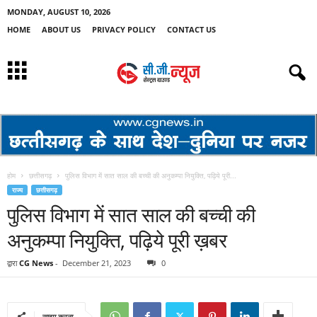
MONDAY, AUGUST 10, 2026
HOME
ABOUT US
PRIVACY POLICY
CONTACT US
होम
छत्तीसगढ़
पुलिस विभाग में सात साल की बच्ची की अनुकम्पा नियुक्ति, पढ़िये पूरी...
राज्य
छत्तीसगढ़
पुलिस विभाग में सात साल की बच्ची की
अनुकम्पा नियुक्ति, पढ़िये पूरी ख़बर
द्वारा
CG News
-
December 21, 2023
0
साझा करना