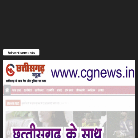
Advertisements