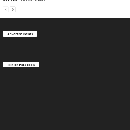
Advertisements
Join on Facebook