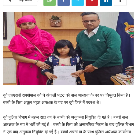
दुर्ग एसएसपी रामगोपाल गर्ग ने अंजली भट्ट को बाल आरक्षक के पद पर नियुक्त किया है।
बच्ची के पिता अतुल भट्ट आरक्षक के पद पर दुर्ग जिले में पदस्थ थे।
दुर्ग पुलिस विभाग में महज सात वर्ष के बच्ची को अनुकम्पा नियुक्ति दी गई है। बच्ची बाल
आरक्षक के रुप में भर्ती की गई है। बच्ची के पिता की असामयिक निधन के बाद पुलिस विभाग
ने एक बाद अनुकंपा नियुक्ति दी गई है। बच्ची अपनी मां के साथ पुलिस अधीक्षक कार्यालय