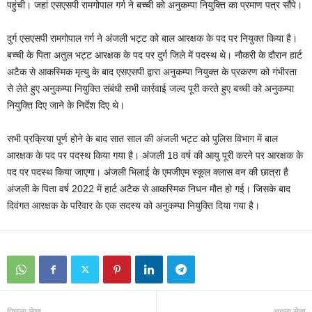
पहुंची। जहां एसएसपी रामगोपाल गर्ग ने बच्ची को अनुकम्पा नियुक्ति का प्रमाण पत्र सौंपे।
दुर्ग एसएसपी रामगोपाल गर्ग ने अंजली भट्ट को बाल आरक्षक के पद पर नियुक्त किया है।
बच्ची के पिता अतुल भट्ट आरक्षक के पद पर दुर्ग जिले में पदस्थ थे। नौकरी के दौरान हार्ट
अटैक से आकस्मिक मृत्यु के बाद एसएसपी द्वारा अनुकम्पा नियुक्त के प्रकरण को गंभीरता
से लेते हुए अनुकम्पा नियुक्ति संबंधी सभी कार्रवाई जल्द पूरी करते हुए बच्ची को अनुकम्पा
नियुक्ति दिए जाने के निर्देश दिए थे।
सभी प्रक्रिया पूर्ण होने के बाद सात साल की अंजली भट्ट को पुलिस विभाग में बाल
आरक्षक के पद पर पदस्थ किया गया है। अंजली 18 वर्ष की आयु पूरी करने पर आरक्षक के
पद पर पदस्थ किया जाएगा। अंजली भिलाई के एमजीएम स्कूल क्लास वन की छात्रा है
अंजली के पिता वर्ष 2022 में हार्ट अटैक से आकस्मिक निधन मौत हो गई। जिसके बाद
दिवंगत आरक्षक के परिवार के एक सदस्य को अनुकम्पा नियुक्ति दिया गया है।
पिछला लेख
अगला लेख