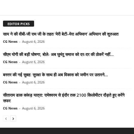
EDITOR PICKS
साय ने की वीबी-जी राम जी के तहत ‘मेरी बेटी–मेरा अभिमान’ अभियान की शुरुआत
CG News
-
August 6, 2026
सीएम योगी की बड़ी घोषणा, बोले- अब घुमंतू समाज को दर-दर की ठोकरें नहीं...
CG News
-
August 6, 2026
बस्तर की नई सुबह: सुरक्षा के साथ ही अब विकास को जमीन पर उतारने...
CG News
-
August 6, 2026
सीताराम डाक कांवड़ यात्रा: रामेश्वरम से इंदौर तक 2100 किलोमीटर दौड़ते हुए करेंगे
सफर
CG News
-
August 6, 2026