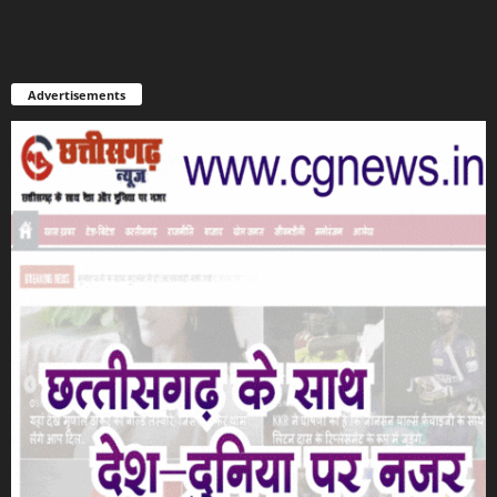
Advertisements