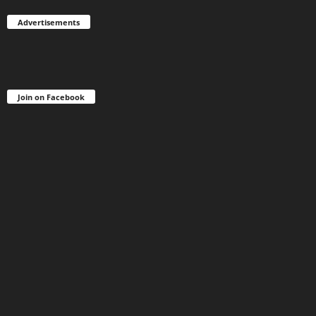
Advertisements
Join on Facebook