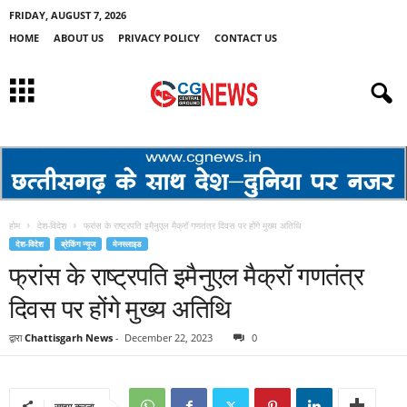
FRIDAY, AUGUST 7, 2026
HOME
ABOUT US
PRIVACY POLICY
CONTACT US
होम
देश-विदेश
फ्रांस के राष्ट्रपति इमैनुएल मैक्रॉ गणतंत्र दिवस पर होंगे मुख्य अतिथि
देश-विदेश
ब्रेकिंग न्यूज
मेनस्लाइड
फ्रांस के राष्ट्रपति इमैनुएल मैक्रॉ गणतंत्र
दिवस पर होंगे मुख्य अतिथि
द्वारा
Chattisgarh News
-
December 22, 2023
0
साझा करना