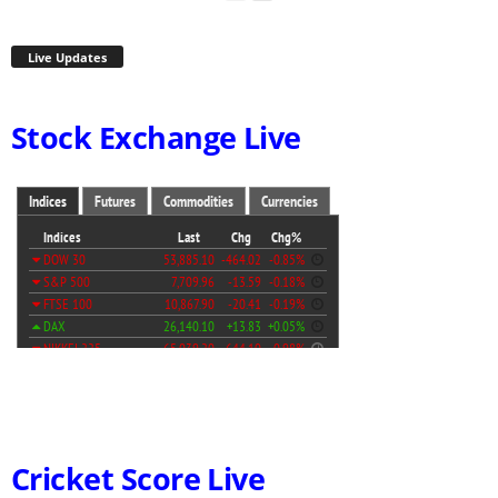
Live Updates
Stock Exchange Live
Cricket Score Live