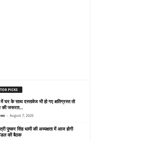
TOR PICKS
ें घर के साथ दस्तावेज भी हो गए क्षतिग्रस्त तो
े की जरूरत...
ews
-
August 7, 2026
ंत्री पुष्कर सिंह धामी की अध्यक्षता में आज होगी
िमंडल की बैठक