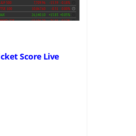
icket Score Live