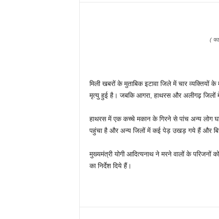
( फा
मिली खबरों के मुताबिक इटावा जिले में चार व्यक्तियों क
मृत्यु हुई है। जबकि आगरा, हाथरस और अलीगढ़ जिलों में
हाथरस में एक कच्चे मकान के गिरने से पांच अन्य लोग घाय
पहुंचा है और अन्य जिलों में कई पेड़ उखड़ गये हैं और बि
मुख्यमंत्री योगी आदित्यनाथ ने मरने वालों के परिजनो
का निर्देश दिये हैं।