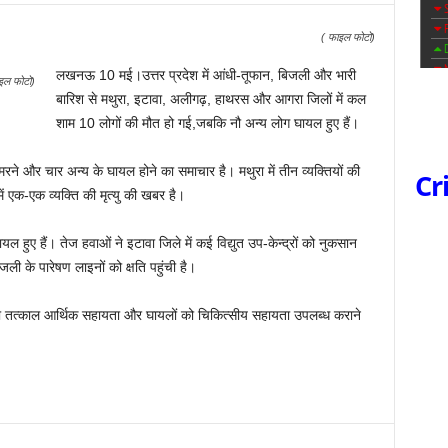
( फाइल फोटो)
लखनऊ 10 मई।उत्तर प्रदेश में आंधी-तूफान, बिजली और भारी
इल फोटो)
बारिश से मथुरा, इटावा, अलीगढ़, हाथरस और आगरा जिलों में कल
शाम 10 लोगों की मौत हो गई,जबकि नौ अन्य लोग घायल हुए हैं।
े मरने और चार अन्य के घायल होने का समाचार है। मथुरा में तीन व्यक्तियों की
Cr
 एक-एक व्यक्ति की मृत्यु की खबर है।
ल हुए हैं। तेज हवाओं ने इटावा जिले में कई विद्युत उप-केन्द्रों को नुकसान
जली के पारेषण लाइनों को क्षति पहुंची है।
ं को तत्काल आर्थिक सहायता और घायलों को चिकित्सीय सहायता उपलब्ध कराने