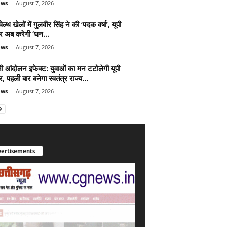
ews
-
August 7, 2026
ल्थ खेलों में गुलवीर सिंह ने की ‘पदक वर्षा’, यूपी
 अब करेगी ‘धन...
ews
-
August 7, 2026
ी आंदोलन इफेक्ट: युवाओं का मन टटोलेगी यूपी
 पहली बार बनेगा स्वतंत्र राज्य...
ews
-
August 7, 2026
ertisements