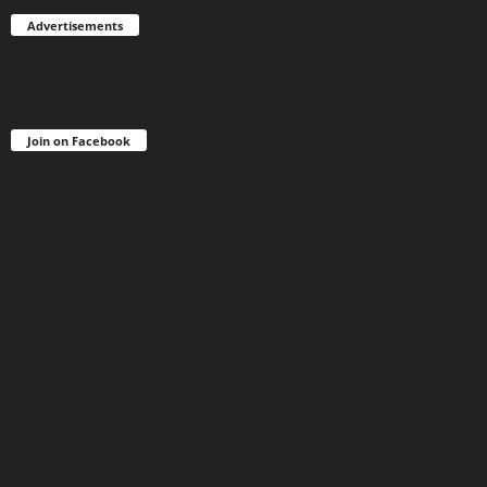
Advertisements
Join on Facebook