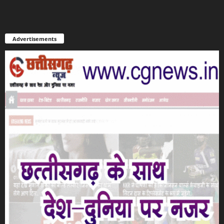
Advertisements