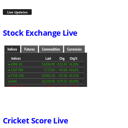
Live Updates
Stock Exchange Live
Cricket Score Live