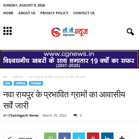
SUNDAY, AUGUST 9, 2026
HOME
ABOUT US
PRIVACY POLICY
CONTACT US
होम
छत्तीसगढ़
नवा रायपुर के प्रभावित ग्रामों का आवासीय सर्वे जारी
राज्य
छत्तीसगढ़
मेनस्लाइड
नवा रायपुर के प्रभावित ग्रामों का आवासीय
सर्वे जारी
द्वारा
Chattisgarh News
-
March 29, 2022
0
साझा करना