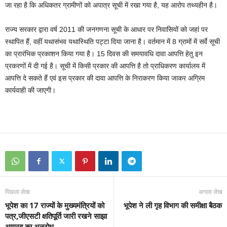
जा रहा है कि अधिकतर ग्रामीणों को अपात्र सूची में रखा गया है, यह आरोप तथ्यहीन है।
राज्य सरकार द्वारा वर्ष 2011 की जनगणना सूची के आधार पर निवासियों को जहां पर
स्थापित हैं, वहीं यथासंभव यथास्थिति पट्टा दिया जाना है। वर्तमान में 8 ग्रामों में सर्वे सूची
का प्रारंभिक प्रकाशन किया गया है। 15 दिवस की समयावधि दावा आपत्ति हेतु इन
प्रकरणों में दी गई है। सूची में किसी प्रकार की आपत्ति है तो प्राधिकरण कार्यालय में
आपत्ति दे सकते हैं एवं इस प्रकार की दावा आपत्ति के निराकरण किया जाकर अग्रिम
कार्यवाही की जाएगी।
पिछला लेख
अगला लेख
भूपेश का 17 राज्यों के मुख्यमंत्रियों को
भूपेश ने ली गृह विभाग की समीक्षा बैठक
पत्र,जीएसटी क्षतिपूर्ति जारी रखने साझा
आग्रह का अनुरोध