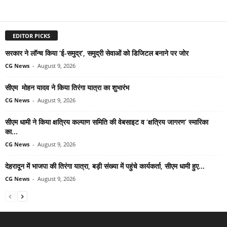
EDITOR PICKS
सरकार ने लॉन्च किया ‘ई-समुद्र’, समुद्री सेवाओं को डिजिटल बनाने पर जोर
CG News
-
August 9, 2026
सीएम मोहन यादव ने किया तिरंगा यात्रा का शुभारंभ
CG News
-
August 9, 2026
सीएम धामी ने किया क्षत्रिय कल्याण समिति की वेबसाइट व ‘क्षत्रिय जागरण’ स्मारिका
का...
CG News
-
August 9, 2026
देहरादून में भाजपा की तिरंगा यात्रा, बड़ी संख्या में पहुंचे कार्यकर्ता, सीएम धामी हुए...
CG News
-
August 9, 2026