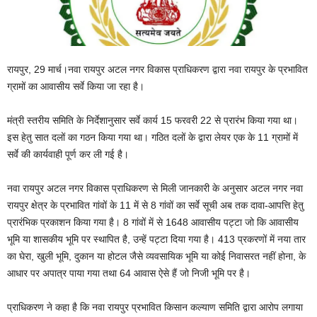
रायपुर, 29 मार्च।नवा रायपुर अटल नगर विकास प्राधिकरण द्वारा नवा रायपुर के प्रभावित
ग्रामों का आवासीय सर्वे किया जा रहा है।
मंत्री स्तरीय समिति के निर्देशानुसार सर्वे कार्य 15 फरवरी 22 से प्रारंभ किया गया था।
इस हेतु सात दलों का गठन किया गया था। गठित दलों के द्वारा लेयर एक के 11 ग्रामों में
सर्वे की कार्यवाही पूर्ण कर ली गई है।
नवा रायपुर अटल नगर विकास प्राधिकरण से मिली जानकारी के अनुसार अटल नगर नवा
रायपुर क्षेत्र के प्रभावित गांवों के 11 में से 8 गांवों का सर्वे सूची अब तक दावा-आपत्ति हेतु
प्रारंभिक प्रकाशन किया गया है। 8 गांवों में से 1648 आवासीय पट्टा जो कि आवासीय
भूमि या शासकीय भूमि पर स्थापित है, उन्हें पट्टा दिया गया है। 413 प्रकरणों में नया तार
का घेरा, खुली भूमि, दुकान या होटल जैसे व्यवसायिक भूमि या कोई निवासरत नहीं होना, के
आधार पर अपात्र पाया गया तथा 64 आवास ऐसे हैं जो निजी भूमि पर है।
प्राधिकरण ने कहा है कि नवा रायपुर प्रभावित किसान कल्याण समिति द्वारा आरोप लगाया