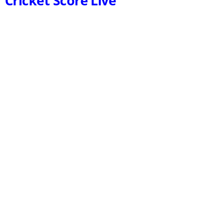
Cricket Score Live