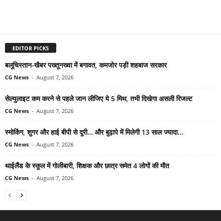
EDITOR PICKS
बलूचिस्तान-खैबर पख्तूनख्वा में बगावत, कमजोर पड़ी शहबाज सरकार
CG News
-
August 7, 2026
सेल्युलाइट कम करने से पहले जान लीजिए ये 5 मिथ, तभी दिखेगा असली रिजल्ट
CG News
-
August 7, 2026
स्मोकिंग, शुगर और हाई बीपी से दूरी… और बुढ़ापे में मिलेगी 13 साल ज्यादा...
CG News
-
August 7, 2026
थाईलैंड के स्कूल में गोलीबारी, शिक्षक और छात्र समेत 4 लोगों की मौत
CG News
-
August 7, 2026