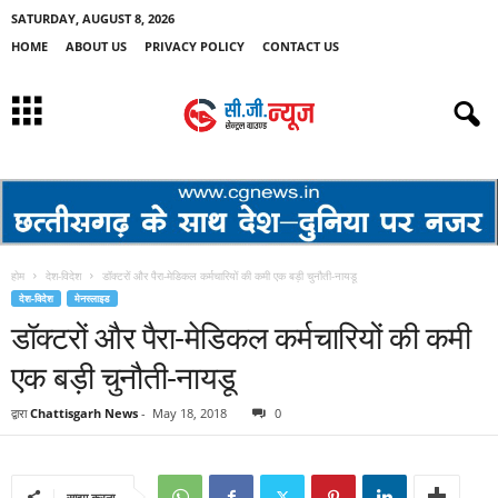
SATURDAY, AUGUST 8, 2026
HOME
ABOUT US
PRIVACY POLICY
CONTACT US
होम
देश-विदेश
डॉक्टरों और पैरा-मेडिकल कर्मचारियों की कमी एक बड़ी चुनौती-नायडू
देश-विदेश
मेनस्लाइड
डॉक्टरों और पैरा-मेडिकल कर्मचारियों की कमी
एक बड़ी चुनौती-नायडू
द्वारा
Chattisgarh News
-
May 18, 2018
0
साझा करना