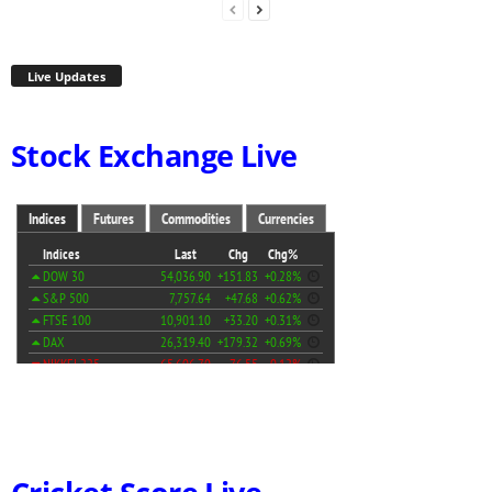
Live Updates
Stock Exchange Live