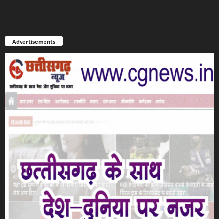
Advertisements