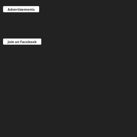
Advertisements
Join on Facebook