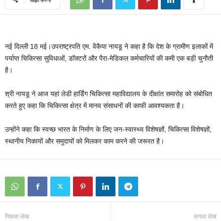
नई दिल्ली 18 मई।उपराष्ट्रपति एम. वेंकैया नायडू ने कहा है कि देश के ग्रामीण इलाकों में
पर्याप्त चिकित्सा सुविधाओं, डॉक्टरों और पैरा-मेडिकल कर्मचारियों की कमी एक बड़ी चुनौती
है।
श्री नायडू ने आज यहां लेडी हार्डिंग चिकित्सा महाविद्यालय के दीक्षांत समारोह को संबोधित
करते हुए कहा कि चिकित्सा क्षेत्र में मानव संसाधनों की काफी आवश्यकता है।
उन्होंने कहा कि स्वच्छ भारत के निर्माण के लिए जन-स्वास्थ्य विशेषज्ञों, चिकित्सा विशेषज्ञों,
स्थानीय निकायों और समुदायों को मिलकर काम करने की जरूरत है।
पिछला लेख
अगला लेख