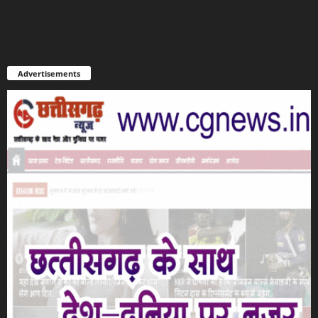
Advertisements