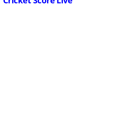
Cricket Score Live