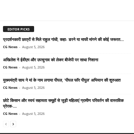
EDITOR PICKS
प्रदर्शनकारी छात्रों से मिले राहुल गांधी, कहा- डरने या माफी मांगने की कोई जरूरत...
CG News
-
August 5, 2026
अखिलेश ने ईवीएम और उपचुनाव को लेकर बीजेपी पर साधा निशाना
CG News
-
August 5, 2026
मुख्यमंत्री साय ने मां के नाम लगाया पीपल, ‘पीपल फॉर पीपुल’ अभियान की शुरुआत
CG News
-
August 5, 2026
छोटे किसान और स्वयं सहायता समूहों से जुड़ी महिलाएं ग्रामीण परिवर्तन की वास्तविक
प्रेरक-...
CG News
-
August 5, 2026