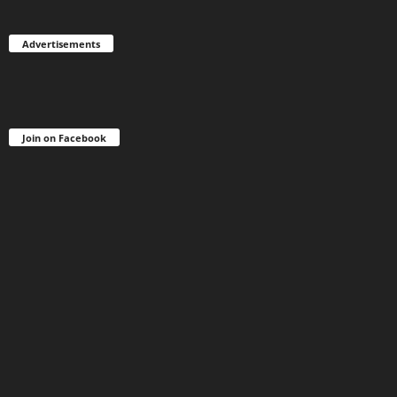
Advertisements
Join on Facebook