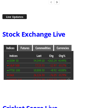
Live Updates
Stock Exchange Live