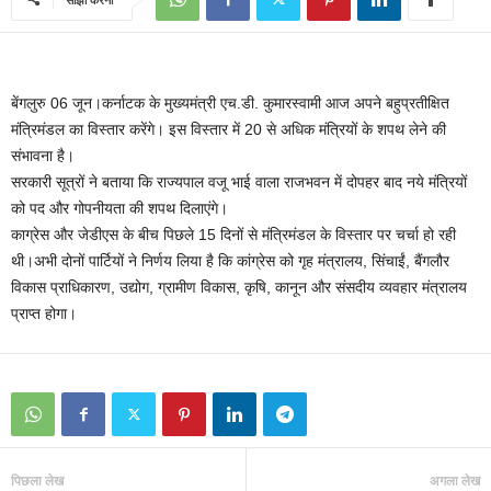
बेंगलुरु 06 जून।कर्नाटक के मुख्यमंत्री एच.डी. कुमारस्वामी आज अपने बहुप्रतीक्षित
मंत्रिमंडल का विस्तार करेंगे। इस विस्तार में 20 से अधिक मंत्रियों के शपथ लेने की
संभावना है।
सरकारी सूत्रों ने बताया कि राज्यपाल वजू भाई वाला राजभवन में दोपहर बाद नये मंत्रियों
को पद और गोपनीयता की शपथ दिलाएंगे।
काग्रेस और जेडीएस के बीच पिछले 15 दिनों से मंत्रिमंडल के विस्तार पर चर्चा हो रही
थी।अभी दोनों पार्टियों ने निर्णय लिया है कि कांग्रेस को गृह मंत्रालय, सिंचाईं, बैंगलौर
विकास प्राधिकारण, उद्योग, ग्रामीण विकास, कृषि, कानून और संसदीय व्यवहार मंत्रालय
प्राप्त होगा।
पिछला लेख
अगला लेख