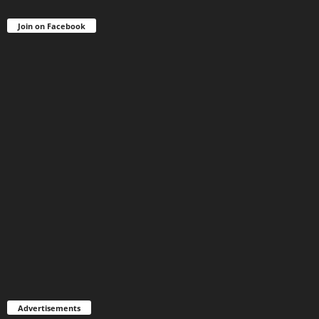
Join on Facebook
Advertisements