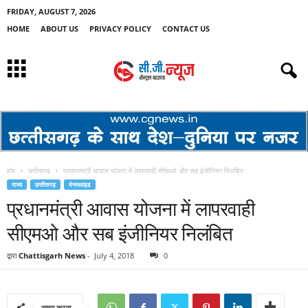
FRIDAY, AUGUST 7, 2026
HOME
ABOUT US
PRIVACY POLICY
CONTACT US
होम
छत्तीसगढ़
प्रधानमंत्री आवास योजना में लापरवाही सीएमओ और सब इंजीनियर निलंबित
राज्य
छत्तीसगढ़
मेनस्लाइड
प्रधानमंत्री आवास योजना में लापरवाही
सीएमओ और सब इंजीनियर निलंबित
द्वारा
Chattisgarh News
-
July 4, 2018
0
साझा करना