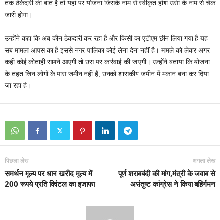
तक ठेकेदारी की बात है तो यहां पर योजना जिसके नाम से स्वीकृत होगी उसी के नाम से चेक
जारी होगा।
उन्होंने कहा कि अब कौन ठेकदारी कर रहा है और किसी का एटीएम छीन लिया गया है यह
सब मामला आपस का है इससे नगर पालिका कोई लेना देना नहीं है। मामले को लेकर अगर
कही कोई कोताही सामने आएगी तो उस पर कार्रवाई की जाएगी। उन्होंने बताया कि योजना
के तहत जिन लोगों के पास जमीन नहीं हैं, उनको शासकीय जमीन में मकान बना कर दिया
जा रहा है।
पिछला लेख
अगला लेख
समर्थन मूल्य पर धान खरीद मूल्य में
पूर्ण शराबबंदी की मांग,मंत्री के जवाब से
200 रूपये प्रति क्विंटल का इजाफा
असंतुष्ट कांग्रेस ने किया बहिर्गमन