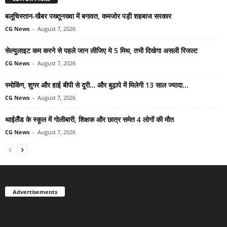
बलूचिस्तान-खैबर पख्तूनख्वा में बगावत, कमजोर पड़ी शहबाज सरकार
CG News
-
August 7, 2026
सेल्युलाइट कम करने से पहले जान लीजिए ये 5 मिथ, तभी दिखेगा असली रिजल्ट
CG News
-
August 7, 2026
स्मोकिंग, शुगर और हाई बीपी से दूरी… और बुढ़ापे में मिलेगी 13 साल ज्यादा...
CG News
-
August 7, 2026
थाईलैंड के स्कूल में गोलीबारी, शिक्षक और छात्र समेत 4 लोगों की मौत
CG News
-
August 7, 2026
Advertisements