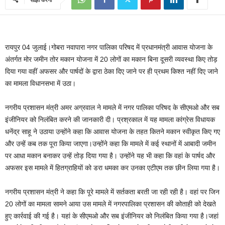
रायपुर 04 जुलाई।गोबरा नवापारा नगर पालिका परिषद में प्रधानमंत्री आवास योजना के
अंतर्गत मोर जमीन तोर मकान योजना में 20 लोगों का मकान बिना दूसरी व्यवस्था किए तोड़
दिया गया वहीं अफसर और पार्षदों के द्वारा ठेका दिए जाने पर ही प्रथम किश्त नहीं दिए जाने
का मामला विधानसभा में उठा।
नगरीय प्रशासन मंत्री अमर अग्रवाल ने मामले में नगर पालिका परिषद के सीएमओ और सब
इंजीनियर को निलंबित करने की जानकारी दी। प्रश्रकाल में यह मामला कांग्रेस विधायक
धनेंद्र साहू ने उठाया उन्होंने कहा कि आवास योजना के तहत कितने मकान स्वीकृत किए गए
और उन्हें कब तक पूरा किया जाएगा।उन्होंने कहा कि मामले में कई स्थानों में आबादी जमीन
पर आधा मकान बनाकर उन्हें तोड़ दिया गया है। उन्होंने यह भी कहा कि वहां के पार्षद और
अफसर इस मामले में हितग्राहियों को डरा धमका कर उनका एटीएम तक छीन लिया गया है।
नगरीय प्रशासन मंत्री ने कहा कि पूरे मामले में सर्तकता बरती जा रही रही है। वहां पर जिन
20 लोगों का मामला सामने आया उस मामले में नगरपालिका प्रशासन की कोताही को देखते
हुए कार्रवाई की गई है। यहां के सीएमओ और सब इंजीनियर को निलंबित किया गया है।जहां