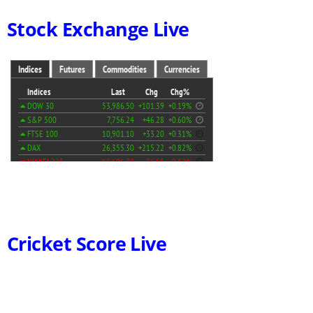
Stock Exchange Live
Cricket Score Live