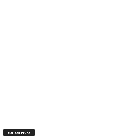
EDITOR PICKS