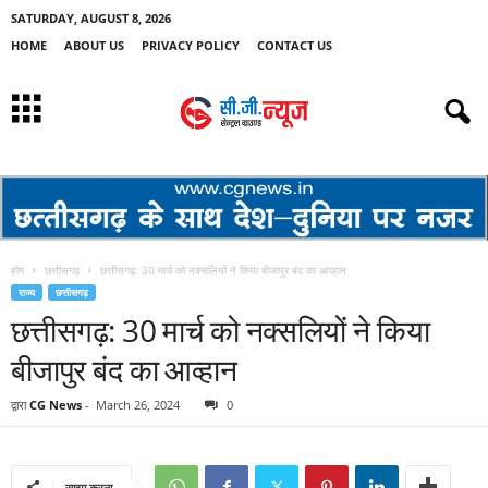
SATURDAY, AUGUST 8, 2026
HOME
ABOUT US
PRIVACY POLICY
CONTACT US
होम
छत्तीसगढ़
छत्तीसगढ़: 30 मार्च को नक्सलियों ने किया बीजापुर बंद का आव्हान
राज्य
छत्तीसगढ़
छत्तीसगढ़: 30 मार्च को नक्सलियों ने किया
बीजापुर बंद का आव्हान
द्वारा
CG News
-
March 26, 2024
0
साझा करना