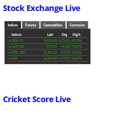
Stock Exchange Live
Cricket Score Live