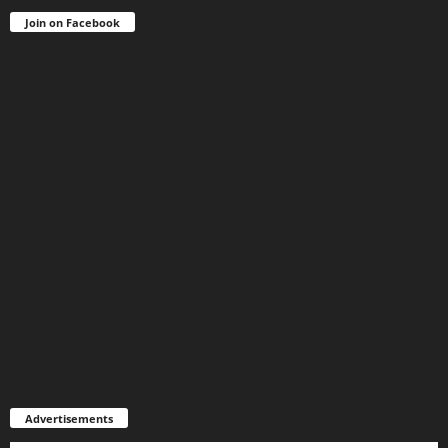
Join on Facebook
Advertisements