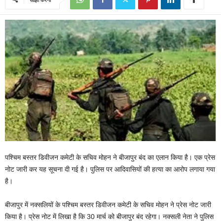
पश्चिम बस्तर डिवीजन कमेटी के सचिव मोहन ने बीजापुर बंद का एलान किया है। एक प्रेस
नोट जारी कर यह सूचना दी गई है। पुलिस पर आदिवासियों की हत्या का आरोप लगाया गया
है।
बीजापुर में नक्सलियों के पश्चिम बस्तर डिवीजन कमेटी के सचिव मोहन ने प्रेस नोट जारी
किया है। प्रेस नोट में लिखा है कि 30 मार्च को बीजापुर बंद रहेगा। नक्सली नेता ने पुलिस