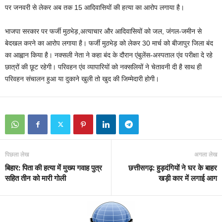
पर जनवरी से लेकर अब तक 15 आदिवासियों की हत्या का आरोप लगाया है।
भाजपा सरकार पर फर्जी मुठभेड़,अत्याचार और आदिवासियों को जल, जंगल-जमीन से
बेदखल करने का आरोप लगाया है। फर्जी मुठभेड़ को लेकर 30 मार्च को बीजापुर जिला बंद
का आह्वान किया है। नक्सली नेता ने कहा बंद के दौरान एंबुलेंस-अस्पताल एंव परीक्षा दे रहे
छात्रों की छूट रहेगी। परिवहन एंव व्यापारियों को नक्सलियों ने चेतावनी दी है साथ ही
परिवहन संचालन हुआ या दुकाने खुली तो खुद की जिम्मेदारी होगी।
पिछला लेख
अगला लेख
बिहार: पिता की हत्या में मुख्य गवाह पुत्र
छत्तीसगढ़: हुड़दंगियों ने घर के बाहर
सहित तीन को मारी गोली
खड़ी कार में लगाई आग