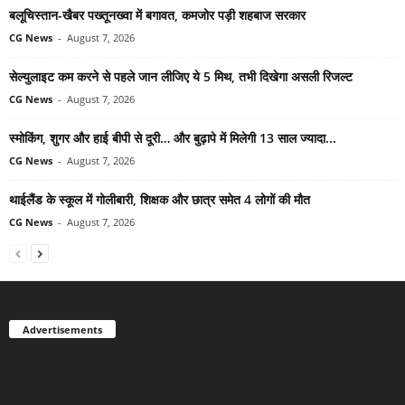
बलूचिस्तान-खैबर पख्तूनख्वा में बगावत, कमजोर पड़ी शहबाज सरकार
CG News
-
August 7, 2026
सेल्युलाइट कम करने से पहले जान लीजिए ये 5 मिथ, तभी दिखेगा असली रिजल्ट
CG News
-
August 7, 2026
स्मोकिंग, शुगर और हाई बीपी से दूरी… और बुढ़ापे में मिलेगी 13 साल ज्यादा...
CG News
-
August 7, 2026
थाईलैंड के स्कूल में गोलीबारी, शिक्षक और छात्र समेत 4 लोगों की मौत
CG News
-
August 7, 2026
Advertisements