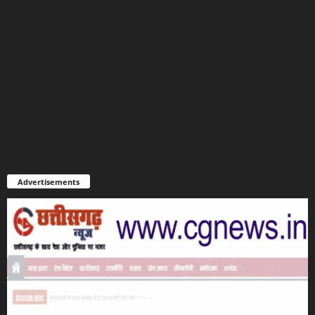
Advertisements