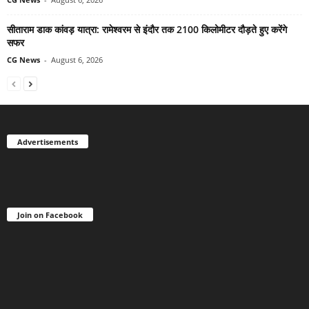
सीताराम डाक कांवड़ यात्रा: रामेश्वरम से इंदौर तक 2100 किलोमीटर दौड़ते हुए करेंगे
सफर
CG News
-
August 6, 2026
Advertisements
Join on Facebook