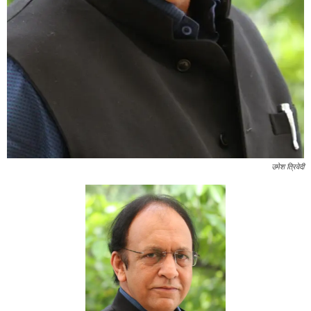
उमेश त्रिवेदी