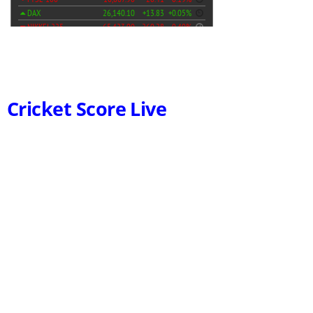
Cricket Score Live