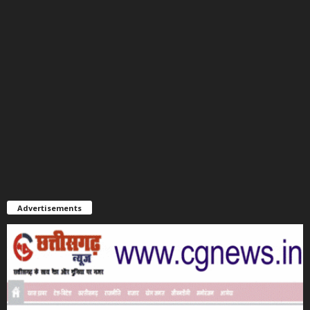
Advertisements