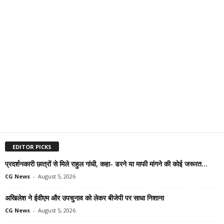
EDITOR PICKS
प्रदर्शनकारी छात्रों से मिले राहुल गांधी, कहा- डरने या माफी मांगने की कोई जरूरत...
CG News
-
August 5, 2026
अखिलेश ने ईवीएम और उपचुनाव को लेकर बीजेपी पर साधा निशाना
CG News
-
August 5, 2026