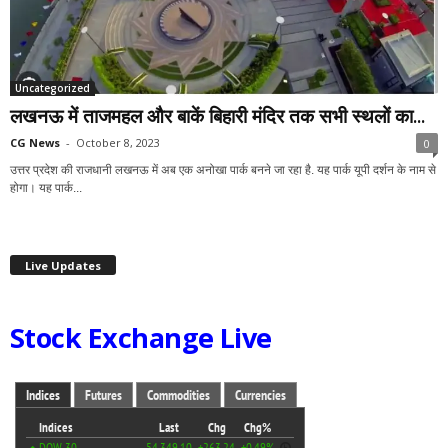
Uncategorized
लखनऊ में ताजमहल और बाकें बिहारी मंदिर तक सभी स्थलों का...
CG News
-
October 8, 2023
0
उत्तर प्रदेश की राजधानी लखनऊ में अब एक अनोखा पार्क बनने जा रहा है. यह पार्क यूपी दर्शन के नाम से
होगा। यह पार्क...
Live Updates
Stock Exchange Live