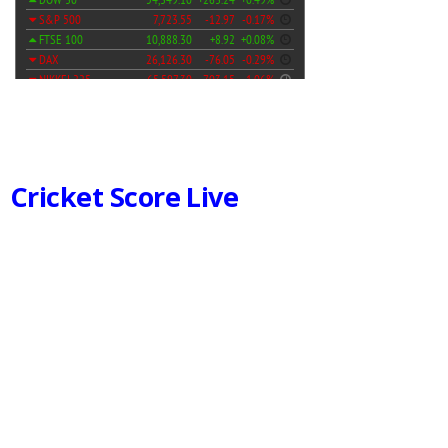
Cricket Score Live