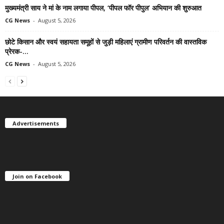
मुख्यमंत्री साय ने मां के नाम लगाया पीपल, ‘पीपल फॉर पीपुल’ अभियान की शुरुआत
CG News
-
August 5, 2026
छोटे किसान और स्वयं सहायता समूहों से जुड़ी महिलाएं ग्रामीण परिवर्तन की वास्तविक
प्रेरक-...
CG News
-
August 5, 2026
Advertisements
Join on Facebook