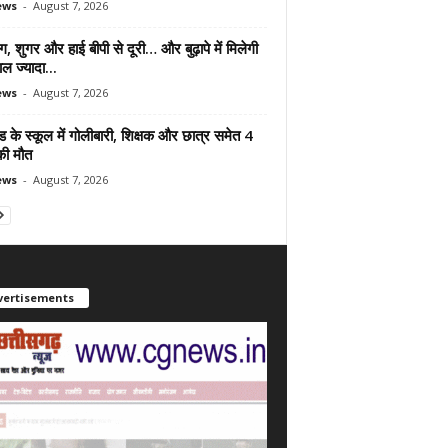
ews
-
August 7, 2026
ंग, शुगर और हाई बीपी से दूरी… और बुढ़ापे में मिलेगी
ल ज्यादा...
ews
-
August 7, 2026
ड के स्कूल में गोलीबारी, शिक्षक और छात्र समेत 4
की मौत
ews
-
August 7, 2026
vertisements