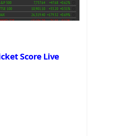
icket Score Live