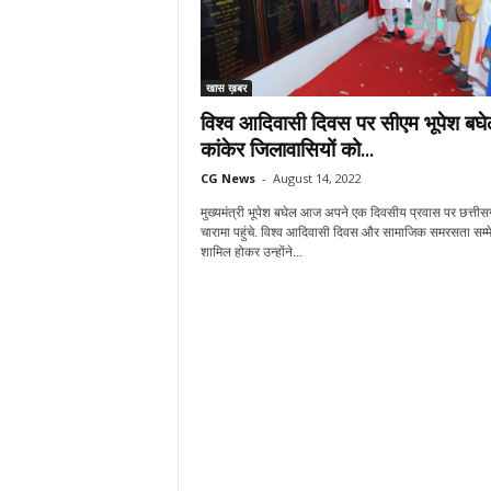
खास ख़बर
विश्व आदिवासी दिवस पर सीएम भूपेश बघे
कांकेर जिलावासियों को...
CG News
-
August 14, 2022
मुख्यमंत्री भूपेश बघेल आज अपने एक दिवसीय प्रवास पर छत्तीसग
चारामा पहुंचे. विश्व आदिवासी दिवस और सामाजिक समरसता सम्मे
शामिल होकर उन्होंने...