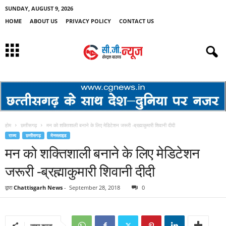
SUNDAY, AUGUST 9, 2026
HOME
ABOUT US
PRIVACY POLICY
CONTACT US
होम
छत्तीसगढ़
मन को शक्तिशाली बनाने के लिए मेडिटेशन जरूरी -ब्रह्माकुमारी शिवानी दीदी
राज्य
छत्तीसगढ़
मेनस्लाइड
मन को शक्तिशाली बनाने के लिए मेडिटेशन
जरूरी -ब्रह्माकुमारी शिवानी दीदी
द्वारा
Chattisgarh News
-
September 28, 2018
0
साझा करना