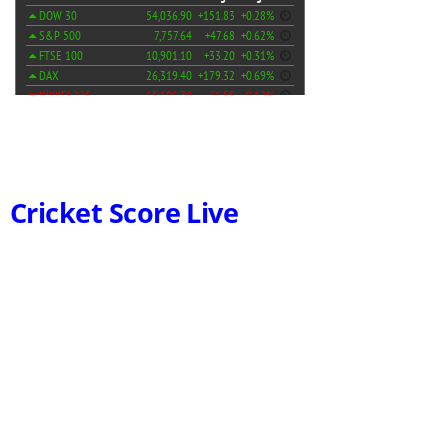
Cricket Score Live