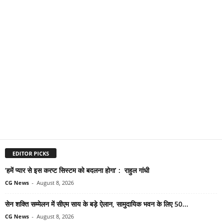
EDITOR PICKS
‘हमें प्यार से इस करप्ट सिस्टम को बदलना होगा’ : राहुल गांधी
CG News
-
August 8, 2026
सेन शक्ति सम्मेलन में सीएम साय के बड़े ऐलान, सामुदायिक भवन के लिए 50...
CG News
-
August 8, 2026