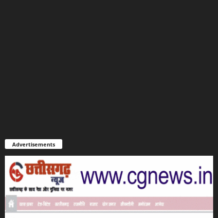
Advertisements