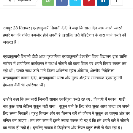
रायपुर 28 सितम्बर।ब्रह्माकुमारी शिवानी दीदी ने कहा कि सारा दिन काम करते -करते
हमारे मन की शक्ति कमजोर होने लगती है।इसलिए उसे मेडिटेशन के द्वारा चार्ज करने की
जरूरत है।
ब्रह्माकुमारी शिवानी दीदी आज प्रजापिता ब्रह्माकुमारी ईश्वरीय विश्व विद्यालय द्वारा शान्ति
सरोवर में आयोजित कार्यक्रम में यथार्थ सोचने की कला विषय पर अपने विचार व्यक्त कर
रही थीं। उनके साथ जाने-माने फिल्म अभिनेता सुरेश ओबेराय, क्षेत्रीय निदेशिका
ब्रह्माकुमारी कमला दीदी, ब्रह्माकुमारी आशा और मुख्य क्षेत्रीय समन्वयक ब्रह्माकुमारी
हेमलता दीदी भी उपस्थित थीं।
उन्होने कहा कि हम सारी जिन्दगी सामान एकत्रित करते रह गए , जिन्दगी में मकान, गाड़ी
सब कुछ पाया लेकिन सुकून नही पाया। सुकून पाने के लिए रोज सुबह आधा घण्टा हम अपने
लिए समय निकालें। प्रभु चिन्तन और स्व चिन्तन करें तो जीवन में सुकून आ जाएगा और घर
मन्दिर बन जाएगा। हम लोग काम में इतने ज्यादा व्यस्त हो गए हैं कि हमें अपने बारे में सोचने
का समय ही नहीं है। इसलिए समाज में डिप्रेशन और कैंसर बहुत तेजी से फैल रहा है।