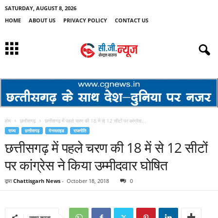
SATURDAY, AUGUST 8, 2026
HOME
ABOUT US
PRIVACY POLICY
CONTACT US
होम
छत्तीसगढ़
छत्तीसगढ़ में पहले चरण की 18 में से 12 सीटों पर कांग्रेस...
राज्य
छत्तीसगढ़
मेनस्लाइड
राजनीति
छत्तीसगढ़ में पहले चरण की 18 में से 12 सीटों
पर कांग्रेस ने किया उम्मीदवार घोषित
द्वारा
Chattisgarh News
-
October 18, 2018
0
साझा करना