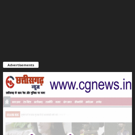
Advertisements