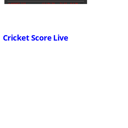
Cricket Score Live