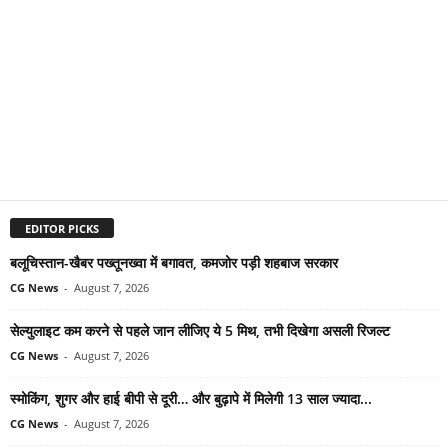
EDITOR PICKS
बलूचिस्तान-खैबर पख्तूनख्वा में बगावत, कमजोर पड़ी शहबाज सरकार
CG News
-
August 7, 2026
सेल्युलाइट कम करने से पहले जान लीजिए ये 5 मिथ, तभी दिखेगा असली रिजल्ट
CG News
-
August 7, 2026
स्मोकिंग, शुगर और हाई बीपी से दूरी… और बुढ़ापे में मिलेगी 13 साल ज्यादा...
CG News
-
August 7, 2026