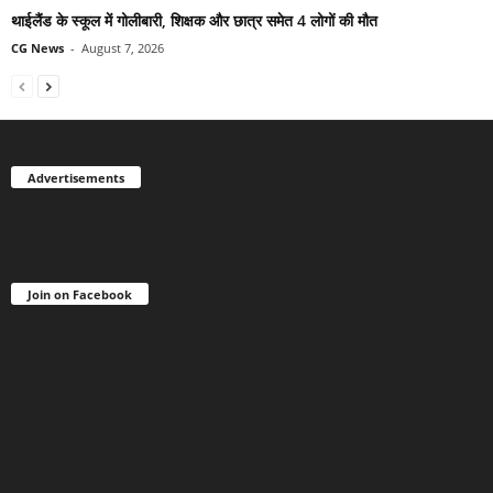
थाईलैंड के स्कूल में गोलीबारी, शिक्षक और छात्र समेत 4 लोगों की मौत
CG News
-
August 7, 2026
Advertisements
Join on Facebook