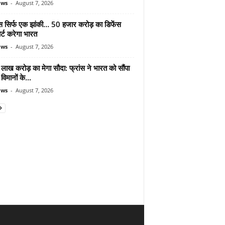
ews
-
August 7, 2026
मोस सिर्फ एक झांकी… 50 हजार करोड़ का डिफेंस
र्ट करेगा भारत
ews
-
August 7, 2026
लाख करोड़ का मेगा सौदा: फ्रांस ने भारत को सौंपा
विमानों के...
ews
-
August 7, 2026