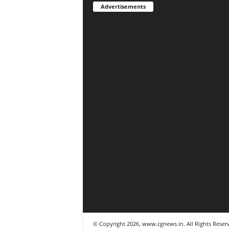
Advertisements
© Copyright 2026, www.cgnews.in. All Rights Reser