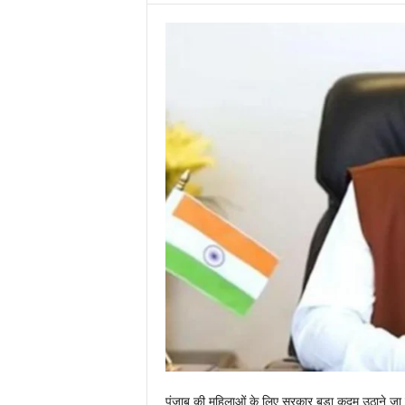
पंजाब की महिलाओं के लिए सरकार बड़ा कदम उठाने जा