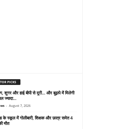
TOR PICKS
ंग, शुगर और हाई बीपी से दूरी… और बुढ़ापे में मिलेगी
ल ज्यादा...
ews
-
August 7, 2026
ड के स्कूल में गोलीबारी, शिक्षक और छात्र समेत 4
की मौत