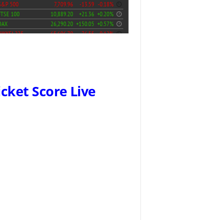
icket Score Live