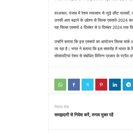
दरअसल, पंजाब में रेशम व्यवसाय से जुड़े कीट पालकों, का
उनकी आय बढ़ाने के उद्देश्य से सिल्क एक्सपो-2024 का
यह सिल्क एक्सपो 4 दिसंबर से 9 दिसंबर 2024 तक क
उन्होंने बताया कि इस एक्सपो का आयोजन सिल्क मार्क
जा रहा है। भगत ने बताया कि इस समारोह में भारत के विभ
सोसायटियां रेशम से संबंधित विभिन्न प्रकार के स्टॉल ल
पिछला लेख
समझदारी से निवेश करें, तनाव मुक्त रहें