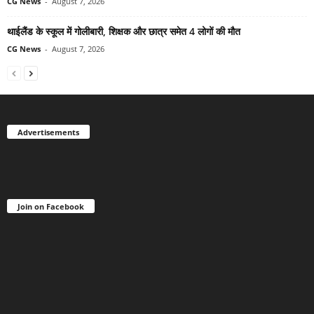
CG News
-
August 7, 2026
थाईलैंड के स्कूल में गोलीबारी, शिक्षक और छात्र समेत 4 लोगों की मौत
CG News
-
August 7, 2026
Advertisements
Join on Facebook