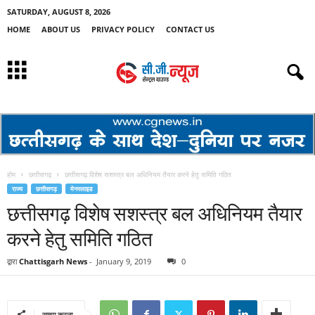
SATURDAY, AUGUST 8, 2026
HOME
ABOUT US
PRIVACY POLICY
CONTACT US
होम
छत्तीसगढ़
छत्तीसगढ़ विशेष सशस्त्र बल अधिनियम तैयार करने हेतु समिति गठित
राज्य
छत्तीसगढ़
मेनस्लाइड
छत्तीसगढ़ विशेष सशस्त्र बल अधिनियम तैयार
करने हेतु समिति गठित
द्वारा
Chattisgarh News
-
January 9, 2019
0
साझा करना