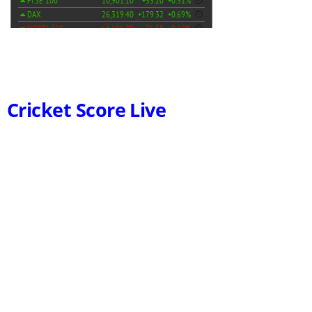
Cricket Score Live