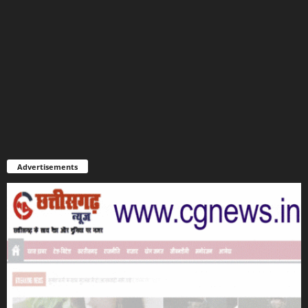
Advertisements