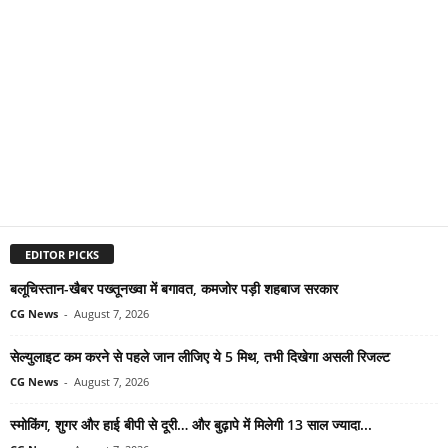
EDITOR PICKS
बलूचिस्तान-खैबर पख्तूनख्वा में बगावत, कमजोर पड़ी शहबाज सरकार
CG News
-
August 7, 2026
सेल्युलाइट कम करने से पहले जान लीजिए ये 5 मिथ, तभी दिखेगा असली रिजल्ट
CG News
-
August 7, 2026
स्मोकिंग, शुगर और हाई बीपी से दूरी… और बुढ़ापे में मिलेगी 13 साल ज्यादा...