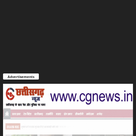
Advertisements