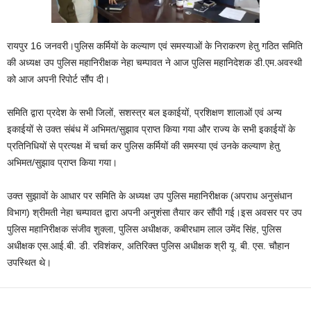
रायपुर 16 जनवरी।पुलिस कर्मियों के कल्याण एवं समस्याओं के निराकरण हेतु गठित समिति
की अध्यक्ष उप पुलिस महानिरीक्षक नेहा चम्पावत ने आज पुलिस महानिदेशक डी.एम.अवस्थी
को आज अपनी रिपोर्ट सौंप दी।
समिति द्वारा प्रदेश के सभी जिलों, सशस्त्र बल इकाईयों, प्रशिक्षण शालाओं एवं अन्य
इकाईयों से उक्त संबंध में अभिमत/सुझाव प्राप्त किया गया और राज्य के सभी इकाईयों के
प्रतिनिधियों से प्रत्यक्ष में चर्चा कर पुलिस कर्मियों की समस्या एवं उनके कल्याण हेतु
अभिमत/सुझाव प्राप्त किया गया।
उक्त सुझावों के आधार पर समिति के अध्यक्ष उप पुलिस महानिरीक्षक (अपराध अनुसंधान
विभाग) श्रीमती नेहा चम्पावत द्वारा अपनी अनुशंसा तैयार कर सौंपी गई।इस अवसर पर उप
पुलिस महानिरीक्षक संजीव शुक्ला, पुलिस अधीक्षक, कबीरधाम लाल उमेंद सिंह, पुलिस
अधीक्षक एस.आई.बी. डी. रविशंकर, अतिरिक्त पुलिस अधीक्षक श्री यू. बी. एस. चौहान
उपस्थित थे।