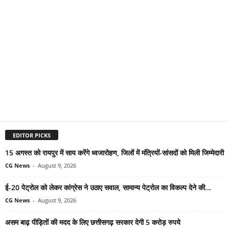
EDITOR PICKS
15 अगस्त को रायपुर में साय करेंगे ध्वजारोहण, जिलों में मंत्रियों-सांसदों को मिली जिम्मेदारी
CG News
-
August 9, 2026
ई-20 पेट्रोल को लेकर कांग्रेस ने उठाए सवाल, सामान्य पेट्रोल का विकल्प देने की...
CG News
-
August 9, 2026
असम बाढ़ पीड़ितों की मदद के लिए छत्तीसगढ़ सरकार देगी 5 करोड़ रुपये