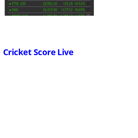
Cricket Score Live