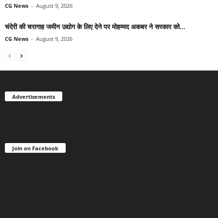
CG News
-
August 9, 2026
चंदेरी की चरागाह जमीन उद्योग के लिए देने पर मोहम्मद अकबर ने सरकार को...
CG News
-
August 9, 2026
Advertisements
Join on Facebook