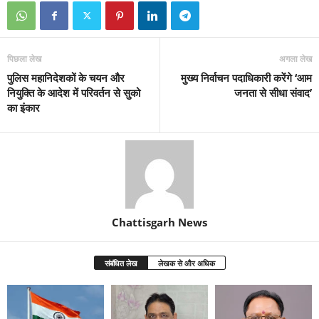
पिछला लेख
अगला लेख
पुलिस महानिदेशकों के चयन और
मुख्य निर्वाचन पदाधिकारी करेंगे ‘आम
नियुक्ति के आदेश में परिवर्तन से सुको
जनता से सीधा संवाद’
का इंकार
Chattisgarh News
संबंधित लेख
लेखक से और अधिक