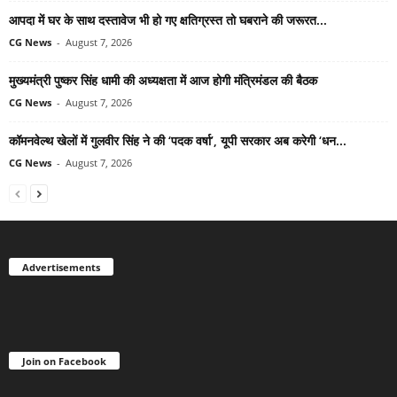
आपदा में घर के साथ दस्तावेज भी हो गए क्षतिग्रस्त तो घबराने की जरूरत...
CG News
-
August 7, 2026
मुख्यमंत्री पुष्कर सिंह धामी की अध्यक्षता में आज होगी मंत्रिमंडल की बैठक
CG News
-
August 7, 2026
कॉमनवेल्थ खेलों में गुलवीर सिंह ने की ‘पदक वर्षा’, यूपी सरकार अब करेगी ‘धन...
CG News
-
August 7, 2026
Advertisements
Join on Facebook