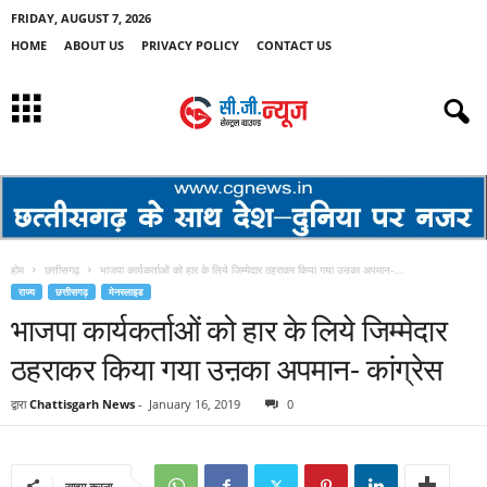
FRIDAY, AUGUST 7, 2026
HOME
ABOUT US
PRIVACY POLICY
CONTACT US
होम
छत्तीसगढ़
भाजपा कार्यकर्ताओं को हार के लिये जिम्मेदार ठहराकर किया गया उऩका अपमान-...
राज्य
छत्तीसगढ़
मेनस्लाइड
भाजपा कार्यकर्ताओं को हार के लिये जिम्मेदार
ठहराकर किया गया उऩका अपमान- कांग्रेस
द्वारा
Chattisgarh News
-
January 16, 2019
0
साझा करना