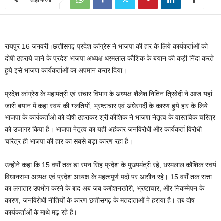
रायपुर 16 जनवरी।छत्तीसगढ़ प्रदेश कांग्रेस ने भाजपा की हार के लिये कार्यकर्ताओं को
दोषी ठहराये जाने के प्रदेश भाजपा अध्यक्ष धरमलाल कौशिक के बयान की कड़ी निंदा करते
हुये इसे भाजपा कार्यकर्ताओं का अपमान करार दिया।
प्रदेश कांग्रेस के महामंत्री एवं संचार विभाग के अध्यक्ष शैलेश नितिन त्रिवेदी ने आज यहां
जारी बयान में कहा स्वयं की गलतियों, भ्रष्टाचार एवं अंधेरगर्दी के कारण हुये हार के लिये
भाजपा के कार्यकर्ताओ को दोषी ठहराकर श्री कौशिक ने भाजपा नेतृत्व के वास्तविक चरित्र
को उजागर किया है। भाजपा नेतृत्व का यही अहंकार जनविरोधी और कार्यकर्ता विरोधी
चरित्र ही भाजपा की हार का सबसे बड़ा कारण रहा है।
उन्होने कहा कि 15 वर्षों तक डा.रमन सिंह प्रदेश के मुख्यमंत्री रहे, धरमलाल कौशिक स्वयं
विधानसभा अध्यक्ष एवं प्रदेश अध्यक्ष के महत्वपूर्ण पदों पर आसीन रहे। 15 वर्षों तक सत्ता
का लगातार उपभोग करने के बाद अब जब कमीशनखोरी, भ्रष्टाचार, और निकम्मेपन के
कारण, जनविरोधी नीतियों के कारण छत्तीसगढ़ के मतदाताओं ने हराया है। तब दोष
कार्यकर्ताओं के माथे मढ़ रहे है।