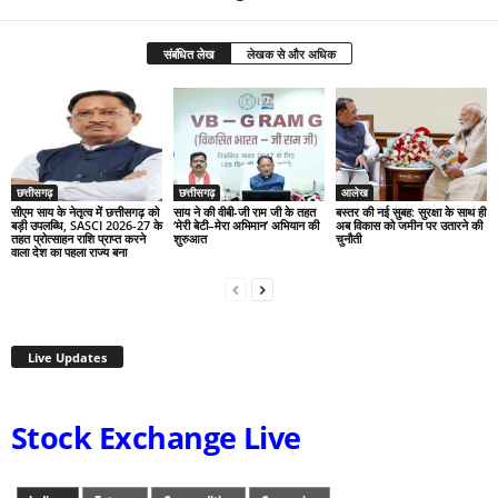
संबंधित लेख
लेखक से और अधिक
छत्तीसगढ़
छत्तीसगढ़
आलेख
सीएम साय के नेतृत्व में छत्तीसगढ़ को
साय ने की वीबी-जी राम जी के तहत
बस्तर की नई सुबह: सुरक्षा के साथ ही
बड़ी उपलब्धि, SASCI 2026-27 के
‘मेरी बेटी–मेरा अभिमान’ अभियान की
अब विकास को जमीन पर उतारने की
तहत प्रोत्साहन राशि प्राप्त करने
शुरुआत
चुनौती
वाला देश का पहला राज्य बना
Live Updates
Stock Exchange Live