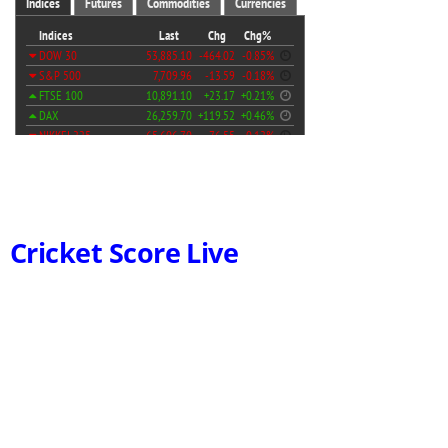
Cricket Score Live