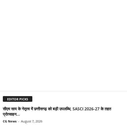
EDITOR PICKS
सीएम साय के नेतृत्व में छत्तीसगढ़ को बड़ी उपलब्धि, SASCI 2026-27 के तहत
प्रोत्साहन...
CG News
-
August 7, 2026