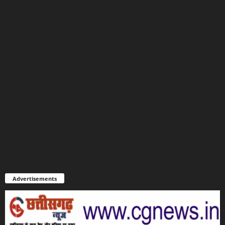
Advertisements