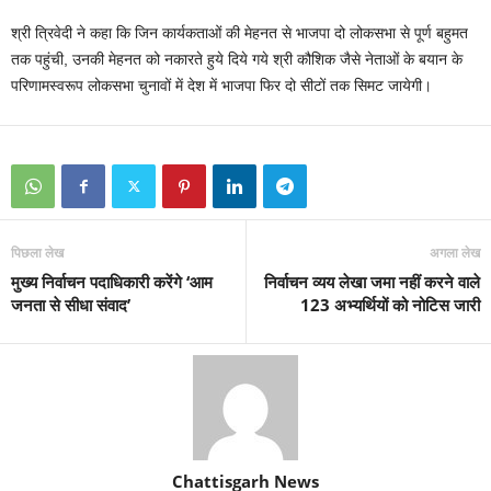
श्री त्रिवेदी ने कहा कि जिन कार्यकताओं की मेहनत से भाजपा दो लोकसभा से पूर्ण बहुमत
तक पहुंची, उनकी मेहनत को नकारते हुये दिये गये श्री कौशिक जैसे नेताओं के बयान के
परिणामस्वरूप लोकसभा चुनावों में देश में भाजपा फिर दो सीटों तक सिमट जायेगी।
पिछला लेख
अगला लेख
मुख्य निर्वाचन पदाधिकारी करेंगे ‘आम
निर्वाचन व्यय लेखा जमा नहीं करने वाले
जनता से सीधा संवाद’
123 अभ्यर्थियों को नोटिस जारी
Chattisgarh News