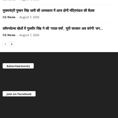
मुख्यमंत्री पुष्कर सिंह धामी की अध्यक्षता में आज होगी मंत्रिमंडल की बैठक
CG News
-
August 7, 2026
कॉमनवेल्थ खेलों में गुलवीर सिंह ने की ‘पदक वर्षा’, यूपी सरकार अब करेगी ‘धन...
CG News
-
August 7, 2026
Advertisements
Join on Facebook