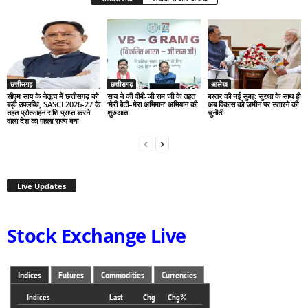
छत्तीसगढ़
छत्तीसगढ़
आलेख
सीएम साय के नेतृत्व में छत्तीसगढ़ को
साय ने की वीबी-जी राम जी के तहत
बस्तर की नई सुबह: सुरक्षा के साथ ही
बड़ी उपलब्धि, SASCI 2026-27 के
‘मेरी बेटी–मेरा अभिमान’ अभियान की
अब विकास को जमीन पर उतारने की
तहत प्रोत्साहन राशि प्राप्त करने
शुरुआत
चुनौती
वाला देश का पहला राज्य बना
Live Updates
Stock Exchange Live