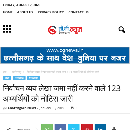
FRIDAY, AUGUST 7, 2026
HOME
ABOUT US
PRIVACY POLICY
CONTACT US
होम
छत्तीसगढ़
निर्वाचन व्यय लेखा जमा नहीं करने वाले 123 अभ्यर्थियों को नोटिस जारी
राज्य
छत्तीसगढ़
मेनस्लाइड
निर्वाचन व्यय लेखा जमा नहीं करने वाले 123
अभ्यर्थियों को नोटिस जारी
द्वारा
Chattisgarh News
-
January 16, 2019
0
साझा करना