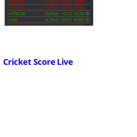
Cricket Score Live