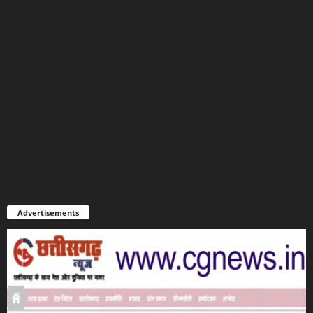
Advertisements