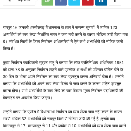
रायपुर 16 जनवरी।छत्तीसगढ़ विधानसभा के हाल में सम्पन्न चुनावों में शामिल 123
अभ्यर्थियों को व्यय लेखा निर्धारित समय में जमा नहीं करने के कारण नोटिस जारी किया गया
है। संबंधित जिलों के जिला निर्वाचन अधिकारियों ने ऐसे सभी अभ्यर्थियों को नोटिस जारी
किया है।
मुख्य निर्वाचन पदाधिकारी सुब्रत साहू ने बताया कि लोक प्रतिनिधित्व अधिनियम-1951
की धारा-78 के अनुसार निर्वाचन लड़ने वाले प्रत्येक अभ्यर्थी को परिणाम घोषित होने के
30 दिन के भीतर अपने निर्वाचन का व्यय लेखा प्रस्तुत करना अनिवार्य होता है। उन्होंने
बताया कि अभ्यर्थियों को अपने व्यय लेखा विलंब से जमा करने के कारण सहित प्रस्तुत
करना होगा। सभी अभ्यर्थियों के व्यय लेखे का सार विवरण मुख्य निर्वाचन पदाधिकारी की
वेबसाइट पर अपलोड किया जाएगा।
उन्होने बताया कि प्रदेश में विधानसभा निर्वाचन का व्यय लेखा जमा नहीं करने के कारण
सबसे अधिक 32 अभ्यर्थियों को रायपुर जिले से नोटिस जारी की गई है।इसके बाद
बिलासपुर से 17, बलरामपुर से 11 और कांकेर से 10 अभ्यर्थियों को व्यय लेखा जमा करने