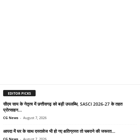
EDITOR PICKS
सीएम साय के नेतृत्व में छत्तीसगढ़ को बड़ी उपलब्धि, SASCI 2026-27 के तहत
प्रोत्साहन...
CG News
-
August 7, 2026
आपदा में घर के साथ दस्तावेज भी हो गए क्षतिग्रस्त तो घबराने की जरूरत...
CG News
-
August 7, 2026