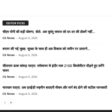
EDITOR PICKS
सीएम योगी की बड़ी घोषणा, बोले- अब घुमंतू समाज को दर-दर की ठोकरें नहीं...
CG News
-
August 6, 2026
बस्तर की नई सुबह: सुरक्षा के साथ ही अब विकास को जमीन पर उतारने...
CG News
-
August 6, 2026
सीताराम डाक कांवड़ यात्रा: रामेश्वरम से इंदौर तक 2100 किलोमीटर दौड़ते हुए करेंगे
सफर
CG News
-
August 6, 2026
चारधाम यात्रा: अब एलईडी स्क्रीन बताएगी मौसम और मार्ग बंद होने की सटीक जानकारी
CG News
-
August 6, 2026