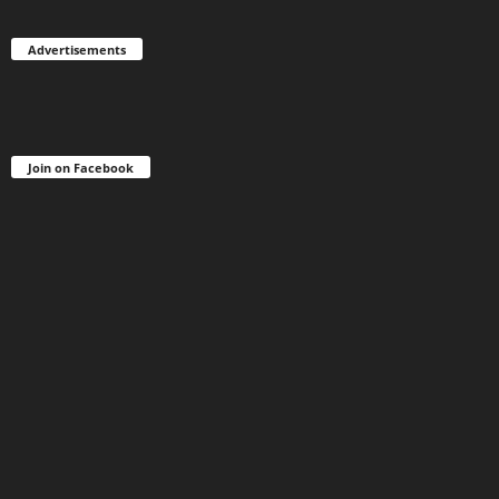
Advertisements
Join on Facebook