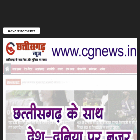
Advertisements