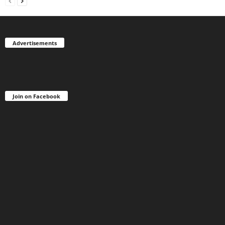
Advertisements
Join on Facebook