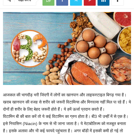
आजकल की भागदौड़ भरी जिंदगी में लोगों का खानपान और लाइफस्टाइल बिगड़ गया है।
खराब खानपान की वजह से शरीर को जरूरी विटामिन्स और मिनरल्स नहीं मिल पा रहे हैं। ये
दोनों ही शरीर के लिए बेहद जरूरी होते हैं। ये हमें ऊर्जा प्रदान करते हैं।
विटामिन बी की बात करें तो ये कई विटामिन का ग्रुप होता है। बी3 भी उन्हीं में से एक है।
इसे नियासि‍न (Niacin) के नाम से भी जाना जाता है। ये मेटाबोलिज्म को मजबूत बनाता
है। इसके अलावा और भी कई फायदे पहुंचाता है। अगर बॉडी में इसकी कमी हो गई तो