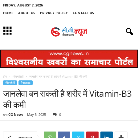
FRIDAY, AUGUST 7, 2026
HOME
ABOUT US
PRIVACY POLICY
CONTACT US
होम
जीवनशैली
जानलेवा बन सकती है शरीर में Vitamin-B3 की कमी
जीवनशैली
मेनस्लाइड
जानलेवा बन सकती है शरीर में Vitamin-B3
की कमी
द्वारा
CG News
-
May 3, 2025
0
साझा करना