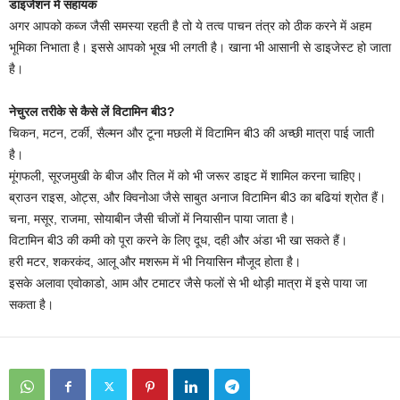
डाइजेशन में सहायक
अगर आपको कब्ज जैसी समस्या रहती है तो ये तत्व पाचन तंत्र को ठीक करने में अहम
भूमिका निभाता है। इससे आपको भूख भी लगती है। खाना भी आसानी से डाइजेस्ट हो जाता
है।
नेचुरल तरीके से कैसे लें विटामिन बी3?
चिकन, मटन, टर्की, सैल्मन और टूना मछली में विटामिन बी3 की अच्छी मात्रा पाई जाती
है।
मूंगफली, सूरजमुखी के बीज और तिल में को भी जरूर डाइट में शामिल करना चाहिए।
ब्राउन राइस, ओट्स, और क्विनोआ जैसे साबुत अनाज विटामिन बी3 का बढियां श्रोत हैं।
चना, मसूर, राजमा, सोयाबीन जैसी चीजों में नियासीन पाया जाता है।
विटामिन बी3 की कमी को पूरा करने के लिए दूध, दही और अंडा भी खा सकते हैं।
हरी मटर, शकरकंद, आलू और मशरूम में भी नियासिन मौजूद होता है।
इसके अलावा एवोकाडो, आम और टमाटर जैसे फलों से भी थोड़ी मात्रा में इसे पाया जा
सकता है।