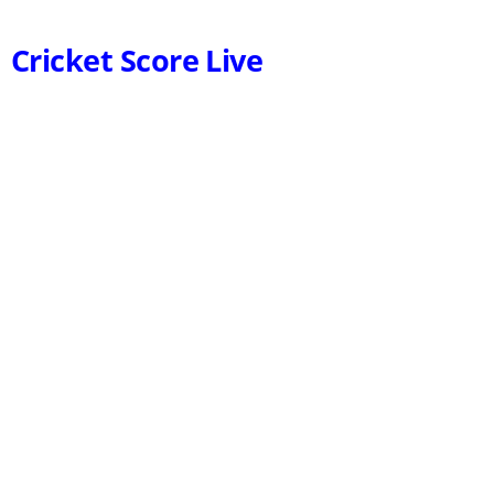
Cricket Score Live