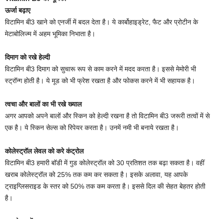
ऊर्जा बढ़ाए
विटामिन बी3 खाने को एनर्जी में बदल देता है। ये कार्बोहाइड्रेट, फैट और प्रोटीन के
मेटाबोलिज्म में अहम भूमिका निभाता है।
दिमाग को रखे हेल्दी
विटामिन बी3 दिमाग को सुचारू रूप से काम करने में मदद करता है। इससे मेमोरी भी
स्ट्रॉन्ग होती है। ये मूड को भी फ्रेश रखता है और फोकस करने में भी सहायक है।
त्वचा और बालों का भी रखे ख्याल
अगर आपको अपने बालों और स्किन को हेल्दी रखना है तो विटामिन बी3 जरूरी तत्वों में से
एक है। ये स्किन सेल्स को रिपेयर करता है। उनमें नमी भी बनाये रखता है।
कोलेस्ट्रॉल लेवल को करे कंट्रोल
विटामिन बी3 हमारी बॉडी में गुड कोलेस्ट्रॉल को 30 प्रत‍िशत तक बढ़ा सकता है। वहीं
खराब कोलेस्ट्रॉल को 25% तक कम कर सकता है। इसके अलावा, यह आपके
ट्राइग्लिसराइड के स्तर को 50% तक कम करता है। इससे दिल की सेहत बेहतर होती
है।