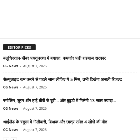
EDITOR PICKS
बलूचिस्तान-खैबर पख्तूनख्वा में बगावत, कमजोर पड़ी शहबाज सरकार
CG News
-
August 7, 2026
सेल्युलाइट कम करने से पहले जान लीजिए ये 5 मिथ, तभी दिखेगा असली रिजल्ट
CG News
-
August 7, 2026
स्मोकिंग, शुगर और हाई बीपी से दूरी… और बुढ़ापे में मिलेगी 13 साल ज्यादा...
CG News
-
August 7, 2026
थाईलैंड के स्कूल में गोलीबारी, शिक्षक और छात्र समेत 4 लोगों की मौत
CG News
-
August 7, 2026