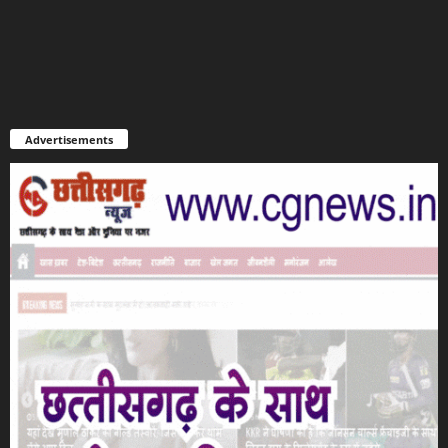
Advertisements