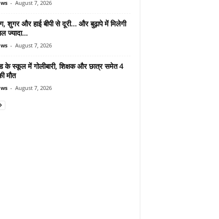
ews
-
August 7, 2026
ंग, शुगर और हाई बीपी से दूरी… और बुढ़ापे में मिलेगी
ल ज्यादा...
ews
-
August 7, 2026
ड के स्कूल में गोलीबारी, शिक्षक और छात्र समेत 4
की मौत
ews
-
August 7, 2026