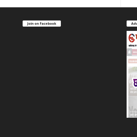
Join on Facebook
Adv