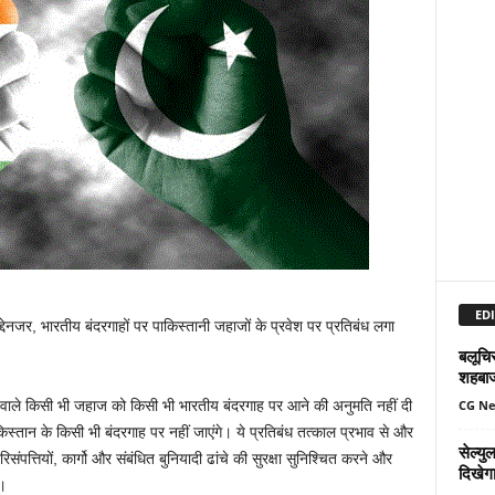
EDI
नजर, भारतीय बंदरगाहों पर पाकिस्तानी जहाजों के प्रवेश पर प्रतिबंध लगा
बलूचिस
शहबा
CG N
ाले किसी भी जहाज को किसी भी भारतीय बंदरगाह पर आने की अनुमति नहीं दी
्तान के किसी भी बंदरगाह पर नहीं जाएंगे। ये प्रतिबंध तत्काल प्रभाव से और
सेल्य
पत्तियों, कार्गो और संबंधित बुनियादी ढांचे की सुरक्षा सुनिश्चित करने और
दिखेग
ै।