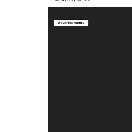
Advertisements