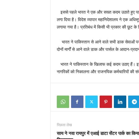
इससे पहले भारत ने एक और सख्त कदम उठाते हुए पाकिस्
लगा दिया है। विदेश व्‍यापार महानिदेशालय ने एक अधिसूचन
लगाया गया है। प्रतिबंध में किसी भी प्रकार की छूट क
भारत ने पाकिस्तान से आने वाले सभी डाक सेवाओं पर 
दोनों मार्गों से आने वाले डाक और पार्सल के आदान-प्र
भारत ने पाकिस्‍तान के खिलाफ कई कदम उठाए हैं। इनम
नागरिकों को निकालना और राजनयिक कर्मचारियों की सं
पिछला लेख
साय ने नवा रायपुर में एआई डाटा सेंटर पार्क का किय