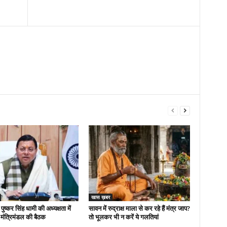
खास ख़बर
 पुष्कर सिंह धामी की अध्यक्षता में
सावन में रुद्राक्ष माला से कर रहे हैं मंत्र जाप?
मंत्रिमंडल की बैठक
तो भूलकर भी न करें ये गलतियां