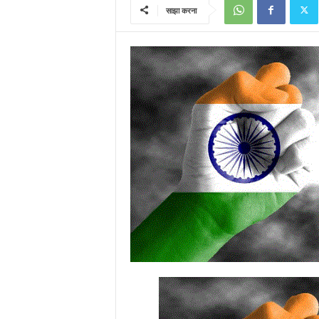
साझा करना