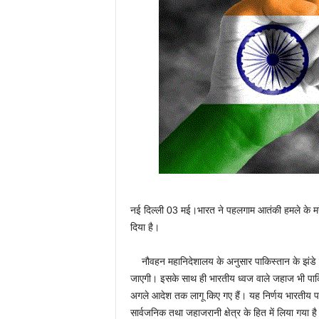
नई दिल्ली 03 मई।भारत ने पहलगाम आतंकी हमले के मद्दे
दिया है।
नौवहन महानिदेशालय के अनुसार पाकिस्तान के झंडे व
जाएगी। इसके साथ ही भारतीय ध्वज वाले जहाज भी पाकिस
अगले आदेश तक लागू किए गए हैं। यह निर्णय भारतीय परिसं
सार्वजनिक तथा जहाजरानी क्षेत्र के हित में लिया गया ह