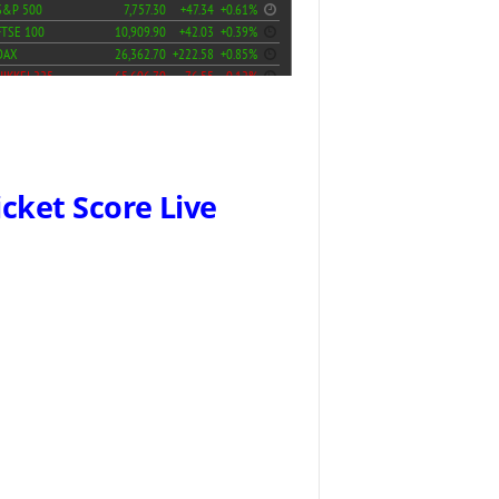
icket Score Live