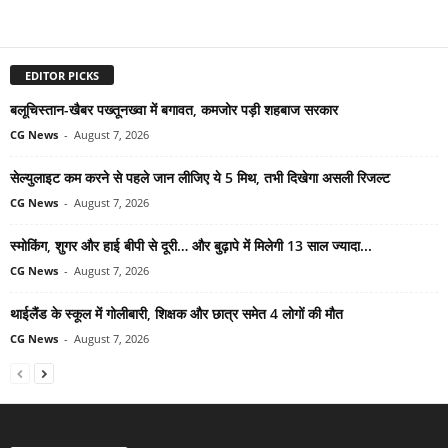
EDITOR PICKS
बलूचिस्तान-खैबर पख्तूनख्वा में बगावत, कमजोर पड़ी शहबाज सरकार
CG News
-
August 7, 2026
सेल्युलाइट कम करने से पहले जान लीजिए ये 5 मिथ, तभी दिखेगा असली रिजल्ट
CG News
-
August 7, 2026
स्मोकिंग, शुगर और हाई बीपी से दूरी… और बुढ़ापे में मिलेगी 13 साल ज्यादा...
CG News
-
August 7, 2026
थाईलैंड के स्कूल में गोलीबारी, शिक्षक और छात्र समेत 4 लोगों की मौत
CG News
-
August 7, 2026