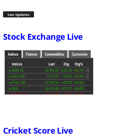
Live Updates
Stock Exchange Live
Cricket Score Live