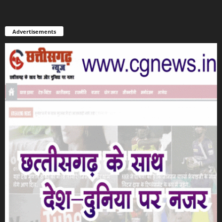
Advertisements