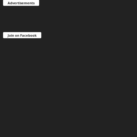
Advertisements
Join on Facebook