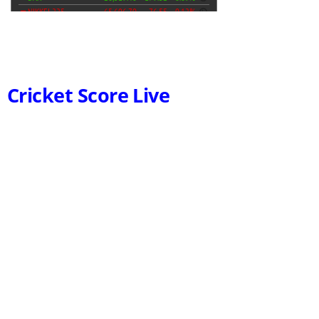
Cricket Score Live