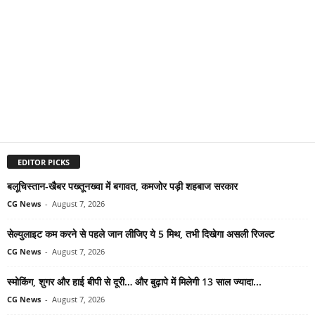
EDITOR PICKS
बलूचिस्तान-खैबर पख्तूनख्वा में बगावत, कमजोर पड़ी शहबाज सरकार
CG News
-
August 7, 2026
सेल्युलाइट कम करने से पहले जान लीजिए ये 5 मिथ, तभी दिखेगा असली रिजल्ट
CG News
-
August 7, 2026
स्मोकिंग, शुगर और हाई बीपी से दूरी… और बुढ़ापे में मिलेगी 13 साल ज्यादा...
CG News
-
August 7, 2026