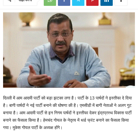
दिल्ली में आम आदमी पार्टी को बड़ा झटका लगा है। पार्टी के 13 पार्षदों ने इस्तीफा दे दिया
है। बागी पार्षदों ने नई पार्टी बनाने की घोषणा की है। एमसीडी में बागी नेताओं ने अलग गुट
बनाया है। आम आदमी पार्टी से इन निगम पार्षदों ने इस्तीफा देकर इंद्रप्रस्थ विकास पार्टी
बनाने का फैसला किया है। हेमचंद गोयल के नेतृत्व में थर्ड फ्रंट बनाने का फैसला किया
गया। मुकेश गोयल पार्टी के अध्यक्ष होंगे।