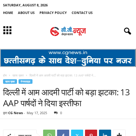
SATURDAY, AUGUST 8, 2026
HOME
ABOUT US
PRIVACY POLICY
CONTACT US
होम
खास ख़बर
दिल्ली में आम आदमी पार्टी को बड़ा झटका: 13 AAP पार्षदों ने...
खास ख़बर
मेनस्लाइड
दिल्ली में आम आदमी पार्टी को बड़ा झटका: 13
AAP पार्षदों ने दिया इस्तीफा
द्वारा
CG News
-
May 17, 2025
0
साझा करना