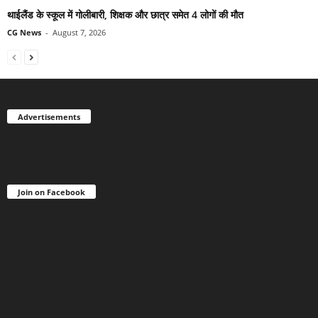
थाईलैंड के स्कूल में गोलीबारी, शिक्षक और छात्र समेत 4 लोगों की मौत
CG News
-
August 7, 2026
Advertisements
Join on Facebook