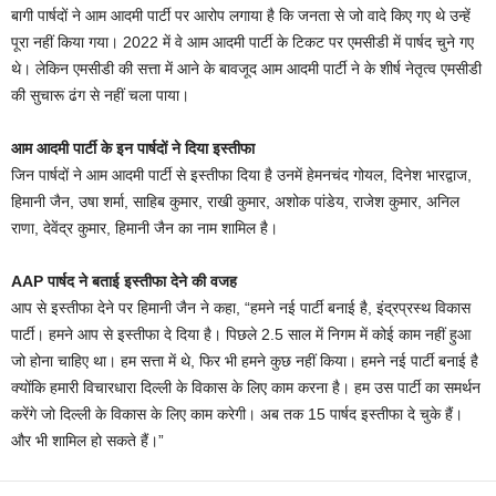
बागी पार्षदों ने आम आदमी पार्टी पर आरोप लगाया है कि जनता से जो वादे किए गए थे उन्हें
पूरा नहीं किया गया। 2022 में वे आम आदमी पार्टी के टिकट पर एमसीडी में पार्षद चुने गए
थे। लेकिन एमसीडी की सत्ता में आने के बावजूद आम आदमी पार्टी ने के शीर्ष नेतृत्व एमसीडी
की सुचारू ढंग से नहीं चला पाया।
आम आदमी पार्टी के इन पार्षदों ने दिया इस्तीफा
जिन पार्षदों ने आम आदमी पार्टी से इस्तीफा दिया है उनमें हेमनचंद गोयल, दिनेश भारद्वाज,
हिमानी जैन, उषा शर्मा, साहिब कुमार, राखी कुमार, अशोक पांडेय, राजेश कुमार, अनिल
राणा, देवेंद्र कुमार, हिमानी जैन का नाम शामिल है।
AAP पार्षद ने बताई इस्तीफा देने की वजह
आप से इस्तीफा देने पर हिमानी जैन ने कहा, “हमने नई पार्टी बनाई है, इंद्रप्रस्थ विकास
पार्टी। हमने आप से इस्तीफा दे दिया है। पिछले 2.5 साल में निगम में कोई काम नहीं हुआ
जो होना चाहिए था। हम सत्ता में थे, फिर भी हमने कुछ नहीं किया। हमने नई पार्टी बनाई है
क्योंकि हमारी विचारधारा दिल्ली के विकास के लिए काम करना है। हम उस पार्टी का समर्थन
करेंगे जो दिल्ली के विकास के लिए काम करेगी। अब तक 15 पार्षद इस्तीफा दे चुके हैं।
और भी शामिल हो सकते हैं।”