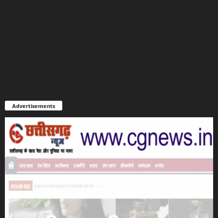
Advertisements