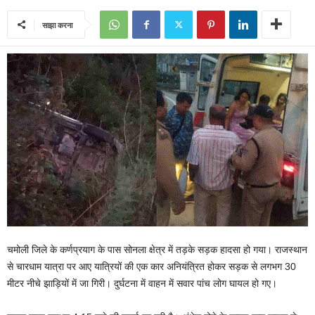
साझा करना
चमोली जिले के कर्णप्रयाग के पास सोनला क्षेत्र में तड़के सड़क हादसा हो गया। राजस्थान
से चारधाम यात्रा पर आए यात्रियों की एक कार अनियंत्रित होकर सड़क से लगभग 30
मीटर नीचे झाड़ियों में जा गिरी। दुर्घटना में वाहन में सवार पांच लोग घायल हो गए।