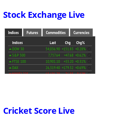
Stock Exchange Live
Cricket Score Live