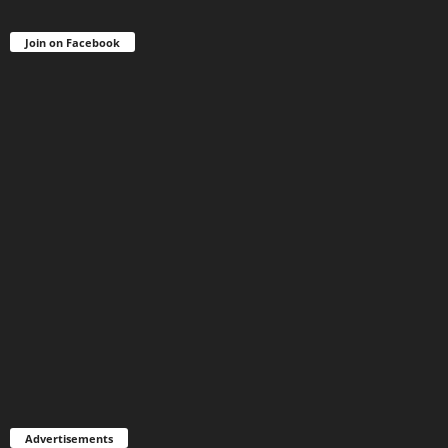
Join on Facebook
Advertisements