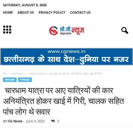
SATURDAY, AUGUST 8, 2026
HOME
ABOUT US
PRIVACY POLICY
CONTACT US
होम
खास ख़बर
चारधाम यात्रा पर आए यात्रियों की कार अनियंत्रित होकर खाई में गिरी,...
खास ख़बर
मेनस्लाइड
चारधाम यात्रा पर आए यात्रियों की कार
अनियंत्रित होकर खाई में गिरी, चालक सहित
पांच लोग थे सवार
द्वारा
CG News
-
June 4, 2025
0