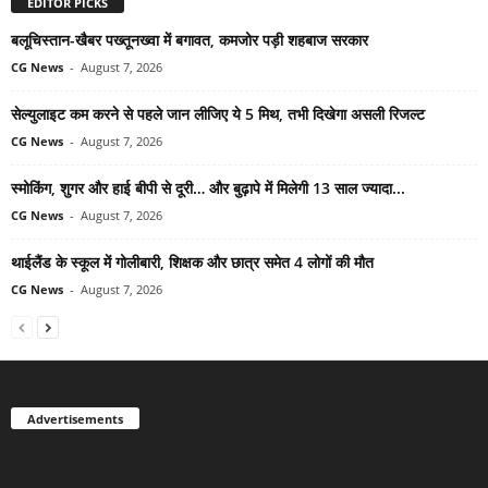
EDITOR PICKS
बलूचिस्तान-खैबर पख्तूनख्वा में बगावत, कमजोर पड़ी शहबाज सरकार
CG News
-
August 7, 2026
सेल्युलाइट कम करने से पहले जान लीजिए ये 5 मिथ, तभी दिखेगा असली रिजल्ट
CG News
-
August 7, 2026
स्मोकिंग, शुगर और हाई बीपी से दूरी… और बुढ़ापे में मिलेगी 13 साल ज्यादा...
CG News
-
August 7, 2026
थाईलैंड के स्कूल में गोलीबारी, शिक्षक और छात्र समेत 4 लोगों की मौत
CG News
-
August 7, 2026
Advertisements