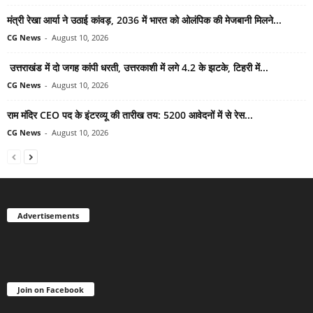
मंत्री रेखा आर्या ने उठाई कांवड़, 2036 में भारत को ओलंपिक की मेजबानी मिलने...
CG News
-
August 10, 2026
उत्तराखंड में दो जगह कांपी धरती, उत्तरकाशी में लगे 4.2 के झटके, टिहरी में...
CG News
-
August 10, 2026
राम मंदिर CEO पद के इंटरव्यू की तारीख तय: 5200 आवेदनों में से रेस...
CG News
-
August 10, 2026
Advertisements
Join on Facebook