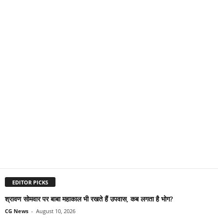
EDITOR PICKS
श्रावण सोमवार पर बाबा महाकाल भी रखते हैं उपवास, कब लगता है भोग?
CG News
-
August 10, 2026