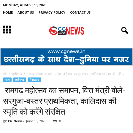
MONDAY, AUGUST 10, 2026
HOME
ABOUT US
PRIVACY POLICY
CONTACT US
होम
छत्तीसगढ़
रामगढ़ महोत्सव का समापन, वित्त मंत्री बोले- सरगुजा-बस्तर प्राथमिकता, कालिदास की स्मृति...
राज्य
छत्तीसगढ़
मेनस्लाइड
रामगढ़ महोत्सव का समापन, वित्त मंत्री बोले-
सरगुजा-बस्तर प्राथमिकता, कालिदास की
स्मृति को करेंगे संरक्षित
द्वारा
CG News
-
June 13, 2025
0