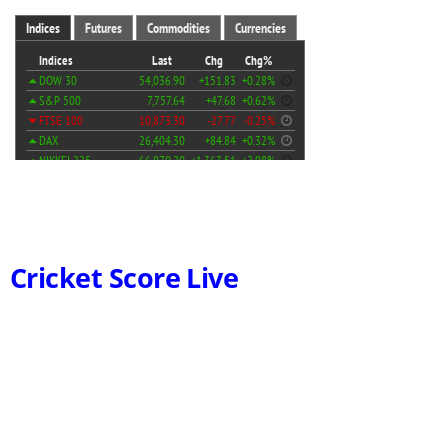
Cricket Score Live