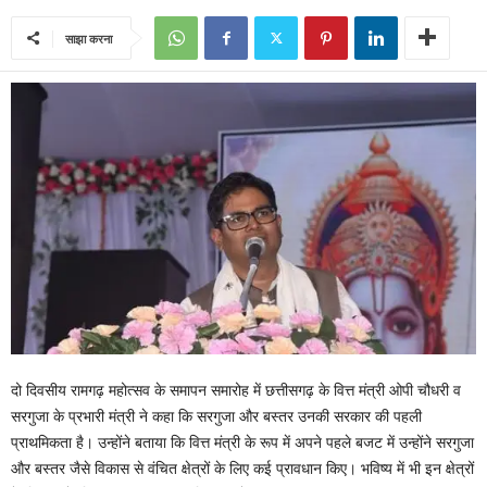
साझा करना
दो दिवसीय रामगढ़ महोत्सव के समापन समारोह में छत्तीसगढ़ के वित्त मंत्री ओपी चौधरी व
सरगुजा के प्रभारी मंत्री ने कहा कि सरगुजा और बस्तर उनकी सरकार की पहली
प्राथमिकता है। उन्होंने बताया कि वित्त मंत्री के रूप में अपने पहले बजट में उन्होंने सरगुजा
और बस्तर जैसे विकास से वंचित क्षेत्रों के लिए कई प्रावधान किए। भविष्य में भी इन क्षेत्रों