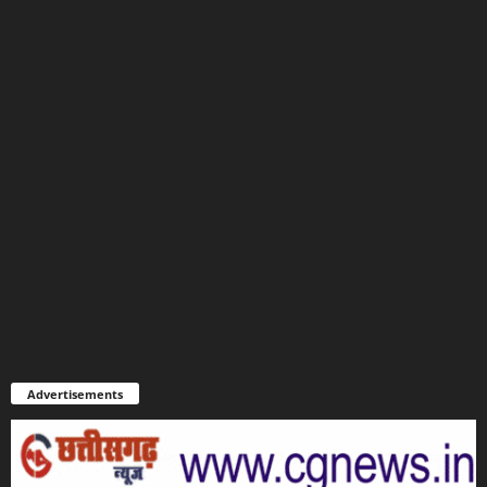
Advertisements