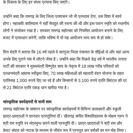
के विकास के लिए हर संभव प्रयास किए जाएंगे।
उन्होंने कहा कि रामगढ़ के लिए जिला प्रशासन जो भी प्रस्ताव देगा, उस दिशा में कार्य
होगा। महाकवि कालिदास ने यहीं मेघदूत की रचना की थी और इस पावन स्मृति को स्थानीय
लोगों ने संजोकर रखा है। सरकार रामगढ़ महोत्सव को नियमित आयोजन बनाने के लिए
बजट में प्रावधान करेगी, ताकि भविष्य में भी यह आयोजन भव्य रूप से हो सके।
वित्त मंत्री ने बताया कि 16 वर्ष पहले वे सरगुजा जिला पंचायत के सीईओ थे और यहां आना
उनके लिए पुराने गांव में लौटने जैसा है। उन्होंने कहा कि पिछले डेढ़ वर्ष में भारतीय जनता
पार्टी की सरकार ने मुख्यमंत्री विष्णुदेव साय के नेतृत्व में 18 लाख गरीब परिवारों को
प्रधानमंत्री आवास स्वीकृत किए, 70 लाख महिलाओं को महतारी वंदन योजना के तहत
प्रतिमाह 1,000 रुपये दिए जा रहे हैं और किसानों से 3,100 रुपये प्रति क्विंटल की दर
से 21 क्विंटल प्रति एकड़ धान खरीदा गया है।
सांस्कृतिक कार्यक्रमों से सजी शाम
रामगढ़ महोत्सव के समापन पर सांस्कृतिक कार्यक्रमों में विभिन्न कलाकारों और स्कूली
छात्र-छात्राओं ने शानदार प्रस्तुतियां दीं। खैरागढ़ संगीत विश्वविद्यालय के मोक्षम ग्रुप ने
श्री राम स्तुति पर मंत्रमुग्ध करने वाली प्रस्तुति दी। छात्र-छात्राओं ने श्री राम और
केवट संवाद को नाटक के माध्यम से जीवंत रूप में प्रस्तुत कर दर्शकों का मन मोह लिया।