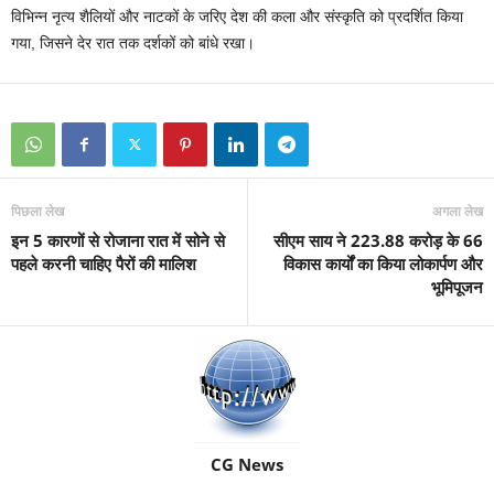
विभिन्न नृत्य शैलियों और नाटकों के जरिए देश की कला और संस्कृति को प्रदर्शित किया
गया, जिसने देर रात तक दर्शकों को बांधे रखा।
पिछला लेख
अगला लेख
इन 5 कारणों से रोजाना रात में सोने से
सीएम साय ने 223.88 करोड़ के 66
पहले करनी चाह‍िए पैरों की मालिश
विकास कार्यों का किया लोकार्पण और
भूमिपूजन
CG News