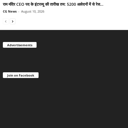
राम मंदिर CEO पद के इंटरव्यू की तारीख तय: 5200 आवेदनों में से रेस...
CG News
-
August 10, 2026
Advertisements
Join on Facebook