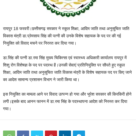
रायपुर 18 फरवरी।छत्तीसगढ़ सरकार ने स्कूल शिक्षा, आदिम जाति तथा अनुसूचित जाति
विकास मंत्री डा.प्रेमसाय सिंह की पत्नी की उनके विशेष सहायक के पद पर की गई
नियुक्ति को विवाद मचने पर निरस्त कर दिया गया।
डा.सिंह की पत्नी डा.रमा सिंह मुख्य चिकित्सा एवं स्वास्थ्य अधिकारी कार्यालय रायपुर में
शिशु रोग विशेषज्ञ के पद पर पदस्थ है।उनकी सेवाएं प्रतिनियुक्ति पर सौपते हुए स्कूल
शिक्षा, आदिम जाति तथा अनुसूचित जाति विकास मंत्री के विशेष सहायक पद पर किए जाने
का आदेश सामान्य प्रशासन विभाग ने जारी किया था।
इस नियुक्ति का मामला आने पर विवाद उत्पन्न हो गया और भूपेश सरकार की किरकिरी होने
लगी।इसके बाद आनन फानन में डा.रमा सिंह के पदस्थापना आदेश को निरस्त कर दिया
गया।