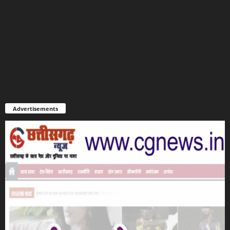
Advertisements