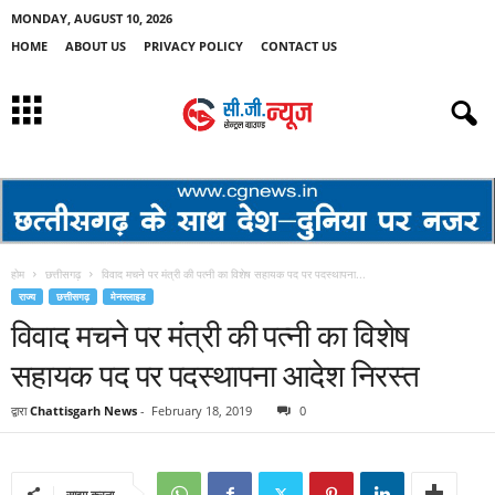
MONDAY, AUGUST 10, 2026
HOME
ABOUT US
PRIVACY POLICY
CONTACT US
होम
छत्तीसगढ़
विवाद मचने पर मंत्री की पत्नी का विशेष सहायक पद पर पदस्थापना...
राज्य
छत्तीसगढ़
मेनस्लाइड
विवाद मचने पर मंत्री की पत्नी का विशेष
सहायक पद पर पदस्थापना आदेश निरस्त
द्वारा
Chattisgarh News
-
February 18, 2019
0
साझा करना