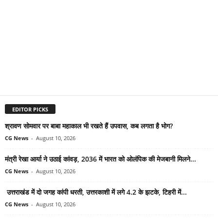
EDITOR PICKS
श्रावण सोमवार पर बाबा महाकाल भी रखते हैं उपवास, कब लगता है भोग?
CG News
-
August 10, 2026
मंत्री रेखा आर्या ने उठाई कांवड़, 2036 में भारत को ओलंपिक की मेजबानी मिलने...
CG News
-
August 10, 2026
उत्तराखंड में दो जगह कांपी धरती, उत्तरकाशी में लगे 4.2 के झटके, टिहरी में...
CG News
-
August 10, 2026