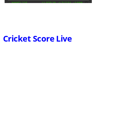
Cricket Score Live