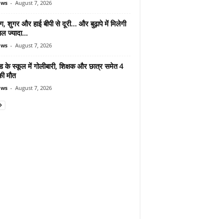
ews
-
August 7, 2026
ंग, शुगर और हाई बीपी से दूरी… और बुढ़ापे में मिलेगी
ल ज्यादा...
ews
-
August 7, 2026
ड के स्कूल में गोलीबारी, शिक्षक और छात्र समेत 4
की मौत
ews
-
August 7, 2026