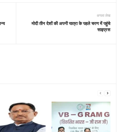
अगला लेख
न्य
मोदी तीन देशों की अपनी यात्रा के पहले चरण में पहुंचे
साइप्रस