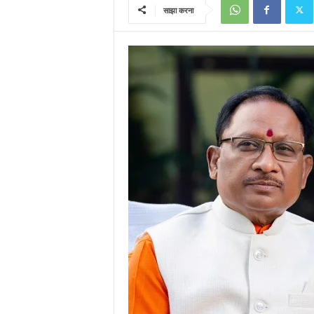
साझा करना