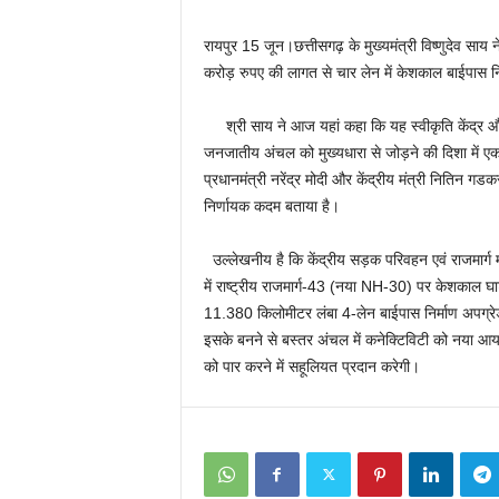
रायपुर 15 जून।छत्तीसगढ़ के मुख्यमंत्री विष्णुदेव साय
करोड़ रुपए की लागत से चार लेन में केशकाल बाईपास नि
श्री साय ने आज यहां कहा कि यह स्वीकृति केंद्र और
जनजातीय अंचल को मुख्यधारा से जोड़ने की दिशा में ए
प्रधानमंत्री नरेंद्र मोदी और केंद्रीय मंत्री नितिन ग
निर्णायक कदम बताया है।
उल्लेखनीय है कि केंद्रीय सड़क परिवहन एवं राजमार्ग मं
में राष्ट्रीय राजमार्ग-43 (नया NH-30) पर केशकाल 
11.380 किलोमीटर लंबा 4-लेन बाईपास निर्माण अपग्रेड
इसके बनने से बस्तर अंचल में कनेक्टिविटी को नया 
को पार करने में सहूलियत प्रदान करेगी।