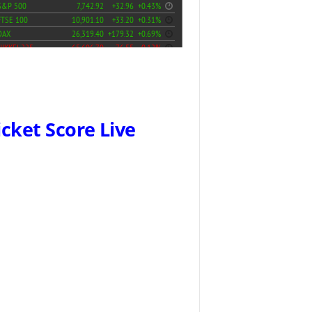
icket Score Live