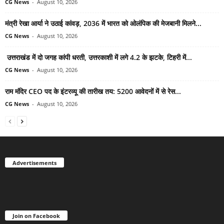
CG News
-
August 10, 2026
मंत्री रेखा आर्या ने उठाई कांवड़, 2036 में भारत को ओलंपिक की मेजबानी मिलने...
CG News
-
August 10, 2026
उत्तराखंड में दो जगह कांपी धरती, उत्तरकाशी में लगे 4.2 के झटके, टिहरी में...
CG News
-
August 10, 2026
राम मंदिर CEO पद के इंटरव्यू की तारीख तय: 5200 आवेदनों में से रेस...
CG News
-
August 10, 2026
Advertisements
Join on Facebook