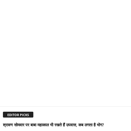
EDITOR PICKS
श्रावण सोमवार पर बाबा महाकाल भी रखते हैं उपवास, कब लगता है भोग?