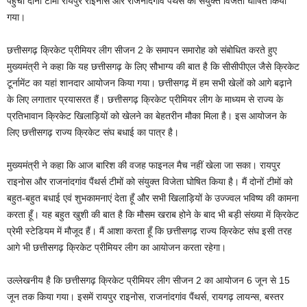
पहुंची दोनों टीमों रायपुर राइनोस और राजनांदगांव पैंथर्स को संयुक्त विजेता घोषित किया
गया।
छत्तीसगढ़ क्रिकेट प्रीमियर लीग सीजन 2 के समापन समारोह को संबोधित करते हुए
मुख्यमंत्री ने कहा कि यह छत्तीसगढ़ के लिए सौभाग्य की बात है कि सीसीपीएल जैसे क्रिकेट
टूर्नामेंट का यहां शानदार आयोजन किया गया। छत्तीसगढ़ में हम सभी खेलों को आगे बढ़ाने
के लिए लगातार प्रयासरत हैं। छत्तीसगढ़ क्रिकेट प्रीमियर लीग के माध्यम से राज्य के
प्रतिभावान क्रिकेट खिलाड़ियों को खेलने का बेहतरीन मौका मिला है। इस आयोजन के
लिए छत्तीसगढ़ राज्य क्रिकेट संघ बधाई का पात्र है।
मुख्यमंत्री ने कहा कि आज बारिश की वजह फाइनल मैच नहीं खेला जा सका। रायपुर
राइनोस और राजनांदगांव पैंथर्स टीमों को संयुक्त विजेता घोषित किया है। मैं दोनों टीमों को
बहुत-बहुत बधाई एवं शुभकामनाएं देता हूँ और सभी खिलाड़ियों के उज्ज्वल भविष्य की कामना
करता हूँ। यह बहुत खुशी की बात है कि मौसम खराब होने के बाद भी बड़ी संख्या में क्रिकेट
प्रेमी स्टेडियम में मौजूद हैं। मैं आशा करता हूँ कि छत्तीसगढ़ राज्य क्रिकेट संघ इसी तरह
आगे भी छत्तीसगढ़ क्रिकेट प्रीमियर लीग का आयोजन करता रहेगा।
उल्लेखनीय है कि छत्तीसगढ़ क्रिकेट प्रीमियर लीग सीजन 2 का आयोजन 6 जून से 15
जून तक किया गया। इसमें रायपुर राइनोस, राजनांदगांव पैंथर्स, रायगढ़ लायन्स, बस्तर