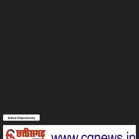
Advertisements