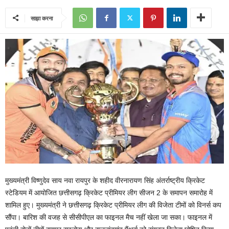
साझा करना
मुख्यमंत्री विष्णुदेव साय नवा रायपुर के शहीद वीरनारायण सिंह अंतर्राष्ट्रीय क्रिकेट
स्टेडियम में आयोजित छत्तीसगढ़ क्रिकेट प्रीमियर लीग सीजन 2 के समापन समारोह में
शामिल हुए। मुख्यमंत्री ने छत्तीसगढ़ क्रिकेट प्रीमियर लीग की विजेता टीमों को विनर्स कप
सौंपा। बारिश की वजह से सीसीपीएल का फाइनल मैच नहीं खेला जा सका। फाइनल में