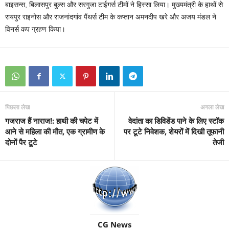
बाइसन्स, बिलासपुर बुल्स और सरगुजा टाईगर्स टीमों ने हिस्सा लिया। मुख्यमंत्री के हाथों से
रायपुर राइनोस और राजनांदगांव पैंथर्स टीम के कप्तान अमनदीप खरे और अजय मंडल ने
विनर्स कप ग्रहण किया।
पिछला लेख
अगला लेख
गजराज हैं नाराज!: हाथी की चपेट में
वेदांता का डिविडेंड पाने के लिए स्टॉक
आने से महिला की मौत, एक ग्रामीण के
पर टूटे निवेशक, शेयरों में दिखी तूफानी
दोनों पैर टूटे
तेजी
CG News