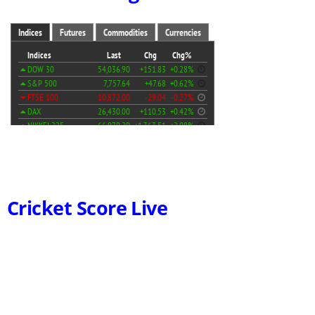
Cricket Score Live