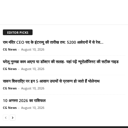
EDITOR PICKS
राम मंदिर CEO पद के इंटरव्यू की तारीख तय: 5200 आवेदनों में से रेस...
CG News
-
August 10, 2026
घरेलू नुस्खा काम आएगा या डॉक्टर की सलाह- यहां पढ़ें न्यूरोलॉजिस्ट की सटीक गाइड
CG News
-
August 10, 2026
सावन शिवरात्रि पर इन 5 आसान उपायों से प्रसन्न हो जाते हैं भोलेनाथ
CG News
-
August 10, 2026
10 अगस्त 2026 का राशिफल
CG News
-
August 10, 2026