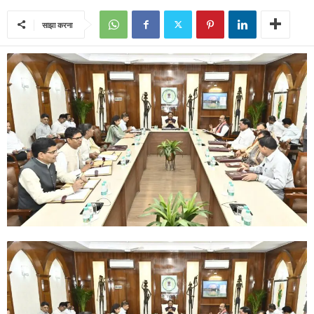
साझा करना