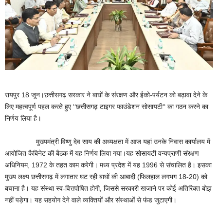
रायपुर 18 जून।छत्तीसगढ़ सरकार ने बाघों के संरक्षण और ईको-पर्यटन को बढ़ावा देने के
लिए महत्वपूर्ण पहल करते हुए ‘‘छत्तीसगढ़ टाइगर फाउंडेशन सोसायटी‘‘ का गठन करने का
निर्णय लिया है।
मुख्यमंत्री विष्णु देव साय की अध्यक्षता में आज यहां उनके निवास कार्यालय में
आयोजित कैबिनेट की बैठक में यह निर्णय लिया गया।यह सोसायटी वन्यप्राणी संरक्षण
अधिनियम, 1972 के तहत काम करेगी। मध्य प्रदेश में यह 1996 से संचालित है। इसका
मुख्य लक्ष्य छत्तीसगढ़ में लगातार घट रही बाघों की आबादी (फिलहाल लगभग 18-20) को
बचाना है। यह संस्था स्व-वित्तपोषित होगी, जिससे सरकारी खजाने पर कोई अतिरिक्त बोझ
नहीं पड़ेगा। यह सहयोग देने वाले व्यक्तियों और संस्थाओं से फंड जुटाएगी।