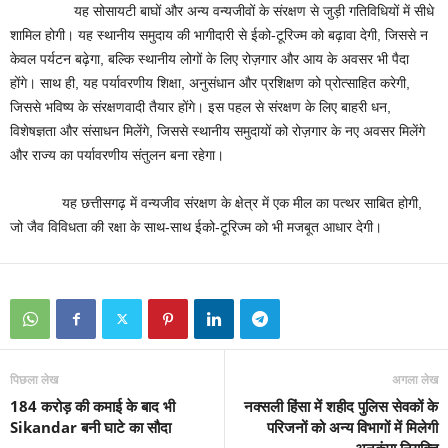
यह सोसायटी बाघों और अन्य वन्यजीवों के संरक्षण से जुड़ी गतिविधियों में सीधे
शामिल होगी। यह स्थानीय समुदाय की भागीदारी से ईको-टूरिज्म को बढ़ावा देगी, जिससे न
केवल पर्यटन बढ़ेगा, बल्कि स्थानीय लोगों के लिए रोज़गार और आय के अवसर भी पैदा
होंगे। साथ ही, यह पर्यावरणीय शिक्षा, अनुसंधान और प्रशिक्षण को प्रोत्साहित करेगी,
जिससे भविष्य के संरक्षणवादी तैयार होंगे। इस पहल से संरक्षण के लिए बाहरी धन,
विशेषज्ञता और संसाधन मिलेंगे, जिससे स्थानीय समुदायों को रोज़गार के नए अवसर मिलेंगे
और राज्य का पर्यावरणीय संतुलन बना रहेगा।
यह छत्तीसगढ़ में वन्यजीव संरक्षण के क्षेत्र में एक मील का पत्थर साबित होगी,
जो जैव विविधता की रक्षा के साथ-साथ ईको-टूरिज्म को भी मजबूत आधार देगी।
पिछला लेख
अगला लेख
184 करोड़ की कमाई के बाद भी
नक्सली हिंसा में शहीद पुलिस सेवकों के
Sikandar बनी घाटे का सौदा
परिजनों को अन्य विभागों में मिलेगी
अनुकंपा नियुक्ति