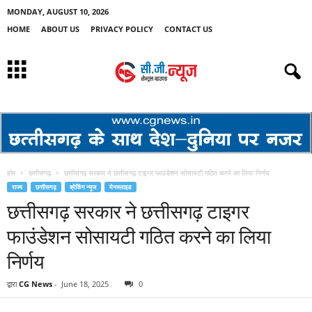
MONDAY, AUGUST 10, 2026
HOME
ABOUT US
PRIVACY POLICY
CONTACT US
होम
छत्तीसगढ़
छत्तीसगढ़ सरकार ने छत्तीसगढ़ टाइगर फाउंडेशन सोसायटी गठित करने का लिया निर्णय
राज्य
छत्तीसगढ़
ब्रेकिंग न्यूज
मेनस्लाइड
छत्तीसगढ़ सरकार ने छत्तीसगढ़ टाइगर
फाउंडेशन सोसायटी गठित करने का लिया
निर्णय
द्वारा
CG News
-
June 18, 2025
0