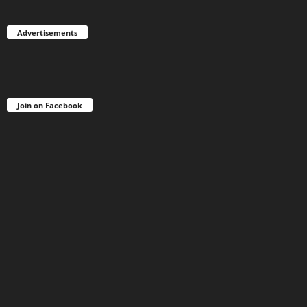
Advertisements
Join on Facebook