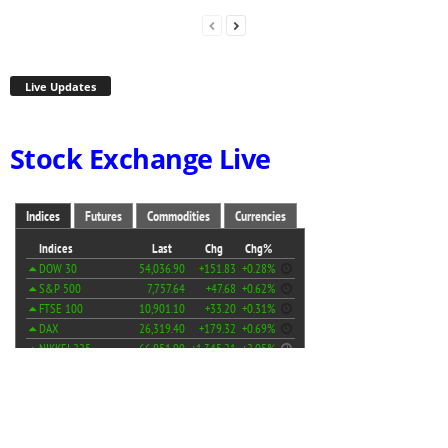
Live Updates
Stock Exchange Live