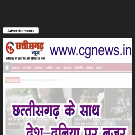
Advertisements