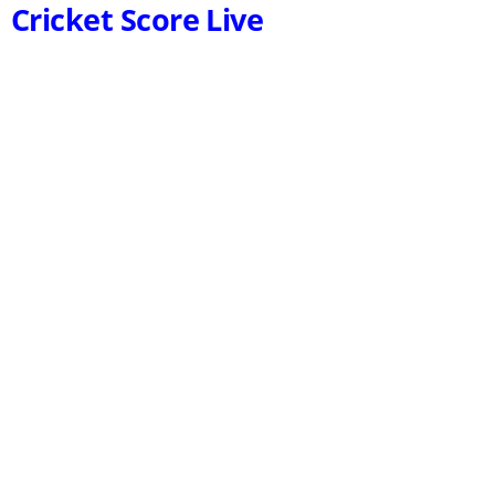
Cricket Score Live